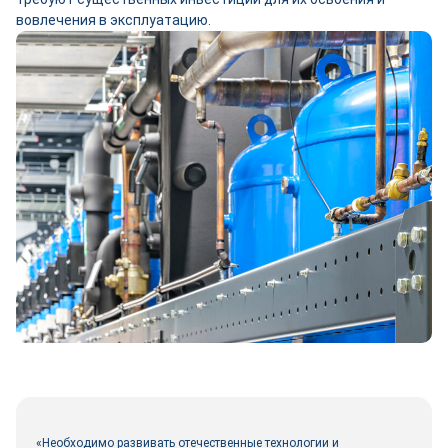
вовлечения в эксплуатацию.
«Необходимо развивать отечественные технологии и