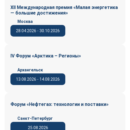
XII Международная премия «Малая энергетика
— большие достижения»
Москва
28.04.2026 - 30.10.2026
IV Форум «Арктика – Регионы»
Архангельск
13.08.2026 - 14.08.2026
Форум «Нефтегаз: технологии и поставки»
Санкт-Петербург
25.08.2026