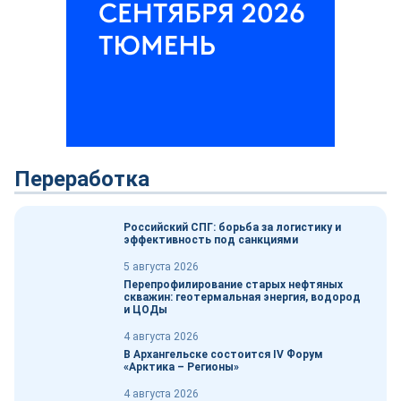
Переработка
Российский СПГ: борьба за логистику и
эффективность под санкциями
5 августа 2026
Перепрофилирование старых нефтяных
скважин: геотермальная энергия, водород
и ЦОДы
4 августа 2026
В Архангельске состоится IV Форум
«Арктика – Регионы»
4 августа 2026