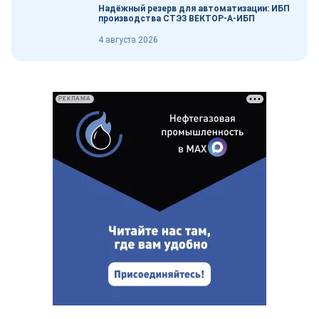
Надёжный резерв для автоматизации: ИБП
производства СТЭЗ ВЕКТОР-А-ИБП
4 августа 2026
РЕКЛАМА