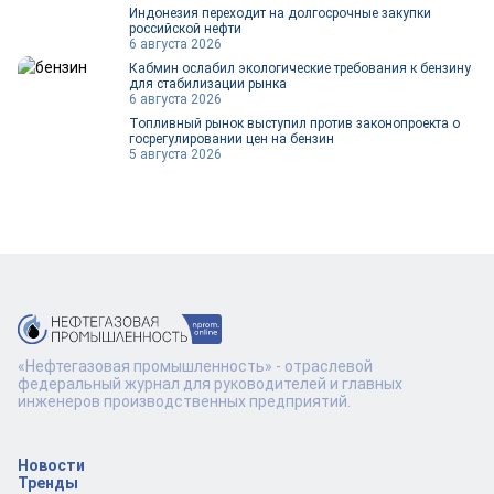
Индонезия переходит на долгосрочные закупки
российской нефти
6 августа 2026
Кабмин ослабил экологические требования к бензину
для стабилизации рынка
6 августа 2026
Топливный рынок выступил против законопроекта о
госрегулировании цен на бензин
5 августа 2026
«Нефтегазовая промышленность» - отраслевой
федеральный журнал для руководителей и главных
инженеров производственных предприятий.
Новости
Тренды