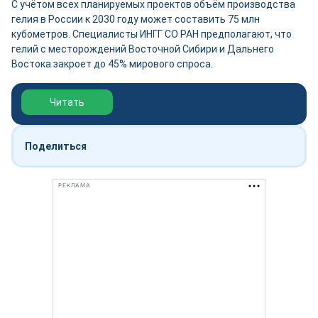
С учётом всех планируемых проектов объём производства
гелия в России к 2030 году может составить 75 млн
кубометров. Специалисты ИНГГ СО РАН предполагают, что
гелий с месторождений Восточной Сибири и Дальнего
Востока закроет до 45% мирового спроса.
Обзор выставки Нефтегаз-2026
Читать
Поделиться
РЕКЛАМА