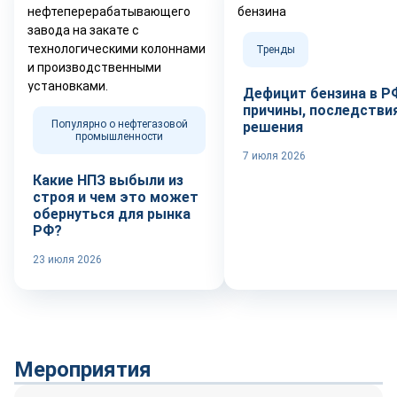
Тренды
Дефицит бензина в Р
причины, последствия
Популярно о нефтегазовой
решения
промышленности
7 июля 2026
Какие НПЗ выбыли из
строя и чем это может
обернуться для рынка
РФ?
23 июля 2026
Мероприятия