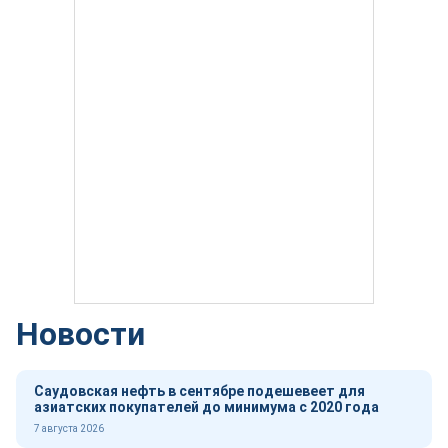
Новости
Саудовская нефть в сентябре подешевеет для
азиатских покупателей до минимума с 2020 года
7 августа 2026