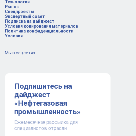
Технологии
Рынок
Спецпроекты
Экспертный совет
Подписка на дайджест
Условия копирования материалов
Политика конфиденциальности
Условия
Мы в соцсетях:
Подпишитесь на
дайджест
«Нефтегазовая
промышленность»
Ежемесячная рассылка для
специалистов отрасли