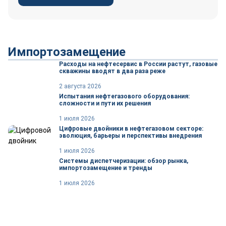
Импортозамещение
Расходы на нефтесервис в России растут, газовые
скважины вводят в два раза реже
2 августа 2026
Испытания нефтегазового оборудования:
сложности и пути их решения
1 июля 2026
Цифровые двойники в нефтегазовом секторе:
эволюция, барьеры и перспективы внедрения
1 июля 2026
Системы диспетчеризации: обзор рынка,
импортозамещение и тренды
1 июля 2026