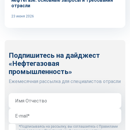
нефтегазе: основные запросы и требования
отрасли
23 июня 2026
Подпишитесь на дайджест
«Нефтегазовая
промышленность»
Ежемесячная рассылка для специалистов отрасли
*Подписываясь на рассылку, вы соглашаетесь с
Правилами