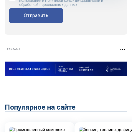
пользования
и
Политикой конфиденциальности и
обработкой персональных данных
Отправить
РЕКЛАМА
Популярное на сайте