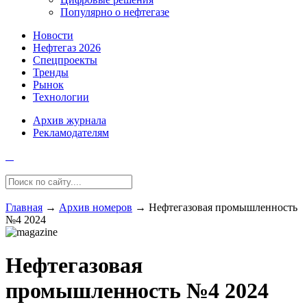
Популярно о нефтегазе
Новости
Нефтегаз 2026
Спецпроекты
Тренды
Рынок
Технологии
Архив журнала
Рекламодателям
Главная
→
Архив номеров
→
Нефтегазовая промышленность
№4 2024
Нефтегазовая
промышленность №4 2024