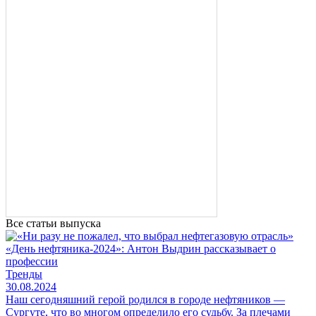
Все статьи выпуска
«День нефтяника-2024»: Антон Выдрин рассказывает о
профессии
Тренды
30.08.2024
Наш сегодняшний герой родился в городе нефтяников —
Сургуте, что во многом определило его судьбу. За плечами