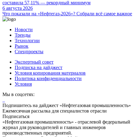
составила 57,11% — рекордный минимум
6 августа 2026
Что показали на «Нефтегаз-2026»? Собрали всё самое важное
Новости
Тренды
Технологии
Рынок
Спецпроекты
Экспертный совет
Подписка на дайджест
Условия копирования материалов
Политика конфиденциальности
Условия
Мы в соцсетях:
Подпишитесь на дайджест «Нефтегазовая промышленность»
Ежемесячная рассылка для специалистов отрасли
Подписаться
«Нефтегазовая промышленность» - отраслевой федеральный
журнал для руководителей и главных инженеров
производственных предприятий.