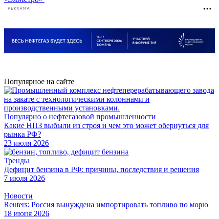
РЕКЛАМА
Популярное на сайте
Популярно о нефтегазовой промышленности
Какие НПЗ выбыли из строя и чем это может обернуться для
рынка РФ?
23 июля 2026
Тренды
Дефицит бензина в РФ: причины, последствия и решения
7 июля 2026
Новости
Reuters: Россия вынуждена импортировать топливо по морю
18 июня 2026