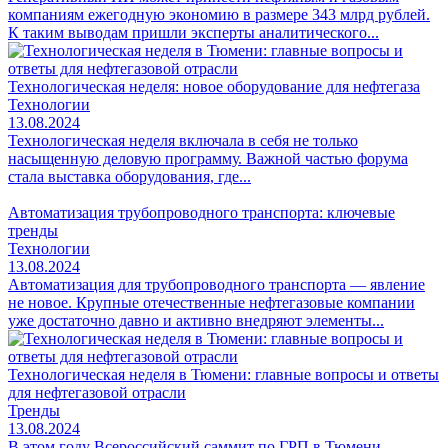
компаниям ежегодную экономию в размере 343 млрд рублей.
К таким выводам пришли эксперты аналитического...
Технологическая неделя: новое оборудование для нефтегаза
Технологии
13.08.2024
Технологическая неделя включала в себя не только
насыщенную деловую программу. Важной частью форума
стала выставка оборудования, где...
Автоматизация трубопроводного транспорта: ключевые
тренды
Технологии
13.08.2024
Автоматизация для трубопроводного транспорта — явление
не новое. Крупные отечественные нефтегазовые компании
уже достаточно давно и активно внедряют элементы...
Технологическая неделя в Тюмени: главные вопросы и ответы
для нефтегазовой отрасли
Тренды
13.08.2024
В этом году Всероссийский саммит по ГРП в Тюмени