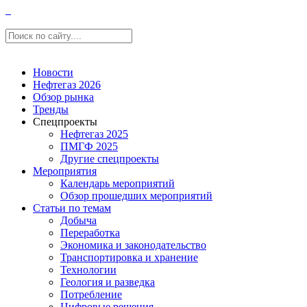
Новости
Нефтегаз 2026
Обзор рынка
Тренды
Спецпроекты
Нефтегаз 2025
ПМГФ 2025
Другие спецпроекты
Мероприятия
Календарь мероприятий
Обзор прошедших мероприятий
Статьи по темам
Добыча
Переработка
Экономика и законодательство
Транспортировка и хранение
Технологии
Геология и разведка
Потребление
Цифровые решения