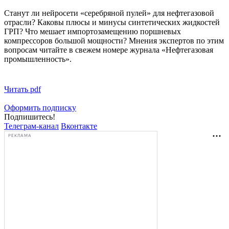
Станут ли нейросети «серебряной пулей» для нефтегазовой
отрасли? Каковы плюсы и минусы синтетических жидкостей
ГРП? Что мешает импортозамещению поршневых
компрессоров большой мощности? Мнения экспертов по этим
вопросам читайте в свежем номере журнала «Нефтегазовая
промышленность».
Читать pdf
Оформить подписку
Подпишитесь!
Телеграм-канал
Вконтакте
РЕКЛАМА