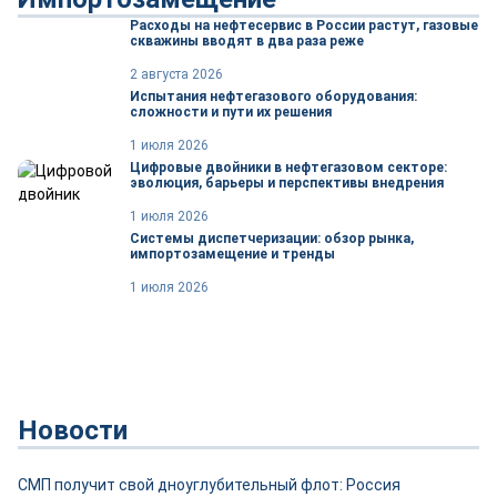
Расходы на нефтесервис в России растут, газовые
скважины вводят в два раза реже
2 августа 2026
Испытания нефтегазового оборудования:
сложности и пути их решения
1 июля 2026
Цифровые двойники в нефтегазовом секторе:
эволюция, барьеры и перспективы внедрения
1 июля 2026
Системы диспетчеризации: обзор рынка,
импортозамещение и тренды
1 июля 2026
Новости
СМП получит свой дноуглубительный флот: Россия