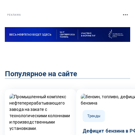
РЕКЛАМА
Популярное на сайте
Тренды
Дефицит бензина в Р