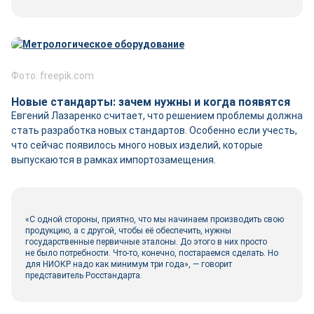
Фото: freepik.com
Новые стандарты: зачем нужны и когда появятся
Евгений Лазаренко считает, что решением проблемы должна
стать разработка новых стандартов. Особенно если учесть,
что сейчас появилось много новых изделий, которые
выпускаются в рамках импортозамещения.
«С одной стороны, приятно, что мы начинаем производить свою
продукцию, а с другой, чтобы её обеспечить, нужны
государственные первичные эталоны. До этого в них просто
не было потребности. Что‑то, конечно, постараемся сделать. Но
для НИОКР надо как минимум три года», — говорит
представитель Росстандарта.