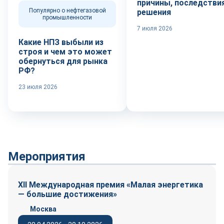
причины, последствия
Популярно о нефтегазовой
решения
промышленности
7 июля 2026
Какие НПЗ выбыли из
строя и чем это может
обернуться для рынка
РФ?
23 июля 2026
Мероприятия
XII Международная премия «Малая энергетика
— большие достижения»
Москва