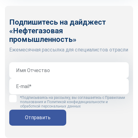
Подпишитесь на дайджест
«Нефтегазовая
промышленность»
Ежемесячная рассылка для специалистов отрасли
*Подписываясь на рассылку, вы соглашаетесь с
Правилами
пользования
и
Политикой конфиденциальности и
обработкой персональных данных
Отправить