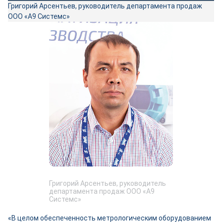
Григорий Арсентьев, руководитель департамента продаж
ООО «А9 Системс»
Григорий Арсентьев, руководитель
департамента продаж ООО «А9
Системс»
«В целом обеспеченность метрологическим оборудованием