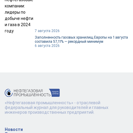
7 августа 2026
Заполненность газовых хранилищ Европы на 1 августа
составила 57,11% — рекордный минимум
6 августа 2026
«Нефтегазовая промышленность» - отраслевой
федеральный журнал для руководителей и главных
инженеров производственных предприятий.
Новости