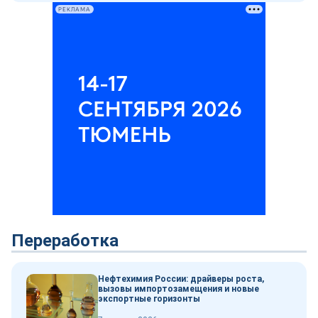
РЕКЛАМА
Переработка
Нефтехимия России: драйверы роста,
вызовы импортозамещения и новые
экспортные горизонты