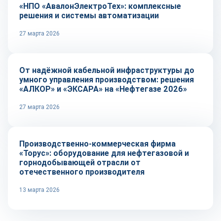
«НПО «АвалонЭлектроТех»: комплексные
решения и системы автоматизации
27 марта 2026
Репортаж
От надёжной кабельной инфраструктуры до
умного управления производством: решения
«АЛКОР» и «ЭКСАРА» на «Нефтегазе 2026»
27 марта 2026
Репортаж
Производственно-коммерческая фирма
«Торус»: оборудование для нефтегазовой и
горнодобывающей отрасли от
отечественного производителя
13 марта 2026