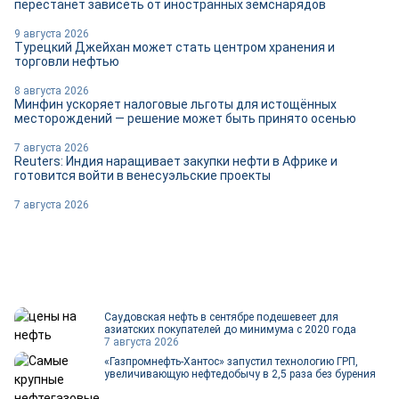
перестанет зависеть от иностранных земснарядов
9 августа 2026
Турецкий Джейхан может стать центром хранения и
торговли нефтью
8 августа 2026
Минфин ускоряет налоговые льготы для истощённых
месторождений — решение может быть принято осенью
7 августа 2026
Reuters: Индия наращивает закупки нефти в Африке и
готовится войти в венесуэльские проекты
7 августа 2026
Саудовская нефть в сентябре подешевеет для
азиатских покупателей до минимума с 2020 года
7 августа 2026
«Газпромнефть-Хантос» запустил технологию ГРП,
увеличивающую нефтедобычу в 2,5 раза без бурения