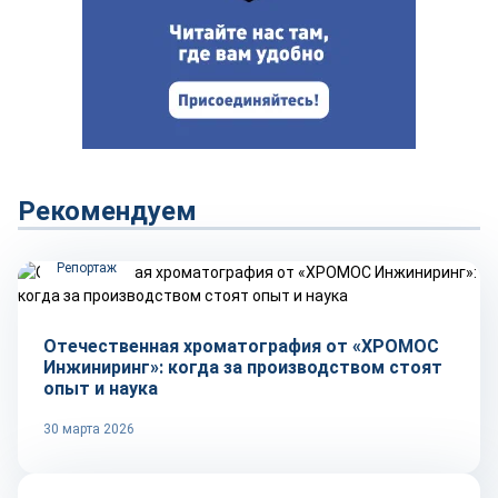
Рекомендуем
Репортаж
Отечественная хроматография от «ХРОМОС
Инжиниринг»: когда за производством стоят
опыт и наука
30 марта 2026
Репортаж