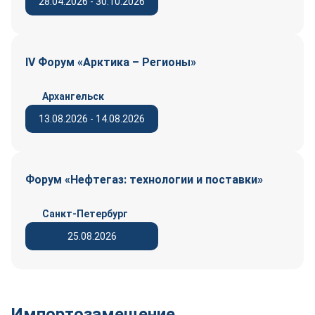
28.04.2026 - 30.10.2026
IV Форум «Арктика – Регионы»
Архангельск
13.08.2026 - 14.08.2026
Форум «Нефтегаз: технологии и поставки»
Санкт-Петербург
25.08.2026
Импортозамещение