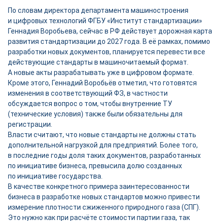
По словам директора департамента машиностроения
и цифровых технологий ФГБУ «Институт стандартизации»
Геннадия Воробьева, сейчас в РФ действует дорожная карта
развития стандартизации до 2027 года. В её рамках, помимо
разработки новых документов, планируется перевести все
действующие стандарты в машиночитаемый формат.
А новые акты разрабатывать уже в цифровом формате.
Кроме этого, Геннадий Воробьёв отметил, что готовятся
изменения в соответствующий ФЗ, в частности
обсуждается вопрос о том, чтобы внутренние ТУ
(технические условия) также были обязательны для
регистрации.
Власти считают, что новые стандарты не должны стать
дополнительной нагрузкой для предприятий. Более того,
в последние годы доля таких документов, разработанных
по инициативе бизнеса, превысила долю созданных
по инициативе государства.
В качестве конкретного примера заинтересованности
бизнеса в разработке новых стандартов можно привести
измерение плотности сжиженного природного газа (СПГ).
Это нужно как при расчёте стоимости партии газа, так