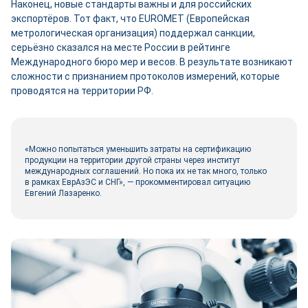
Наконец, новые стандарты важны и для российских
экспортёров. Тот факт, что EUROMET (Европейская
метрологическая организация) поддержал санкции,
серьёзно сказался на месте России в рейтинге
Международного бюро мер и весов. В результате возникают
сложности с признанием протоколов измерений, которые
проводятся на территории РФ.
«Можно попытаться уменьшить затраты на сертификацию
продукции на территории другой страны через институт
международных соглашений. Но пока их не так много, только
в рамках ЕврАзЭС и СНГ», — прокомментировал ситуацию
Евгений Лазаренко.