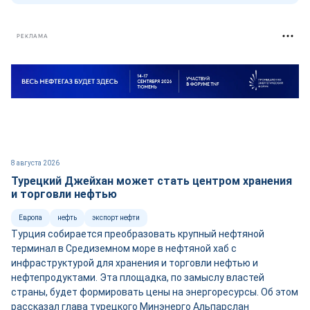
РЕКЛАМА
8 августа 2026
Турецкий Джейхан может стать центром хранения
и торговли нефтью
Европа
нефть
экспорт нефти
Турция собирается преобразовать крупный нефтяной
терминал в Средиземном море в нефтяной хаб с
инфраструктурой для хранения и торговли нефтью и
нефтепродуктами. Эта площадка, по замыслу властей
страны, будет формировать цены на энергоресурсы. Об этом
рассказал глава турецкого Минэнерго Альпарслан