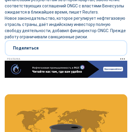
соответствующих соглашений ONGC с властями Венесуэлы
ожидается в ближайшее время, пишет Reuters.
Новое законодательство, которое регулирует нефтегазовую
отрасль страны, даёт индийскому инвестору полную
свободу деятельности, добавил финдиректор ONGC. Прежде
работу ограничивали санкционные риски.
Поделиться
РЕКЛАМА