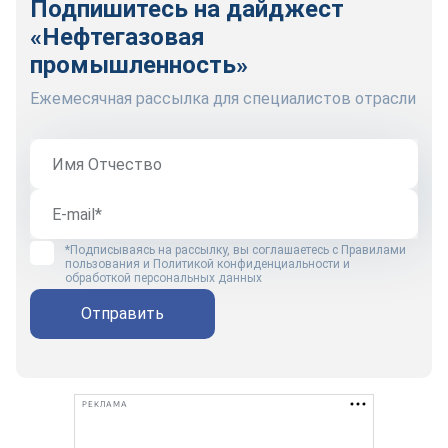
Подпишитесь на дайджест
«Нефтегазовая
промышленность»
Ежемесячная рассылка для специалистов отрасли
*Подписываясь на рассылку, вы соглашаетесь с
Правилами
пользования
и
Политикой конфиденциальности и
обработкой персональных данных
Отправить
РЕКЛАМА