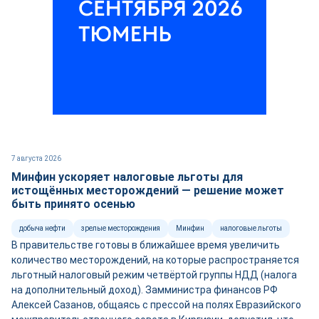
7 августа 2026
Минфин ускоряет налоговые льготы для
истощённых месторождений — решение может
быть принято осенью
добыча нефти
зрелые месторождения
Минфин
налоговые льготы
В правительстве готовы в ближайшее время увеличить
количество месторождений, на которые распространяется
льготный налоговый режим четвёртой группы НДД (налога
на дополнительный доход). Замминистра финансов РФ
Алексей Сазанов, общаясь с прессой на полях Евразийского