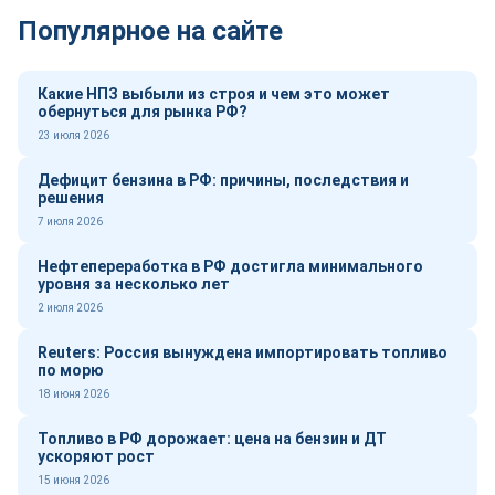
Популярное на сайте
Какие НПЗ выбыли из строя и чем это может
обернуться для рынка РФ?
23 июля 2026
Дефицит бензина в РФ: причины, последствия и
решения
7 июля 2026
Нефтепереработка в РФ достигла минимального
уровня за несколько лет
2 июля 2026
Reuters: Россия вынуждена импортировать топливо
по морю
18 июня 2026
Топливо в РФ дорожает: цена на бензин и ДТ
ускоряют рост
15 июня 2026