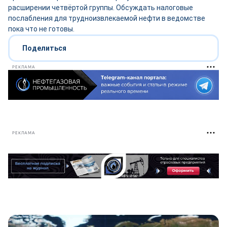
расширении четвёртой группы. Обсуждать налоговые
послабления для трудноизвлекаемой нефти в ведомстве
пока что не готовы.
Поделиться
РЕКЛАМА
РЕКЛАМА