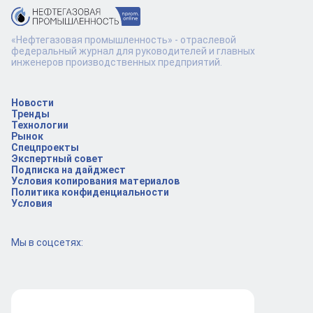
«Нефтегазовая промышленность» - отраслевой
федеральный журнал для руководителей и главных
инженеров производственных предприятий.
Новости
Тренды
Технологии
Рынок
Спецпроекты
Экспертный совет
Подписка на дайджест
Условия копирования материалов
Политика конфиденциальности
Условия
Мы в соцсетях: