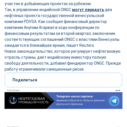
участие в добывающих проектах за рубежом.
Так, в управление индийской ONGC
могут передать
два
нефтяных проекта государственной венесуэльской
компании PDVSA. Как сообщил финансовый директор
компании Анупам Агарвал в ходе конференции по
финансовым результатам за второй квартал, заключение
соответствующих соглашений ONGC с властями Венесуэлы
ожидается в ближайшее время, пишет Reuters.
Новое законодательство, которое регулирует нефтегазовую
отрасль страны, даёт индийскому инвестору полную
свободу деятельности, добавил финдиректор ONGC. Прежде
работу ограничивали санкционные риски.
Поделиться
РЕКЛАМА