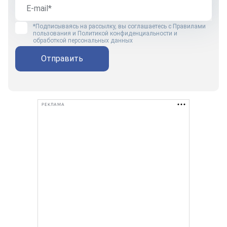
*Подписываясь на рассылку, вы соглашаетесь с
Правилами
пользования
и
Политикой конфиденциальности и
обработкой персональных данных
Отправить
РЕКЛАМА