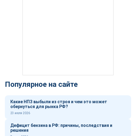
Популярное на сайте
Какие НПЗ выбыли из строя и чем это может
обернуться для рынка РФ?
23 июля 2026
Дефицит бензина в РФ: причины, последствия и
решения