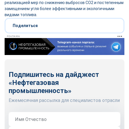
реализацией мер по снижению выбросов СО2 и постепенным
замещением угля более эффективными и экологичными
видами топлива.
Поделиться
РЕКЛАМА
Подпишитесь на дайджест
«Нефтегазовая
промышленность»
Ежемесячная рассылка для специалистов отрасли