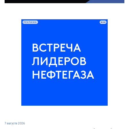
РЕКЛАМА
7 августа 2026