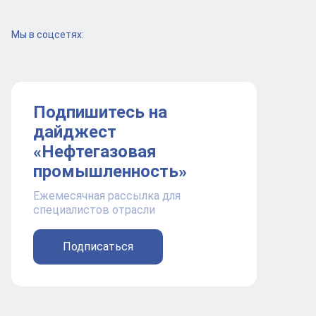
Мы в соцсетях:
Подпишитесь на
дайджест
«Нефтегазовая
промышленность»
Ежемесячная рассылка для
специалистов отрасли
Подписаться