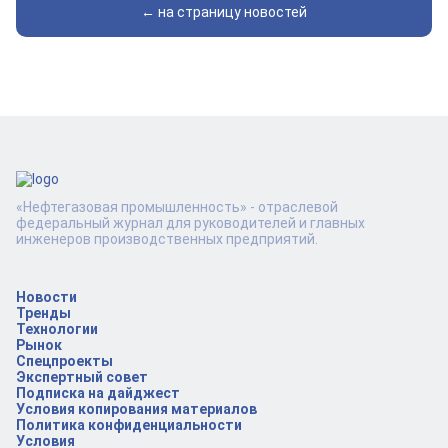
← на страницу новостей
«Нефтегазовая промышленность» - отраслевой
федеральный журнал для руководителей и главных
инженеров производственных предприятий.
Новости
Тренды
Технологии
Рынок
Спецпроекты
Экспертный совет
Подписка на дайджест
Условия копирования материалов
Политика конфиденциальности
Условия