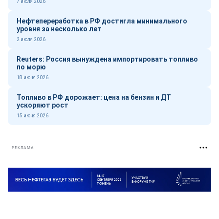
7 июля 2026
Нефтепереработка в РФ достигла минимального
уровня за несколько лет
2 июля 2026
Reuters: Россия вынуждена импортировать топливо
по морю
18 июня 2026
Топливо в РФ дорожает: цена на бензин и ДТ
ускоряют рост
15 июня 2026
РЕКЛАМА