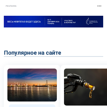
РЕКЛАМА
Популярное на сайте