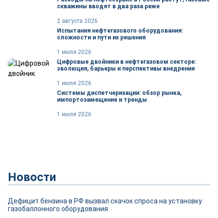
скважины вводят в два раза реже
2 августа 2026
Испытания нефтегазового оборудования:
сложности и пути их решения
1 июля 2026
Цифровые двойники в нефтегазовом секторе:
эволюция, барьеры и перспективы внедрения
1 июля 2026
Системы диспетчеризации: обзор рынка,
импортозамещение и тренды
1 июля 2026
Новости
Дефицит бензина в РФ вызвал скачок спроса на установку
газобаллонного оборудования