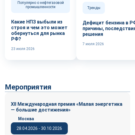
Популярно о нефтегазовой
промышленности
Тренды
Какие НПЗ выбыли из
Дефицит бензина в Р
строя и чем это может
причины, последствия
обернуться для рынка
решения
РФ?
7 июля 2026
23 июля 2026
Мероприятия
XII Международная премия «Малая энергетика
— большие достижения»
Москва
28.04.2026 - 30.10.2026