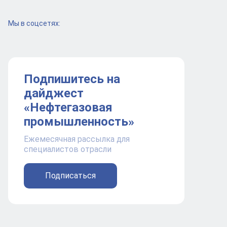
Мы в соцсетях:
Подпишитесь на
дайджест
«Нефтегазовая
промышленность»
Ежемесячная рассылка для
специалистов отрасли
Подписаться