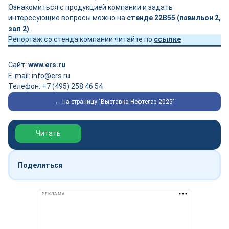
Ознакомиться с продукцией компании и задать
интересующие вопросы можно на
стенде 22В55 (павильон 2,
зал 2)
.
Репортаж со стенда компании читайте по
ссылке
Сайт:
www.ers.ru
E-mail: info@ers.ru
Телефон: +7 (495) 258 46 54
← на страницу "Выставка Нефтегаз 2025"
Обзор выставки Нефтегаз-2026
Читать
Поделиться
РЕКЛАМА