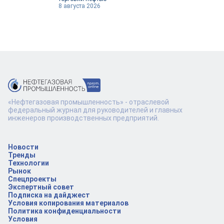
8 августа 2026
«Нефтегазовая промышленность» - отраслевой
федеральный журнал для руководителей и главных
инженеров производственных предприятий.
Новости
Тренды
Технологии
Рынок
Спецпроекты
Экспертный совет
Подписка на дайджест
Условия копирования материалов
Политика конфиденциальности
Условия