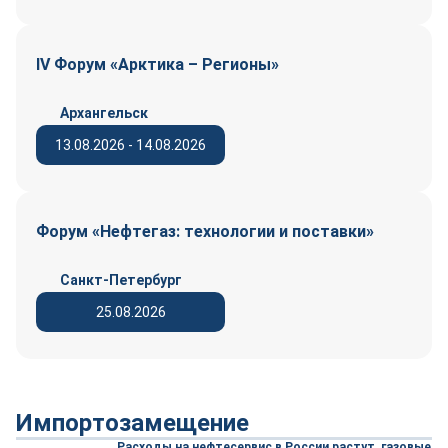
IV Форум «Арктика – Регионы»
Архангельск
13.08.2026 - 14.08.2026
Форум «Нефтегаз: технологии и поставки»
Санкт-Петербург
25.08.2026
Импортозамещение
Расходы на нефтесервис в России растут, газовые