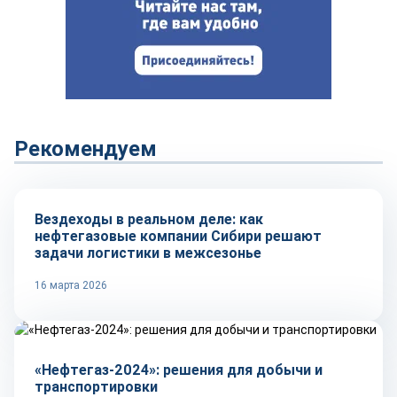
Рекомендуем
Рынок
Вездеходы в реальном деле: как
нефтегазовые компании Сибири решают
задачи логистики в межсезонье
16 марта 2026
Рынок
«Нефтегаз-2024»: решения для добычи и
транспортировки