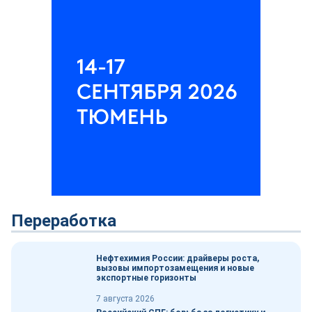
Переработка
Нефтехимия России: драйверы роста,
вызовы импортозамещения и новые
экспортные горизонты
7 августа 2026