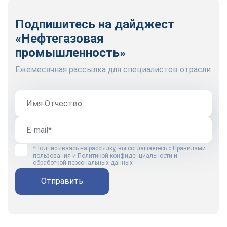
Подпишитесь на дайджест
«Нефтегазовая
промышленность»
Ежемесячная рассылка для специалистов отрасли
*Подписываясь на рассылку, вы соглашаетесь с
Правилами
пользования
и
Политикой конфиденциальности и
обработкой персональных данных
Отправить