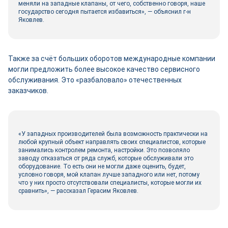
меняли на западные клапаны, от чего, собственно говоря, наше
государство сегодня пытается избавиться», — объяснил г-н
Яковлев.
Также за счёт больших оборотов международные компании
могли предложить более высокое качество сервисного
обслуживания. Это «разбаловало» отечественных
заказчиков.
«У западных производителей была возможность практически на
любой крупный объект направлять своих специалистов, которые
занимались контролем ремонта, настройки. Это позволяло
заводу отказаться от ряда служб, которые обслуживали это
оборудование. То есть они не могли даже оценить, будет,
условно говоря, мой клапан лучше западного или нет, потому
что у них просто отсутствовали специалисты, которые могли их
сравнить», — рассказал Герасим Яковлев.