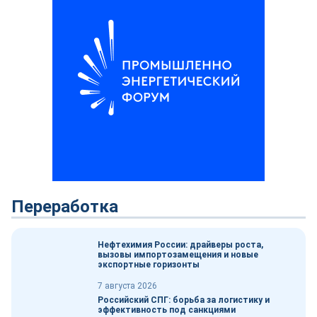
Переработка
Нефтехимия России: драйверы роста,
вызовы импортозамещения и новые
экспортные горизонты
7 августа 2026
Российский СПГ: борьба за логистику и
эффективность под санкциями