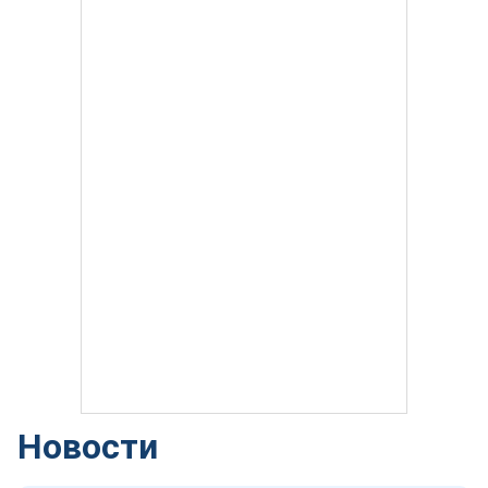
Новости