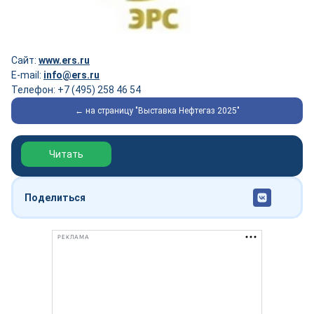
Сайт:
www.ers.ru
E-mail:
info@ers.ru
Телефон: +7 (495) 258 46 54
← на страницу "Выставка Нефтегаз 2025"
Обзор выставки Нефтегаз-2026
Читать
Поделиться
РЕКЛАМА