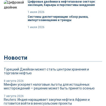
Цифровые двойники в нефтегазовом секторе:
эволюция, барьеры и перспективы внедрения
1 июля 2026
Системы диспетчеризации: обзор рынка,
импортозамещение и тренды
1 июля 2026
Новости
Турецкий Джейхан может стать центром хранения и
торговли нефтью
8 августа 2026
Минфин ускоряет налоговые льготы для истощённых
месторождений — решение может быть принято осенью
7 августа 2026
Reuters: Индия наращивает закупки нефти в Африке и
готовится войти в венесуэльские проекты