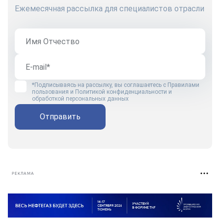
Ежемесячная рассылка для специалистов отрасли
*Подписываясь на рассылку, вы соглашаетесь с
Правилами
пользования
и
Политикой конфиденциальности и
обработкой персональных данных
Отправить
РЕКЛАМА