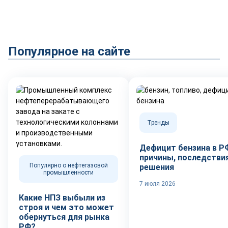
Популярное на сайте
Тренды
Дефицит бензина в Р
причины, последствия
Популярно о нефтегазовой
решения
промышленности
7 июля 2026
Какие НПЗ выбыли из
строя и чем это может
обернуться для рынка
РФ?