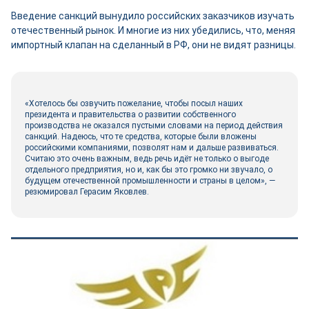
Введение санкций вынудило российских заказчиков изучать
отечественный рынок. И многие из них убедились, что, меняя
импортный клапан на сделанный в РФ, они не видят разницы.
«Хотелось бы озвучить пожелание, чтобы посыл наших
президента и правительства о развитии собственного
производства не оказался пустыми словами на период действия
санкций. Надеюсь, что те средства, которые были вложены
российскими компаниями, позволят нам и дальше развиваться.
Считаю это очень важным, ведь речь идёт не только о выгоде
отдельного предприятия, но и, как бы это громко ни звучало, о
будущем отечественной промышленности и страны в целом», —
резюмировал Герасим Яковлев.