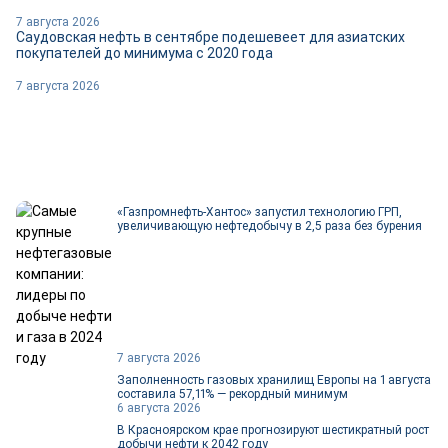
7 августа 2026
Саудовская нефть в сентябре подешевеет для азиатских
покупателей до минимума с 2020 года
7 августа 2026
«Газпромнефть-Хантос» запустил технологию ГРП,
увеличивающую нефтедобычу в 2,5 раза без бурения
7 августа 2026
Заполненность газовых хранилищ Европы на 1 августа
составила 57,11% — рекордный минимум
6 августа 2026
В Красноярском крае прогнозируют шестикратный рост
добычи нефти к 2042 году