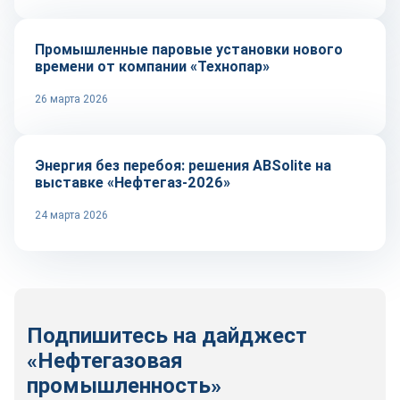
Промышленные паровые установки нового
времени от компании «Технопар»
26 марта 2026
Репортаж
Энергия без перебоя: решения ABSolite на
выставке «Нефтегаз-2026»
24 марта 2026
Подпишитесь на дайджест
«Нефтегазовая
промышленность»