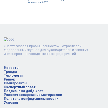
6 августа 2026
«Нефтегазовая промышленность» - отраслевой
федеральный журнал для руководителей и главных
инженеров производственных предприятий.
Новости
Тренды
Технологии
Рынок
Спецпроекты
Экспертный совет
Подписка на дайджест
Условия копирования материалов
Политика конфиденциальности
Условия