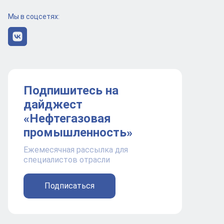
Мы в соцсетях:
Подпишитесь на
дайджест
«Нефтегазовая
промышленность»
Ежемесячная рассылка для
специалистов отрасли
Подписаться