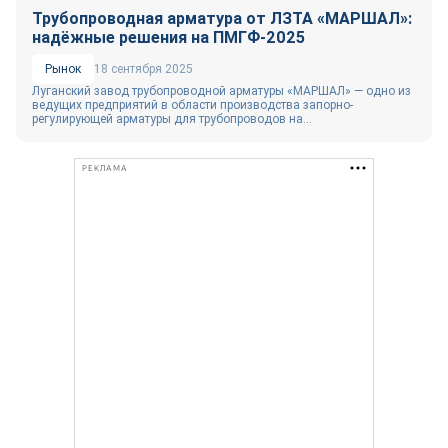
Трубопроводная арматура от ЛЗТА «МАРШАЛ»:
надёжные решения на ПМГФ-2025
Рынок
18 сентября 2025
Луганский завод трубопроводной арматуры «МАРШАЛ» — одно из
ведущих предприятий в области производства запорно-
регулирующей арматуры для трубопроводов на...
РЕКЛАМА