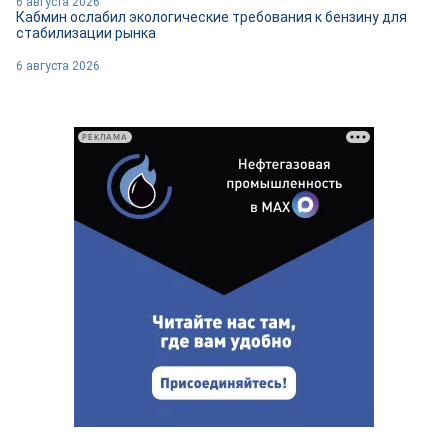
6 августа 2026
Кабмин ослабил экологические требования к бензину для
стабилизации рынка
6 августа 2026
РЕКЛАМА