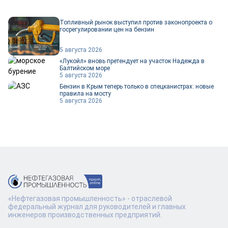
Топливный рынок выступил против законопроекта о
госрегулировании цен на бензин
5 августа 2026
«Лукойл» вновь претендует на участок Надежда в
Балтийском море
5 августа 2026
Бензин в Крым теперь только в спецканистрах: новые
правила на мосту
5 августа 2026
«Нефтегазовая промышленность» - отраслевой
федеральный журнал для руководителей и главных
инженеров производственных предприятий.