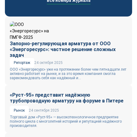
Все номера журнала
Запорно-регулирующая арматура от ООО
«Энергоресурс»: частное решение сложных
задач
Репортаж
24 октября 2025
ООО «Энергоресурс» уже на протяжении более чем пятнадцати лет
активно работает на рынке, и за это время компания смогла
зарекомендовать себя как надёжный и...
«Руст-95» представит надёжную
трубопроводную арматуру на форуме в Питере
Рынок
24 сентября 2025
Торговый дом «Руст-95» — высокотехнологичное предприятие
полного цикла с многолетней историей и репутацией надёжного
производителя.