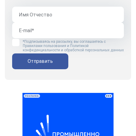
*Подписываясь на рассылку, вы соглашаетесь с
Правилами пользования
и
Политикой
конфиденциальности и обработкой персональных данных
Отправить
РЕКЛАМА