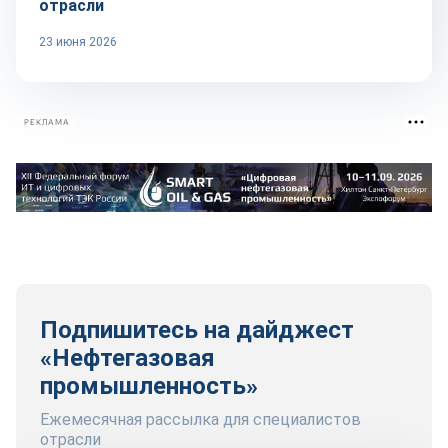
отрасли
23 июня 2026
РЕКЛАМА
Подпишитесь на дайджест
«Нефтегазовая
промышленность»
Ежемесячная рассылка для специалистов
отрасли