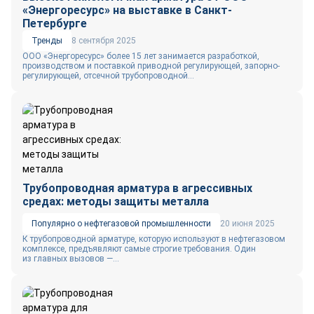
«Энергоресурс» на выставке в Санкт-
Петербурге
Тренды
8 сентября 2025
ООО «Энергоресурс» более 15 лет занимается разработкой,
производством и поставкой приводной регулирующей, запорно-
регулирующей, отсечной трубопроводной...
Трубопроводная арматура в агрессивных
средах: методы защиты металла
Популярно о нефтегазовой промышленности
20 июня 2025
К трубопроводной арматуре, которую используют в нефтегазовом
комплексе, предъявляют самые строгие требования. Один
из главных вызовов —...