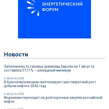
Новости
Заполненность газовых хранилищ Европы на 1 августа
составила 57,11% — рекордный минимум
6 августа 2026
В Красноярском крае прогнозируют шестикратный рост
добычи нефти к 2042 году
6 августа 2026
Индонезия переходит на долгосрочные закупки российской
нефти