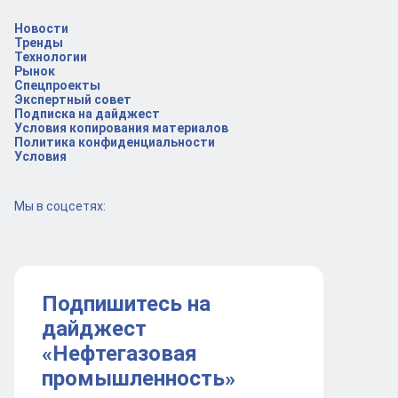
Новости
Тренды
Технологии
Рынок
Спецпроекты
Экспертный совет
Подписка на дайджест
Условия копирования материалов
Политика конфиденциальности
Условия
Мы в соцсетях:
Подпишитесь на
дайджест
«Нефтегазовая
промышленность»