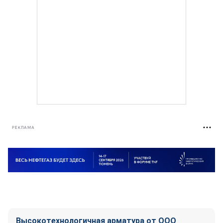
РЕКЛАМА
Высокотехнологичная арматура от ООО