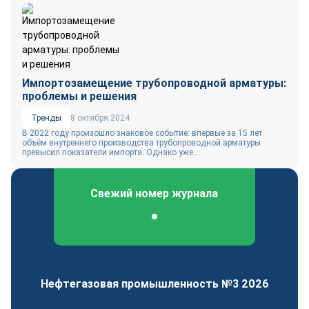
Импортозамещение трубопроводной арматуры:
проблемы и решения
Тренды
8 октября 2024
В 2022 году произошло знаковое событие: впервые за 15 лет
объём внутреннего производства трубопроводной арматуры
превысил показатели импорта. Однако уже...
Свежий номер журнала
Федеральный отраслевой журнал
Нефтегазовая промышленность №3 2026