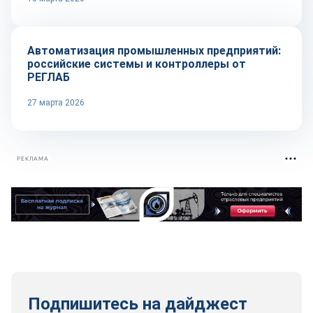
Репортаж
Автоматизация промышленных предприятий:
российские системы и контроллеры от
РЕГЛАБ
27 марта 2026
РЕКЛАМА
Подпишитесь на дайджест