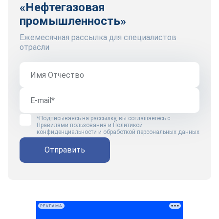
«Нефтегазовая
промышленность»
Ежемесячная рассылка для специалистов
отрасли
*Подписываясь на рассылку, вы соглашаетесь с
Правилами пользования
и
Политикой
конфиденциальности и обработкой персональных данных
Отправить
РЕКЛАМА