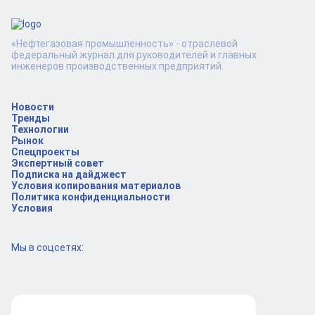
«Нефтегазовая промышленность» - отраслевой
федеральный журнал для руководителей и главных
инженеров производственных предприятий.
Новости
Тренды
Технологии
Рынок
Спецпроекты
Экспертный совет
Подписка на дайджест
Условия копирования материалов
Политика конфиденциальности
Условия
Мы в соцсетях: