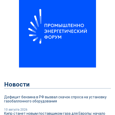
Новости
Дефицит бензина в РФ вызвал скачок спроса на установку
газобаллонного оборудования
10 августа 2026
Кипр станет новым поставщиком газа для Европы: начало