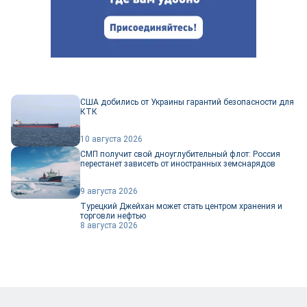
США добились от Украины гарантий безопасности для
КТК
10 августа 2026
СМП получит свой дноуглубительный флот: Россия
перестанет зависеть от иностранных земснарядов
9 августа 2026
Турецкий Джейхан может стать центром хранения и
торговли нефтью
8 августа 2026