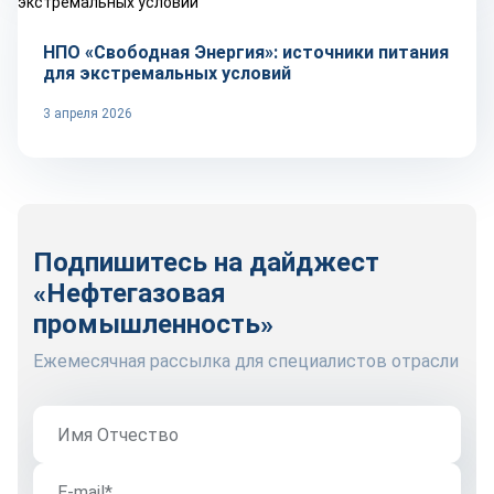
НПО «Свободная Энергия»: источники питания
для экстремальных условий
3 апреля 2026
Подпишитесь на дайджест
«Нефтегазовая
промышленность»
Ежемесячная рассылка для специалистов отрасли