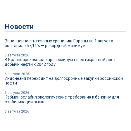
Новости
Заполненность газовых хранилищ Европы на 1 августа
составила 57,11% — рекордный минимум
6 августа 2026
В Красноярском крае прогнозируют шестикратный рост
добычи нефти к 2042 году
6 августа 2026
Индонезия переходит на долгосрочные закупки российской
нефти
6 августа 2026
Кабмин ослабил экологические требования к бензину для
стабилизации рынка
6 августа 2026