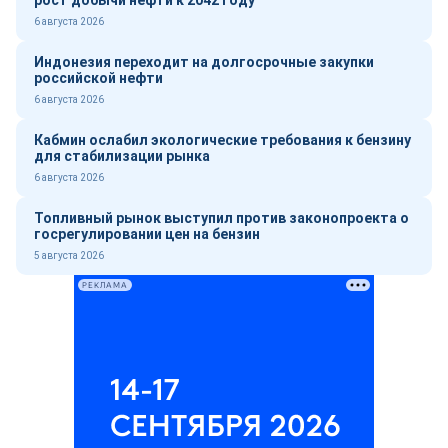
рост добычи нефти к 2042 году
6 августа 2026
Индонезия переходит на долгосрочные закупки
российской нефти
6 августа 2026
Кабмин ослабил экологические требования к бензину
для стабилизации рынка
6 августа 2026
Топливный рынок выступил против законопроекта о
госрегулировании цен на бензин
5 августа 2026
РЕКЛАМА