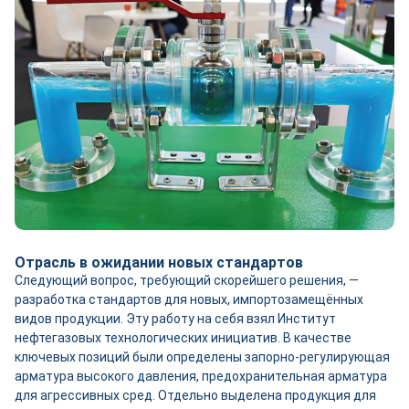
Отрасль в ожидании новых стандартов
Следующий вопрос, требующий скорейшего решения, —
разработка стандартов для новых, импортозамещённых
видов продукции. Эту работу на себя взял Институт
нефтегазовых технологических инициатив. В качестве
ключевых позиций были определены запорно-­регулирующая
арматура высокого давления, предохранительная арматура
для агрессивных сред. Отдельно выделена продукция для