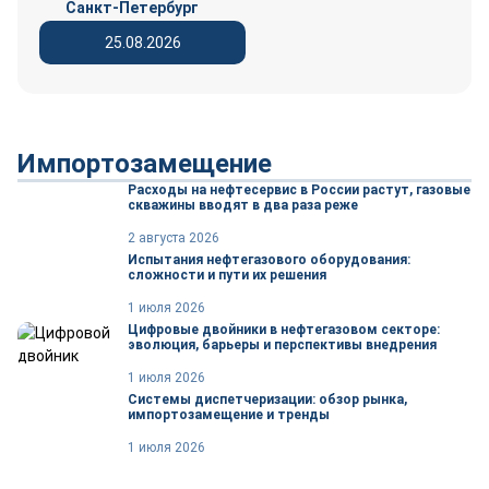
Санкт-Петербург
25.08.2026
Импортозамещение
Расходы на нефтесервис в России растут, газовые
скважины вводят в два раза реже
2 августа 2026
Испытания нефтегазового оборудования:
сложности и пути их решения
1 июля 2026
Цифровые двойники в нефтегазовом секторе:
эволюция, барьеры и перспективы внедрения
1 июля 2026
Системы диспетчеризации: обзор рынка,
импортозамещение и тренды
1 июля 2026