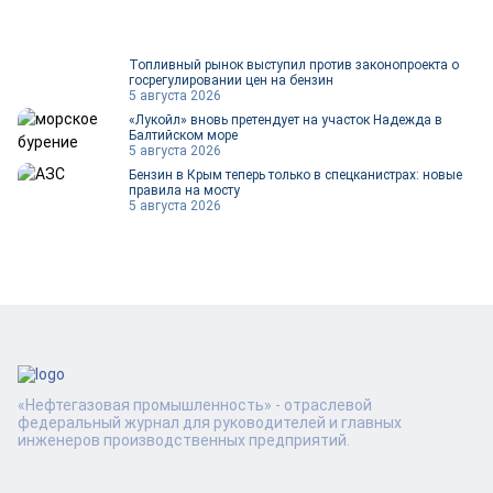
Топливный рынок выступил против законопроекта о
госрегулировании цен на бензин
5 августа 2026
«Лукойл» вновь претендует на участок Надежда в
Балтийском море
5 августа 2026
Бензин в Крым теперь только в спецканистрах: новые
правила на мосту
5 августа 2026
«Нефтегазовая промышленность» - отраслевой
федеральный журнал для руководителей и главных
инженеров производственных предприятий.