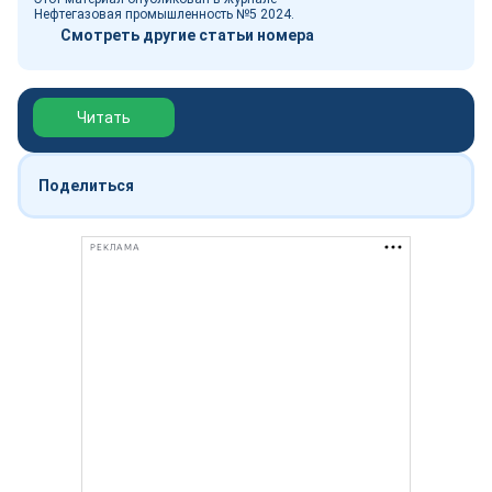
Нефтегазовая промышленность №5 2024.
Смотреть другие статьи номера
Обзор выставки Нефтегаз-2026
Читать
Поделиться
РЕКЛАМА