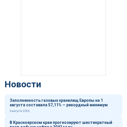
Новости
Заполненность газовых хранилищ Европы на 1
августа составила 57,11% — рекордный минимум
6 августа 2026
В Красноярском крае прогнозируют шестикратный