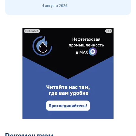
4 августа 2026
РЕКЛАМА