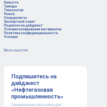
Новости
Тренды
Технологии
Рынок
Спецпроекты
Экспертный совет
Подписка на дайджест
Условия копирования материалов
Политика конфиденциальности
Условия
Мы в соцсетях:
Подпишитесь на
дайджест
«Нефтегазовая
промышленность»
Ежемесячная рассылка для