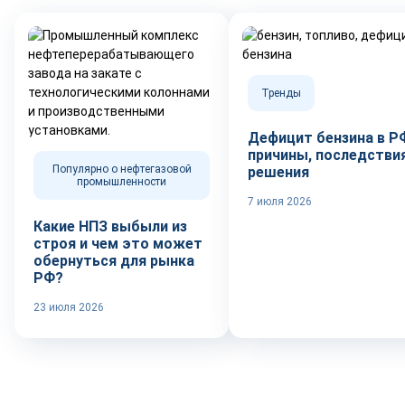
Тренды
Дефицит бензина в Р
причины, последствия
Популярно о нефтегазовой
решения
промышленности
7 июля 2026
Какие НПЗ выбыли из
строя и чем это может
обернуться для рынка
РФ?
23 июля 2026