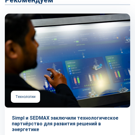
Рекомендуем
Технологии
Simpl и SEDMAX заключили технологическое
партнёрство для развития решений в
энергетике