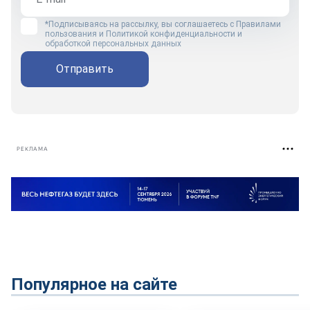
*Подписываясь на рассылку, вы соглашаетесь с
Правилами
пользования
и
Политикой конфиденциальности и
обработкой персональных данных
Отправить
РЕКЛАМА
Популярное на сайте