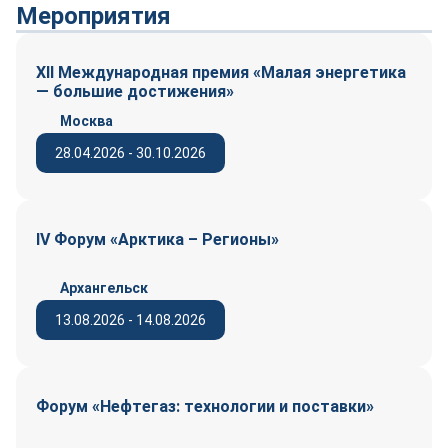
Мероприятия
XII Международная премия «Малая энергетика
— большие достижения»
Москва
28.04.2026 - 30.10.2026
IV Форум «Арктика – Регионы»
Архангельск
13.08.2026 - 14.08.2026
Форум «Нефтегаз: технологии и поставки»