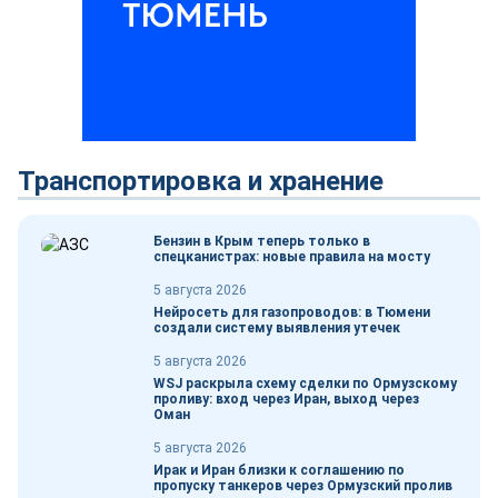
Транспортировка и хранение
Бензин в Крым теперь только в
спецканистрах: новые правила на мосту
5 августа 2026
Нейросеть для газопроводов: в Тюмени
создали систему выявления утечек
5 августа 2026
WSJ раскрыла схему сделки по Ормузскому
проливу: вход через Иран, выход через
Оман
5 августа 2026
Ирак и Иран близки к соглашению по
пропуску танкеров через Ормузский пролив