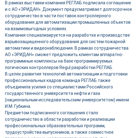
В рамках выставки компания РЕГЛАБ подписала соглашение
и с АО «ЭРИДАН». Документ предусматривает долгосрочное
сотрудничество в части поставок контроллерного
оборудования для автоматизации промышленных объектов
на взаимовыгодных условиях.
Компания специализируется на разработке и производстве
взрывозащищенного оборудования для систем пожарной
автоматики и видеонаблюдения. В рамках сотрудничества
АО «ЭРИДАН» сможет предложить клиентам аппаратно-
программные комплексы на базе программируемых
логических контроллеров Regul разработки РЕГЛАБ.
В целях развития технологий автоматизации и подготовки
профессиональных кадров команда РЕГЛАБ также
объединила усилия со специалистами Российского
государственного университета нефти и газа
(национальным исследовательским университетом) имени
И.М. Губкина.
Предметом подписанного соглашения стало
сотрудничество в области разработки и реализации
профессиональных образовательных программ,
трудоустройства выпускников, а также совместное