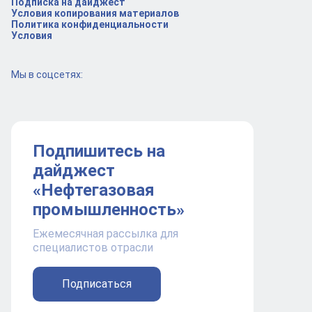
Подписка на дайджест
Условия копирования материалов
Политика конфиденциальности
Условия
Мы в соцсетях:
Подпишитесь на
дайджест
«Нефтегазовая
промышленность»
Ежемесячная рассылка для
специалистов отрасли
Подписаться