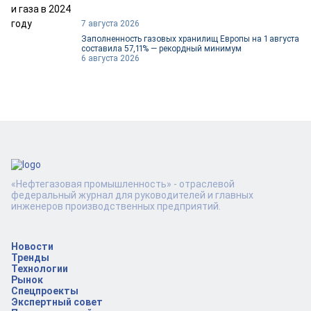
7 августа 2026
Заполненность газовых хранилищ Европы на 1 августа
составила 57,11% — рекордный минимум
6 августа 2026
«Нефтегазовая промышленность» - отраслевой
федеральный журнал для руководителей и главных
инженеров производственных предприятий.
Новости
Тренды
Технологии
Рынок
Спецпроекты
Экспертный совет