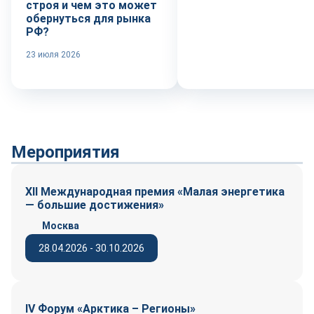
строя и чем это может
обернуться для рынка
РФ?
23 июля 2026
Мероприятия
XII Международная премия «Малая энергетика
— большие достижения»
Москва
28.04.2026 - 30.10.2026
IV Форум «Арктика – Регионы»