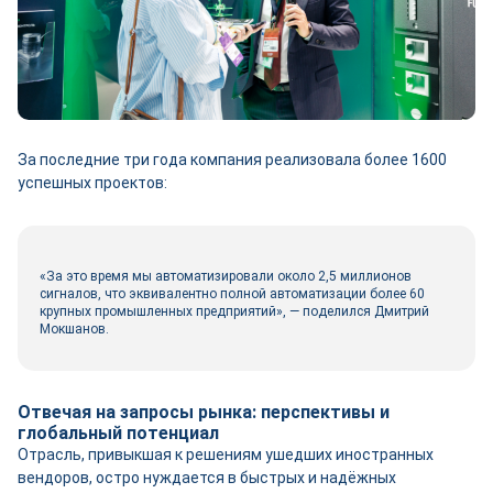
За последние три года компания реализовала более 1600
успешных проектов:
«За это время мы автоматизировали около 2,5 миллионов
сигналов, что эквивалентно полной автоматизации более 60
крупных промышленных предприятий», — поделился Дмитрий
Мокшанов.
Отвечая на запросы рынка: перспективы и
глобальный потенциал
Отрасль, привыкшая к решениям ушедших иностранных
вендоров, остро нуждается в быстрых и надёжных