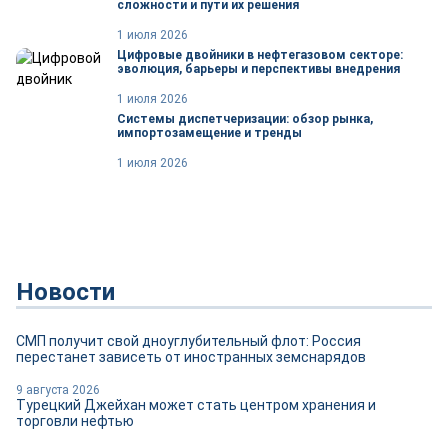
сложности и пути их решения
1 июля 2026
Цифровые двойники в нефтегазовом секторе:
эволюция, барьеры и перспективы внедрения
1 июля 2026
Системы диспетчеризации: обзор рынка,
импортозамещение и тренды
1 июля 2026
Новости
СМП получит свой дноуглубительный флот: Россия
перестанет зависеть от иностранных земснарядов
9 августа 2026
Турецкий Джейхан может стать центром хранения и
торговли нефтью