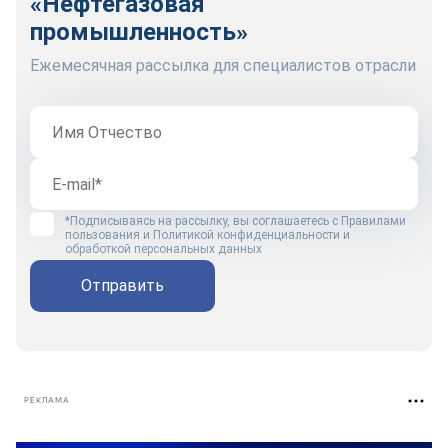
«Нефтегазовая
промышленность»
Ежемесячная рассылка для специалистов отрасли
*Подписываясь на рассылку, вы соглашаетесь с
Правилами
пользования
и
Политикой конфиденциальности и
обработкой персональных данных
Отправить
РЕКЛАМА