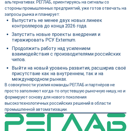
альтернативах. РЕГЛАБ, ориентируясь на сигналы со
стороны промышленных предприятий, уже готов отвечать на
запросы рынка и планирует:
Выпустить не менее двух новых линеек
контроллеров до конца 2026 года.
Запустить новые проекты внедрения и
тиражировать РСУ Externum.
Продолжить работу над усилением
взаимодействия с производителями российских
чипов.
Выйти на новый уровень развития, расширив своё
присутствие как на внутреннем, так и на
международном рынках.
В совокупности усилия команды РЕГЛАБ и партнёров не
просто заполняют когда-то опустевшую рыночную нишу, но и
формируют основу для нового поколения
высокотехнологичных российских решений в области
промышленной автоматизации.