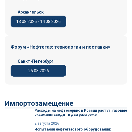
Архангельск
13.08.2026 - 14.08.2026
Форум «Нефтегаз: технологии и поставки»
Санкт-Петербург
25.08.2026
Импортозамещение
Расходы на нефтесервис в России растут, газовые
скважины вводят в два раза реже
2 августа 2026
Испытания нефтегазового оборудования: