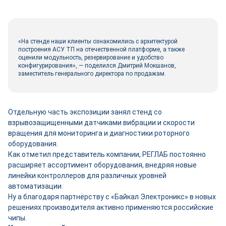
«На стенде наши клиенты ознакомились с архитектурой
построения АСУ ТП на отечественной платформе, а также
оценили модульность, резервирование и удобство
конфигурирования», — поделился Дмитрий Мокшанов,
заместитель генерального директора по продажам.
Отдельную часть экспозиции занял стенд со
взрывозащищенными датчиками вибрации и скорости
вращения для мониторинга и диагностики роторного
оборудования.
Как отметил представитель компании, РЕГЛАБ постоянно
расширяет ассортимент оборудования, внедряя новые
линейки контроллеров для различных уровней
автоматизации.
Ну а благодаря партнёрству с «Байкал Электроникс» в новых
решениях производителя активно применяются российские
чипы.