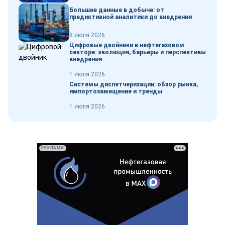
Большие данные в добыче: от
предиктивной аналитики до внедрения
8 июля 2026
Цифровые двойники в нефтегазовом
секторе: эволюция, барьеры и перспективы
внедрения
1 июля 2026
Системы диспетчеризации: обзор рынка,
импортозамещение и тренды
1 июля 2026
РЕКЛАМА