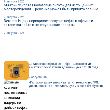
8 августа 2026
Минфин ускоряет налоговые льготы для истощённых
месторождений — решение может быть принято осенью
7 августа 2026
Reuters: Индия наращивает закупки нефти в Африке и
готовится войти в венесуэльские проекты
7 августа 2026
Саудовская нефть в сентябре подешевеет для
азиатских покупателей до минимума с 2020 года
7 августа 2026
«Газпромнефть-Хантос» запустил технологию ГРП,
увеличивающую нефтедобычу в 2,5 раза без бурения