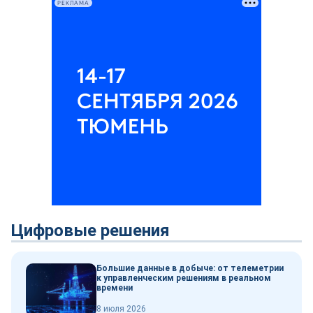
РЕКЛАМА
Цифровые решения
Большие данные в добыче: от телеметрии
к управленческим решениям в реальном
времени
8 июля 2026