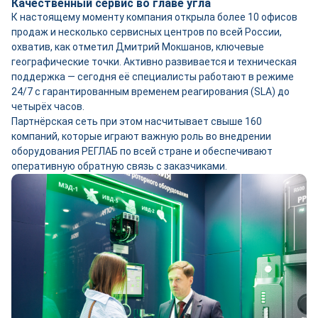
Качественный сервис во главе угла
К настоящему моменту компания открыла более 10 офисов
продаж и несколько сервисных центров по всей России,
охватив, как отметил Дмитрий Мокшанов, ключевые
географические точки. Активно развивается и техническая
поддержка — сегодня её специалисты работают в режиме
24/7 с гарантированным временем реагирования (SLA) до
четырёх часов.
Партнёрская сеть при этом насчитывает свыше 160
компаний, которые играют важную роль во внедрении
оборудования РЕГЛАБ по всей стране и обеспечивают
оперативную обратную связь с заказчиками.