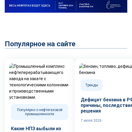
Популярное на сайте
Тренды
Дефицит бензина в Р
причины, последствия
Популярно о нефтегазовой
решения
промышленности
7 июля 2026
Какие НПЗ выбыли из