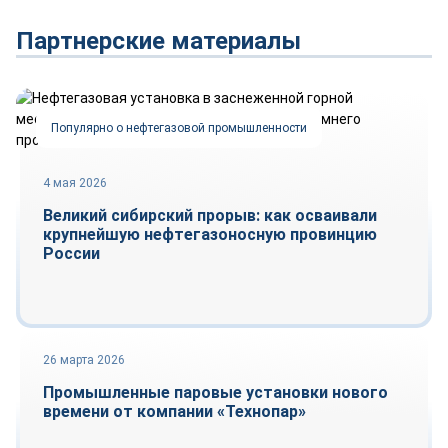
Партнерские материалы
Популярно о нефтегазовой промышленности
4 мая 2026
Великий сибирский прорыв: как осваивали
крупнейшую нефтегазоносную провинцию
России
26 марта 2026
Репортаж
Промышленные паровые установки нового
времени от компании «Технопар»