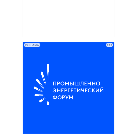
РЕКЛАМА