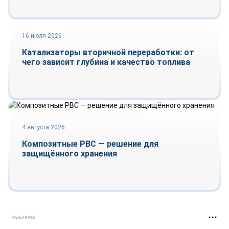
16 июля 2026
Тренды
Катализаторы вторичной переработки: от
чего зависит глубина и качество топлива
Рынок
4 августа 2026
Композитные РВС — решение для
защищённого хранения
РЕКЛАМА