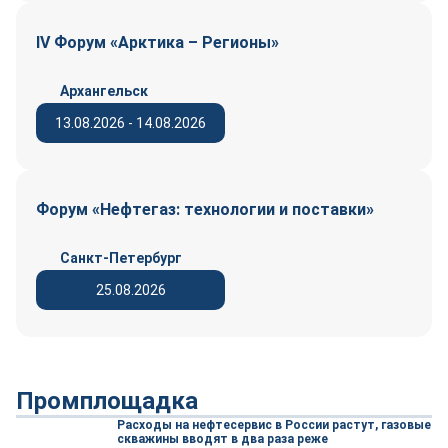
IV Форум «Арктика – Регионы»
Архангельск
13.08.2026 - 14.08.2026
Форум «Нефтегаз: технологии и поставки»
Санкт-Петербург
25.08.2026
Промплощадка
Расходы на нефтесервис в России растут, газовые
скважины вводят в два раза реже