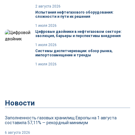
2 августа 2026
Испытания нефтегазового оборудования:
сложности и пути их решения
1 июля 2026
Цифровые двойники в нефтегазовом секторе:
эволюция, барьеры и перспективы внедрения
1 июля 2026
Системы диспетчеризации: обзор рынка,
импортозамещение и тренды
1 июля 2026
Новости
Заполненность газовых хранилищ Европы на 1 августа
составила 57,11% — рекордный минимум
6 августа 2026