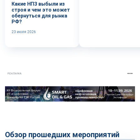
Какие НПЗ выбыли из
строя и чем это может
обернуться для рынка
РФ?
23 июля 2026
РЕКЛАМА
Обзор прошедших мероприятий