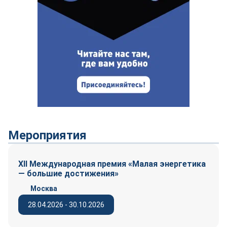
Мероприятия
XII Международная премия «Малая энергетика
— большие достижения»
Москва
28.04.2026 - 30.10.2026