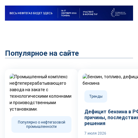
Популярное на сайте
Тренды
Дефицит бензина в Р
причины, последствия
Популярно о нефтегазовой
решения
промышленности
7 июля 2026