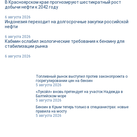
В Красноярском крае прогнозируют шестикратный рост
добычи нефти к 2042 году
6 августа 2026
Индонезия переходит на долгосрочные закупки российской
нефти
6 августа 2026
Кабмин ослабил экологические требования к бензину для
стабилизации рынка
6 августа 2026
Топливный рынок выступил против законопроекта о
госрегулировании цен на бензин
5 августа 2026
«Лукойл» вновь претендует на участок Надежда в
Балтийском море
5 августа 2026
Бензин в Крым теперь только в спецканистрах: новые
правила на мосту
5 августа 2026