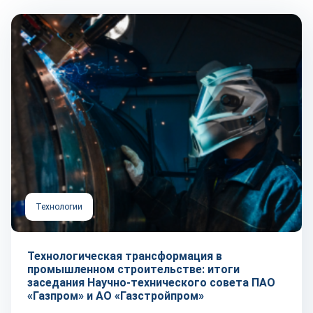
Технологии
Технологическая трансформация в
промышленном строительстве: итоги
заседания Научно-технического совета ПАО
«Газпром» и АО «Газстройпром»