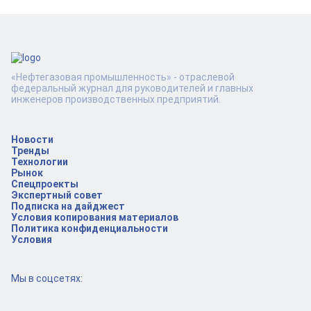
«Нефтегазовая промышленность» - отраслевой
федеральный журнал для руководителей и главных
инженеров производственных предприятий.
Новости
Тренды
Технологии
Рынок
Спецпроекты
Экспертный совет
Подписка на дайджест
Условия копирования материалов
Политика конфиденциальности
Условия
Мы в соцсетях: