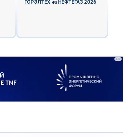
ГОРЭЛТЕХ на НЕФТЕГАЗ 2026