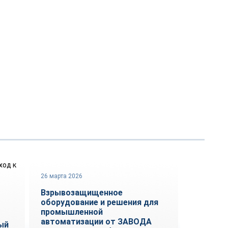
26 марта 2026
Репортаж
Взрывозащищенное
оборудование и решения для
промышленной
автоматизации от ЗАВОДА
ый