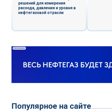
решений для измерения
расхода, давления и уровня в
нефтегазовой отрасли
РЕКЛАМА
Популярное на сайте