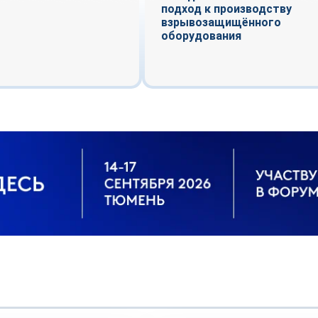
подход к производству
взрывозащищённого
оборудования