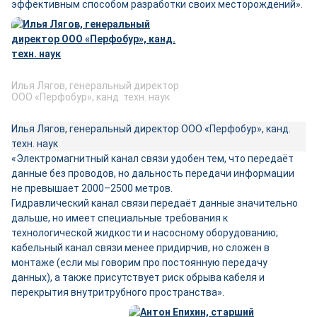
эффективным способом разработки своих месторождений».
Илья Лягов, генеральный директор
ООО «Перфобур», канд. техн. наук
Илья Лягов, генеральный директор ООО «Перфобур», канд.
техн. наук
«Электромагнитный канал связи удобен тем, что передаёт
данные без проводов, но дальность передачи информации
не превышает 2000–2500 метров.
Гидравлический канал связи передаёт данные значительно
дальше, но имеет специальные требования к
технологической жидкости и насосному оборудованию;
кабельный канал связи менее придирчив, но сложен в
монтаже (если мы говорим про постоянную передачу
данных), а также присутствует риск обрыва кабеля и
перекрытия внутритрубного пространства».