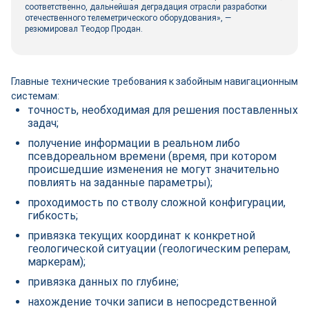
соответственно, дальнейшая деградация отрасли разработки
отечественного телеметрического оборудования», —
резюмировал Теодор Продан.
Главные технические требования к забойным навигационным
системам:
точность, необходимая для решения поставленных
задач;
получение информации в реальном либо
псевдореальном времени (время, при котором
происшедшие изменения не могут значительно
повлиять на заданные параметры);
проходимость по стволу сложной конфигурации,
гибкость;
привязка текущих координат к конкретной
геологической ситуации (геологическим реперам,
маркерам);
привязка данных по глубине;
нахождение точки записи в непосредственной