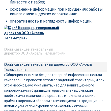
близости от забоя;
сохранение информации при нарушениях работы
канала связи и других осложнениях;
оперативность и наглядность информации.
Юрий Казанцев, генеральный
директор ООО «Аксель Телеметрия»
Юрий Казанцев, генеральный директор ООО «Аксель
Телеметрия»
«Общепризнано, что без достоверной информации нельзя
качественно провести ствол по заданной траектории, и при
этом необходимо учитывать, что для навигационного
сопровождения бурящихся горизонтальных скважин
необходимы технические средства и технологические
приёмы, коренным образом отличающиеся от традиционно
используемых при бурении вертикальных скважин.