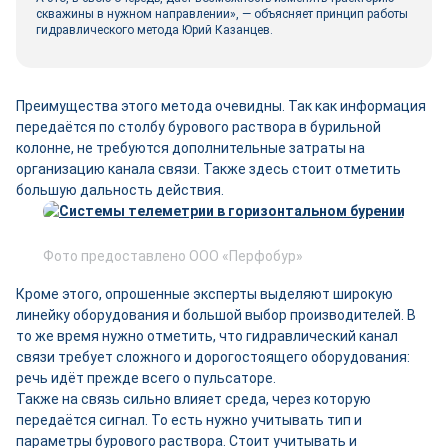
скважины в нужном направлении», — объясняет принцип работы
гидравлического метода Юрий Казанцев.
Преимущества этого метода очевидны. Так как информация
передаётся по столбу бурового раствора в бурильной
колонне, не требуются дополнительные затраты на
организацию канала связи. Также здесь стоит отметить
большую дальность действия.
Фото предоставлено ООО «Перфобур»
Кроме этого, опрошенные эксперты выделяют широкую
линейку оборудования и большой выбор производителей. В
то же время нужно отметить, что гидравлический канал
связи требует сложного и дорогостоящего оборудования:
речь идёт прежде всего о пульсаторе.
Также на связь сильно влияет среда, через которую
передаётся сигнал. То есть нужно учитывать тип и
параметры бурового раствора. Стоит учитывать и