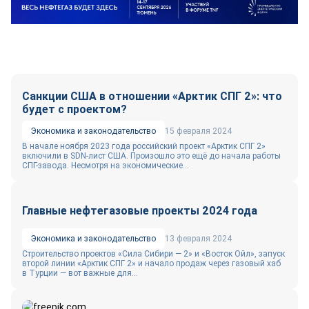
Санкции США в отношении «Арктик СПГ 2»: что
будет с проектом?
Экономика и законодательство
15 февраля 2024
В начале ноября 2023 года российский проект «Арктик СПГ 2»
включили в SDN-лист США. Произошло это ещё до начала работы
СПГ-завода. Несмотря на экономические...
Главные нефтегазовые проекты 2024 года
Экономика и законодательство
13 февраля 2024
Строительство проектов «Сила Сибири — 2» и «Восток Ойл», запуск
второй линии «Арктик СПГ 2» и начало продаж через газовый хаб
в Турции — вот важные для...