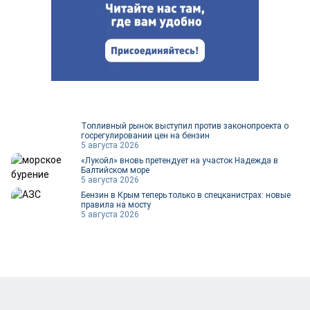
Топливный рынок выступил против законопроекта о
госрегулировании цен на бензин
5 августа 2026
«Лукойл» вновь претендует на участок Надежда в
Балтийском море
5 августа 2026
Бензин в Крым теперь только в спецканистрах: новые
правила на мосту
5 августа 2026