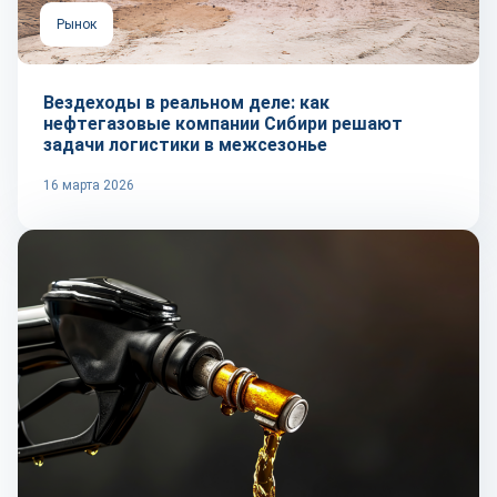
Рынок
Вездеходы в реальном деле: как
нефтегазовые компании Сибири решают
задачи логистики в межсезонье
16 марта 2026