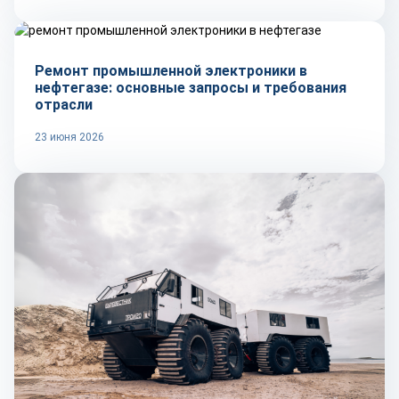
Технологии
Ремонт промышленной электроники в
нефтегазе: основные запросы и требования
отрасли
23 июня 2026