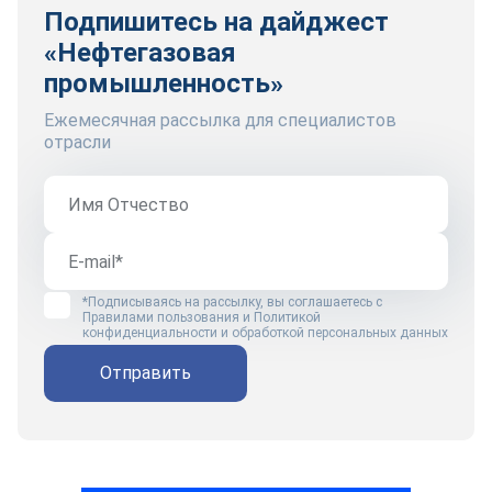
Подпишитесь на дайджест
«Нефтегазовая
промышленность»
Ежемесячная рассылка для специалистов
отрасли
*Подписываясь на рассылку, вы соглашаетесь с
Правилами пользования
и
Политикой
конфиденциальности и обработкой персональных данных
Отправить