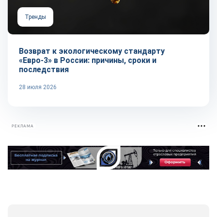
Тренды
Возврат к экологическому стандарту
«Евро-3» в России: причины, сроки и
последствия
28 июля 2026
РЕКЛАМА