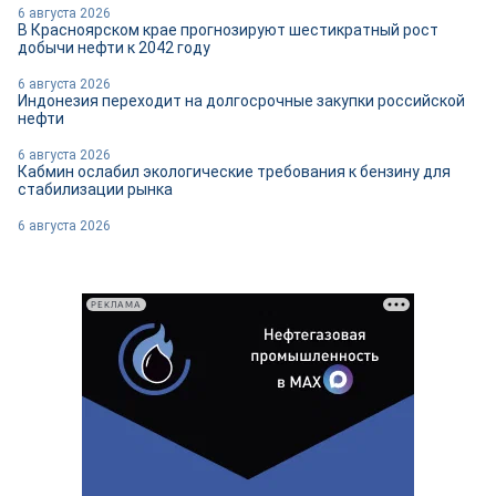
6 августа 2026
В Красноярском крае прогнозируют шестикратный рост
добычи нефти к 2042 году
6 августа 2026
Индонезия переходит на долгосрочные закупки российской
нефти
6 августа 2026
Кабмин ослабил экологические требования к бензину для
стабилизации рынка
6 августа 2026
РЕКЛАМА