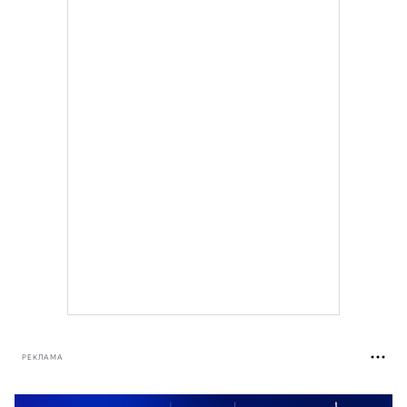
РЕКЛАМА