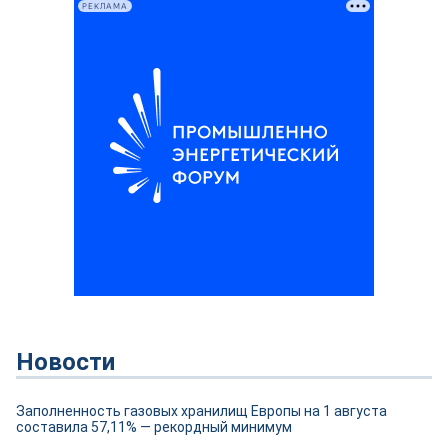
РЕКЛАМА
Новости
Заполненность газовых хранилищ Европы на 1 августа
составила 57,11% — рекордный минимум