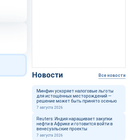
Новости
Все новости
Минфин ускоряет налоговые льготы
для истощённых месторождений —
решение может быть принято осенью
7 августа 2026
Reuters: Индия наращивает закупки
нефти в Африке и готовится войти в
венесуэльские проекты
7 августа 2026