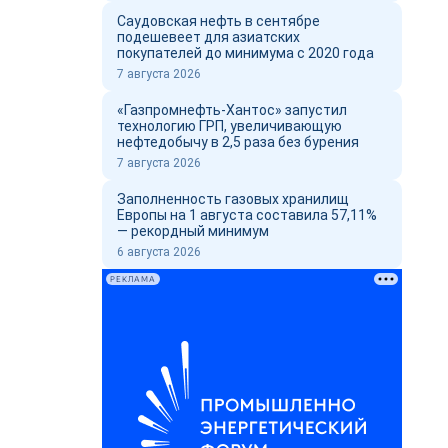
Саудовская нефть в сентябре
подешевеет для азиатских
покупателей до минимума с 2020 года
7 августа 2026
«Газпромнефть-Хантос» запустил
технологию ГРП, увеличивающую
нефтедобычу в 2,5 раза без бурения
7 августа 2026
Заполненность газовых хранилищ
Европы на 1 августа составила 57,11%
— рекордный минимум
6 августа 2026
РЕКЛАМА