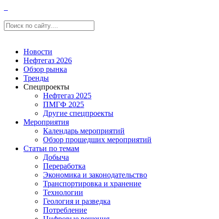
Новости
Нефтегаз 2026
Обзор рынка
Тренды
Спецпроекты
Нефтегаз 2025
ПМГФ 2025
Другие спецпроекты
Мероприятия
Календарь мероприятий
Обзор прошедших мероприятий
Статьи по темам
Добыча
Переработка
Экономика и законодательство
Транспортировка и хранение
Технологии
Геология и разведка
Потребление
Цифровые решения