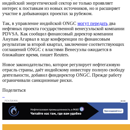
индийский энергетический сектор не только проявляет
интерес к поставкам из новых источников, но и расширяет
участие в добывающих проектах за рубежом.
Так, в управление индийской ONGC
могут передать
два
нефтяных проекта государственной венесуэльской компании
PDVSA. Как сообщил финансовый директор компании
Анупам Агарвал в ходе конференции по финансовым
результатам за второй квартал, заключение соответствующих
соглашений ONGC с властями Венесуэлы ожидается в
ближайшее время, пишет Reuters.
Новое законодательство, которое регулирует нефтегазовую
отрасль страны, даёт индийскому инвестору полную свободу
деятельности, добавил финдиректор ONGC. Прежде работу
ограничивали санкционные риски.
Поделиться
РЕКЛАМА