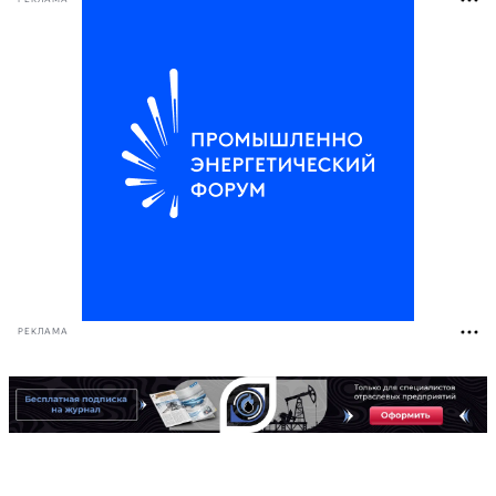
РЕКЛАМА