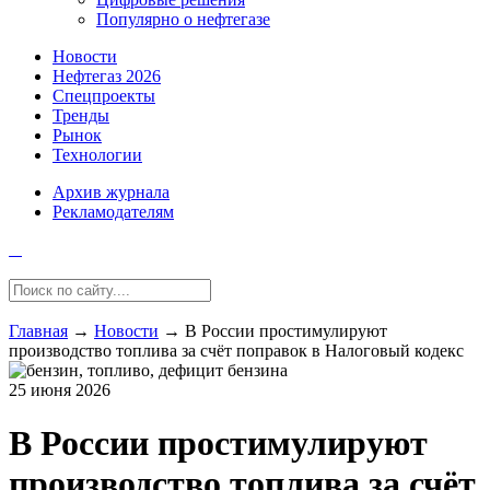
Популярно о нефтегазе
Новости
Нефтегаз 2026
Спецпроекты
Тренды
Рынок
Технологии
Архив журнала
Рекламодателям
Главная
→
Новости
→
В России простимулируют
производство топлива за счёт поправок в Налоговый кодекс
25 июня 2026
В России простимулируют
производство топлива за счёт