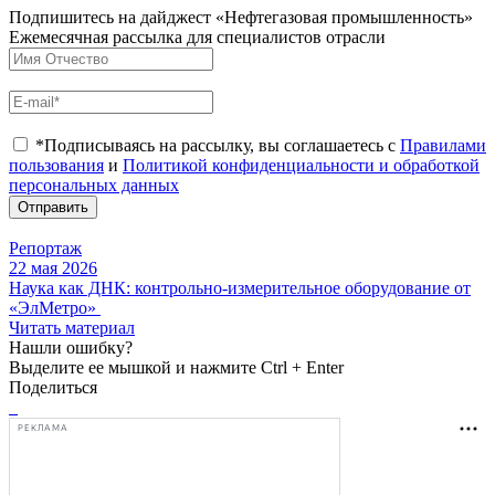
Подпишитесь на дайджест «Нефтегазовая промышленность»
Ежемесячная рассылка для специалистов отрасли
*Подписываясь на рассылку, вы соглашаетесь с
Правилами
пользования
и
Политикой конфиденциальности и обработкой
персональных данных
Отправить
Репортаж
22 мая 2026
Наука как ДНК: контрольно-измерительное оборудование от
«ЭлМетро»
Читать материал
Нашли ошибку?
Выделите ее мышкой и нажмите Ctrl + Enter
Поделиться
РЕКЛАМА