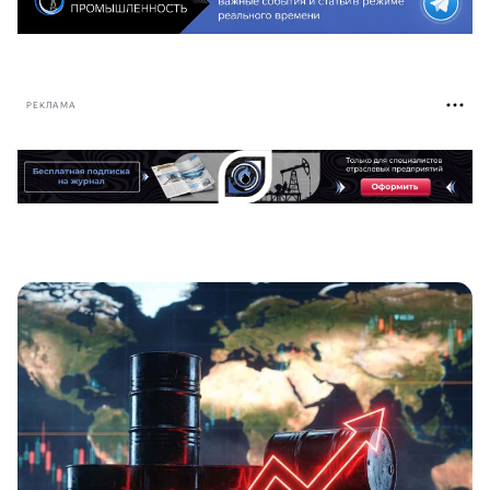
РЕКЛАМА