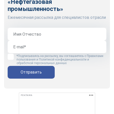
«Нефтегазовая
промышленность»
Ежемесячная рассылка для специалистов отрасли
*Подписываясь на рассылку, вы соглашаетесь с
Правилами
пользования
и
Политикой конфиденциальности и
обработкой персональных данных
Отправить
РЕКЛАМА