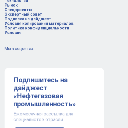
Технологии
Рынок
Спецпроекты
Экспертный совет
Подписка на дайджест
Условия копирования материалов
Политика конфиденциальности
Условия
Мы в соцсетях:
Подпишитесь на
дайджест
«Нефтегазовая
промышленность»
Ежемесячная рассылка для
специалистов отрасли