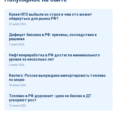
Какие НПЗ выбыли из строя и чем это может
обернуться для рынка РФ?
23 июля 2026
Дефицит бензина в РФ: причины, последствия и
решения
7 июля 2026
Нефтепереработка в РФ достигла минимального
уровня за несколько лет
2 июля 2026
Reuters: Россия вынуждена импортировать топливо
по морю
18 июня 2026
Топливо в РФ дорожает: цена на бензин и ДТ
ускоряют рост
15 июня 2026