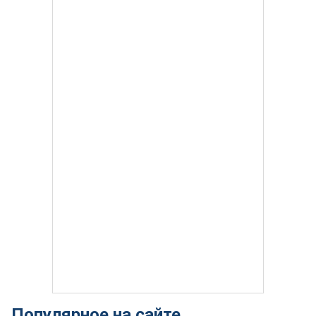
Популярное на сайте