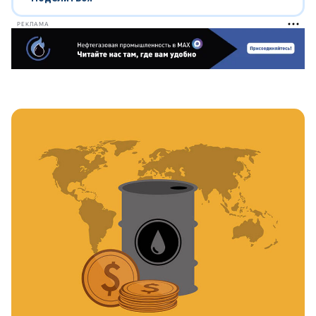
РЕКЛАМА