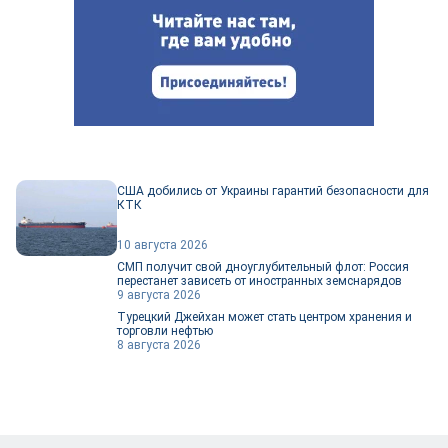
США добились от Украины гарантий безопасности для
КТК
10 августа 2026
СМП получит свой дноуглубительный флот: Россия
перестанет зависеть от иностранных земснарядов
9 августа 2026
Турецкий Джейхан может стать центром хранения и
торговли нефтью
8 августа 2026