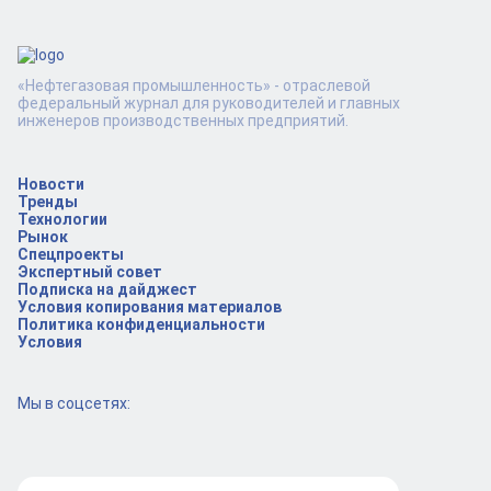
«Нефтегазовая промышленность» - отраслевой
федеральный журнал для руководителей и главных
инженеров производственных предприятий.
Новости
Тренды
Технологии
Рынок
Спецпроекты
Экспертный совет
Подписка на дайджест
Условия копирования материалов
Политика конфиденциальности
Условия
Мы в соцсетях: