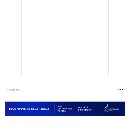
РЕКЛАМА