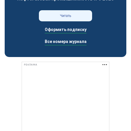
Читать
Оформить подписку
Все номера журнала
РЕКЛАМА