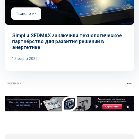
Технологии
Simpl и SEDMAX заключили технологическое
партнёрство для развития решений в
энергетике
12 марта 2026
РЕКЛАМА