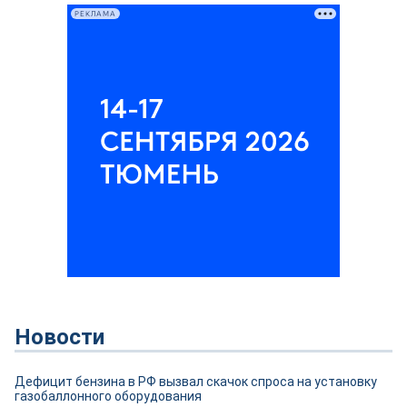
РЕКЛАМА
Новости
Дефицит бензина в РФ вызвал скачок спроса на установку
газобаллонного оборудования