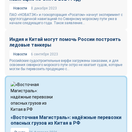
Новости
8 декабря 2023
ПАО «НОВАТЭК» и госкорпорация «Росатом» начнут эксперимент с
круглогодичной навигацией по Северному морскому пути уже в
начале следующего года. Такое заявление...
Индия и Китай могут помочь России построить
ледовые танкеры
Новости
6 сентября 2023
Российские судостроительные верфи загружены заказами, и для
освоения северного морского пути остро не хватает судов, которые
могли бы перевозить продукцию с...
«Восточная Магистраль»: надёжные перевозки
опасных грузов из Китая в РФ