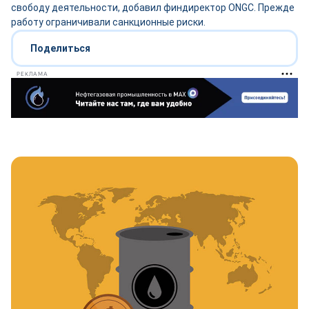
свободу деятельности, добавил финдиректор ONGC. Прежде
работу ограничивали санкционные риски.
Поделиться
РЕКЛАМА