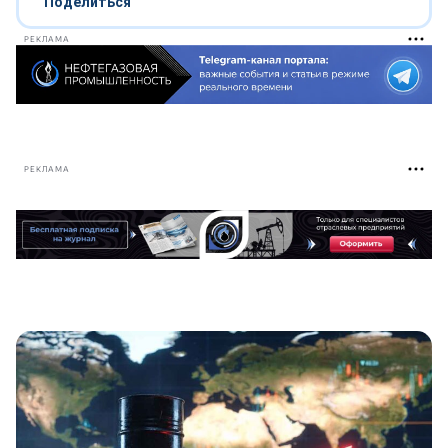
Поделиться
РЕКЛАМА
РЕКЛАМА