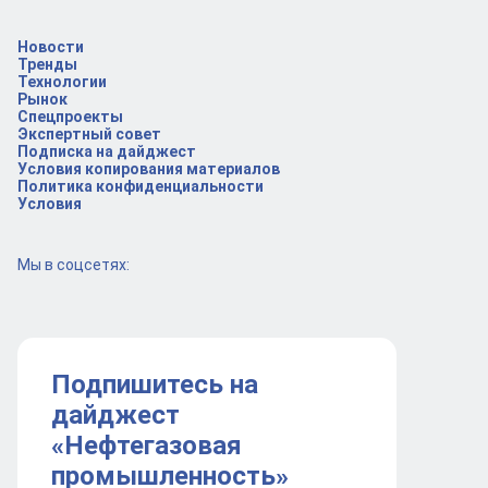
Новости
Тренды
Технологии
Рынок
Спецпроекты
Экспертный совет
Подписка на дайджест
Условия копирования материалов
Политика конфиденциальности
Условия
Мы в соцсетях:
Подпишитесь на
дайджест
«Нефтегазовая
промышленность»