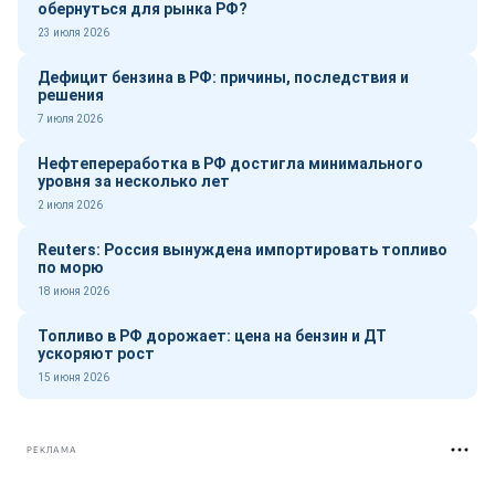
обернуться для рынка РФ?
23 июля 2026
Дефицит бензина в РФ: причины, последствия и
решения
7 июля 2026
Нефтепереработка в РФ достигла минимального
уровня за несколько лет
2 июля 2026
Reuters: Россия вынуждена импортировать топливо
по морю
18 июня 2026
Топливо в РФ дорожает: цена на бензин и ДТ
ускоряют рост
15 июня 2026
РЕКЛАМА