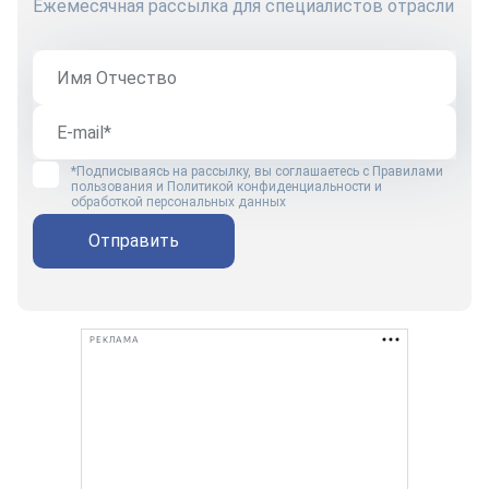
Ежемесячная рассылка для специалистов отрасли
*Подписываясь на рассылку, вы соглашаетесь с
Правилами
пользования
и
Политикой конфиденциальности и
обработкой персональных данных
Отправить
РЕКЛАМА