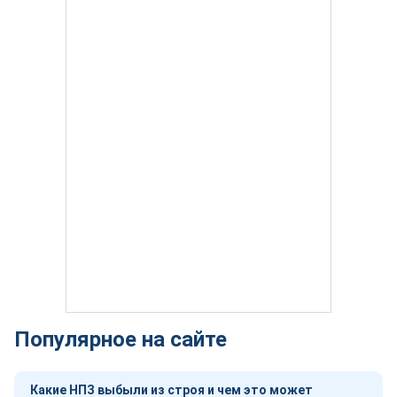
Популярное на сайте
Какие НПЗ выбыли из строя и чем это может