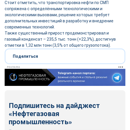
Стоит отметить, что транспортировка нефти по СМП
сопряжена с определёнными технологическими и
экологическими вызовами, решение которых требует
дополнительных инвестиций в разработку и внедрение
современных технологий.
Также существенный прирост продемонстрировал и
газовый конденсат – 235,5 тыс. тонн (+22,3%), достигнув
отметки в 1,32 млн тонн (3,5% от общего грузопотока).
Поделиться
РЕКЛАМА
Подпишитесь на дайджест
«Нефтегазовая
промышленность»