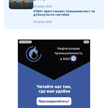
30 июля 2026
ОПЕК+ приостановит повышение квот на
добычу после сентября
29 июля 2026
РЕКЛАМА