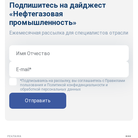
Подпишитесь на дайджест
«Нефтегазовая
промышленность»
Ежемесячная рассылка для специалистов отрасли
*Подписываясь на рассылку, вы соглашаетесь с
Правилами
пользования
и
Политикой конфиденциальности и
обработкой персональных данных
Отправить
РЕКЛАМА