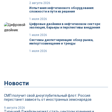
2 августа 2026
Испытания нефтегазового оборудования:
сложности и пути их решения
1 июля 2026
Цифровые двойники в нефтегазовом секторе:
эволюция, барьеры и перспективы внедрения
1 июля 2026
Системы диспетчеризации: обзор рынка,
импортозамещение и тренды
1 июля 2026
Новости
СМП получит свой дноуглубительный флот: Россия
перестанет зависеть от иностранных земснарядов
9 августа 2026
Турецкий Джейхан может стать центром хранения и