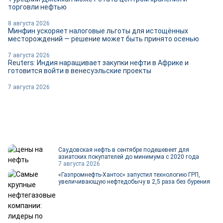
торговли нефтью
8 августа 2026
Минфин ускоряет налоговые льготы для истощённых
месторождений — решение может быть принято осенью
7 августа 2026
Reuters: Индия наращивает закупки нефти в Африке и
готовится войти в венесуэльские проекты
7 августа 2026
Саудовская нефть в сентябре подешевеет для
азиатских покупателей до минимума с 2020 года
7 августа 2026
«Газпромнефть-Хантос» запустил технологию ГРП,
увеличивающую нефтедобычу в 2,5 раза без бурения