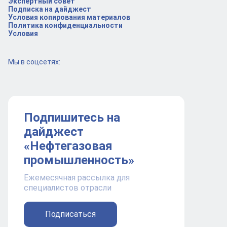
Экспертный совет
Подписка на дайджест
Условия копирования материалов
Политика конфиденциальности
Условия
Мы в соцсетях:
Подпишитесь на
дайджест
«Нефтегазовая
промышленность»
Ежемесячная рассылка для
специалистов отрасли
Подписаться