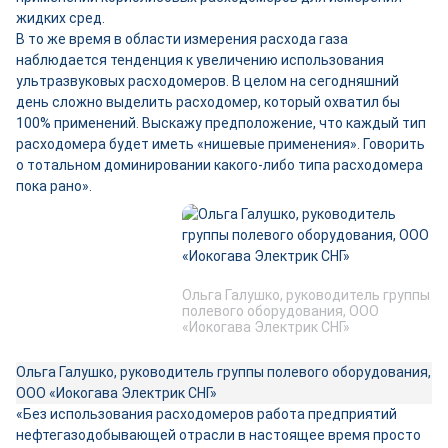
жидких сред.
В то же время в области измерения расхода газа
наблюдается тенденция к увеличению использования
ультразвуковых расходомеров. В целом на сегодняшний
день сложно выделить расходомер, который охватил бы
100% применений. Выскажу предположение, что каждый тип
расходомера будет иметь «нишевые применения». Говорить
о тотальном доминировании какого-либо типа расходомера
пока рано».
Ольга Галушко, руководитель группы
полевого оборудования, ООО
«Иокогава Электрик СНГ»
Ольга Галушко, руководитель группы полевого оборудования,
ООО «Иокогава Электрик СНГ»
«Без использования расходомеров работа предприятий
нефтегазодобывающей отрасли в настоящее время просто