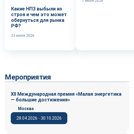
7 июля 2026
Какие НПЗ выбыли из
строя и чем это может
обернуться для рынка
РФ?
23 июля 2026
Мероприятия
XII Международная премия «Малая энергетика
— большие достижения»
Москва
28.04.2026 - 30.10.2026