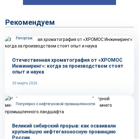
Рекомендуем
Репортаж
Отечественная хроматография от «ХРОМОС
Инжиниринг»: когда за производством стоят
опыт и наука
30 марта 2026
Популярно о нефтегазовой промышленности
Великий сибирский прорыв: как осваивали
крупнейшую нефтегазоносную провинцию
России