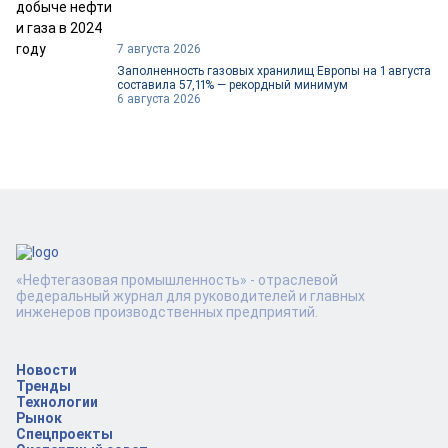
7 августа 2026
Заполненность газовых хранилищ Европы на 1 августа
составила 57,11% — рекордный минимум
6 августа 2026
«Нефтегазовая промышленность» - отраслевой
федеральный журнал для руководителей и главных
инженеров производственных предприятий.
Новости
Тренды
Технологии
Рынок
Спецпроекты