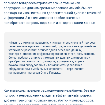
пользователи рассматривают его не только как
оборудование для измерения массового или объёмного
расхода, но и как источник дополнительной диагностической
информации. А в этих условиях особое значение
приобретают вопросы передачи и интерпретации данных.
«Именно в этом направлении, учитывая стремительный прогресс
телекоммуникационных технологий, предполагается дальнейшее
устойчивое развитие: беспроводная передача данных,
усовершенствование цифровых протоколов связи, возможность
более глубокого анализа измеренных данных электронными
преобразователями расходомеров, упрощение доступа к
показаниям оборудования и возможность управления
оборудованием с мобильных устройств», — перечисляет
направления прогресса Ольга Галушко.
Как мы видим, позиции расходомеров незыблемы, без них
попросту невозможно наладить эффективный процесс
добычи, транспортировки и переработки углеводородов.