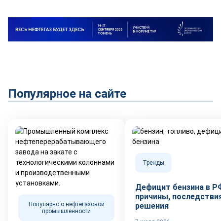
Популярное на сайте
Тренды
Дефицит бензина в Р
причины, последствия
Популярно о нефтегазовой
решения
промышленности