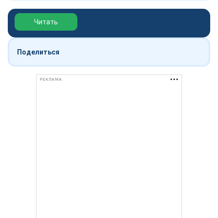
Обзор выставки Нефтегаз-2026
Читать
Поделиться
РЕКЛАМА