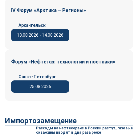
IV Форум «Арктика – Регионы»
Архангельск
13.08.2026 - 14.08.2026
Форум «Нефтегаз: технологии и поставки»
Санкт-Петербург
25.08.2026
Импортозамещение
Расходы на нефтесервис в России растут, газовые
скважины вводят в два раза реже