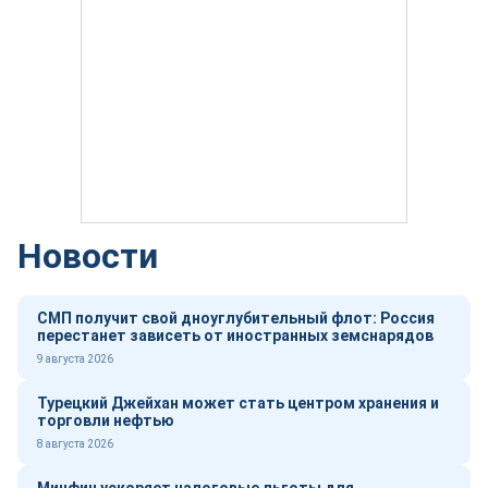
Новости
СМП получит свой дноуглубительный флот: Россия
перестанет зависеть от иностранных земснарядов
9 августа 2026
Турецкий Джейхан может стать центром хранения и
торговли нефтью
8 августа 2026