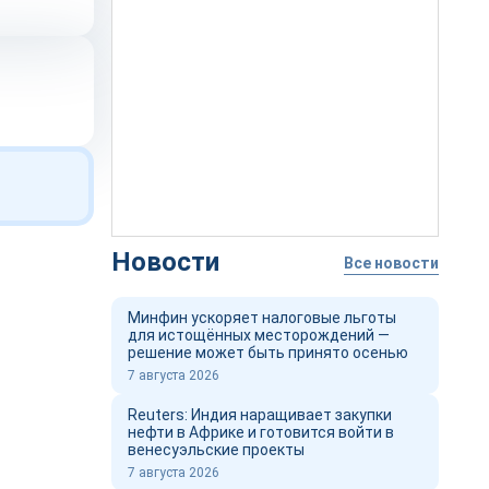
Новости
Все новости
Минфин ускоряет налоговые льготы
для истощённых месторождений —
решение может быть принято осенью
7 августа 2026
Reuters: Индия наращивает закупки
нефти в Африке и готовится войти в
венесуэльские проекты
7 августа 2026