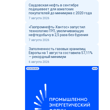
Саудовская нефть в сентябре
подешевеет для азиатских
покупателей до минимума с 2020 года
7 августа 2026
«Газпромнефть-Хантос» запустил
технологию ГРП, увеличивающую
нефтедобычу в 2,5 раза без бурения
7 августа 2026
Заполненность газовых хранилищ
Европы на 1 августа составила 57,11%
— рекордный минимум
6 августа 2026
РЕКЛАМА