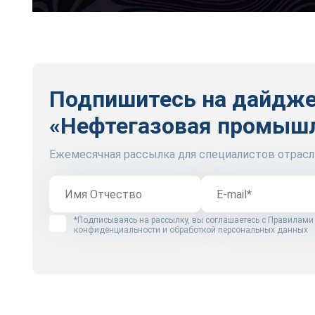
Подпишитесь на дайдж
«Нефтегазовая промыш
Ежемесячная рассылка для специалистов отрасл
*Подписываясь на рассылку, вы соглашаетесь с
Правилами
конфиденциальности и обработкой персональных данных