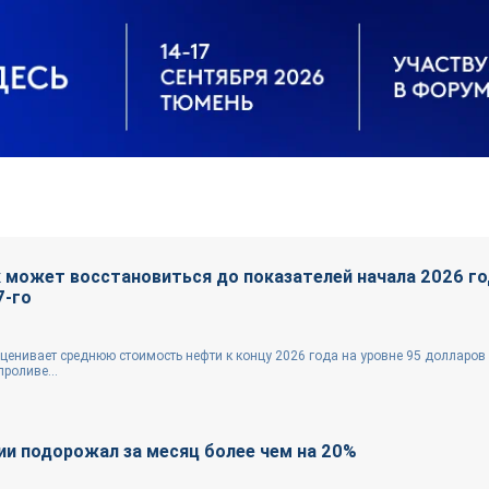
 может восстановиться до показателей начала 2026 го
7-го
ценивает среднюю стоимость нефти к концу 2026 года на уровне 95 долларов 
роливе...
ии подорожал за месяц более чем на 20%