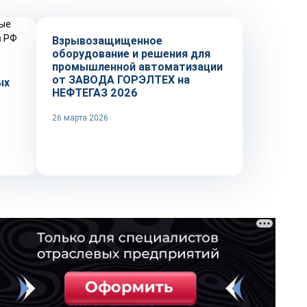
Взрывозащищенное
оборудование и решения для
промышленной автоматизации
от ЗАВОДА ГОРЭЛТЕХ на
ых
НЕФТЕГАЗ 2026
26 марта 2026