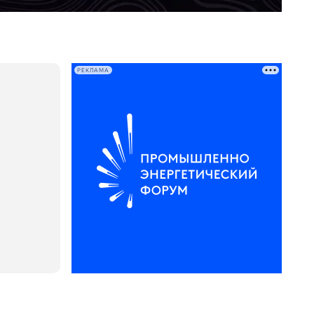
РЕКЛАМА