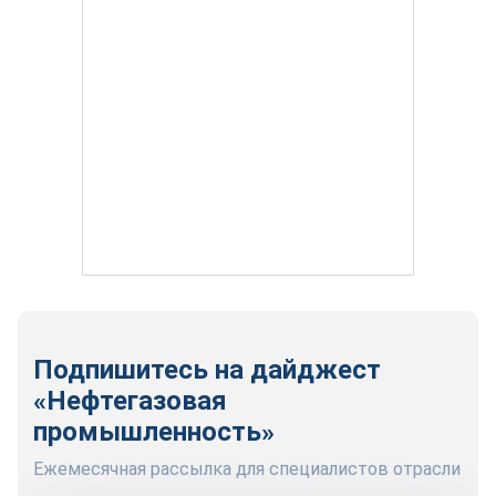
Подпишитесь на дайджест
«Нефтегазовая
промышленность»
Ежемесячная рассылка для специалистов отрасли