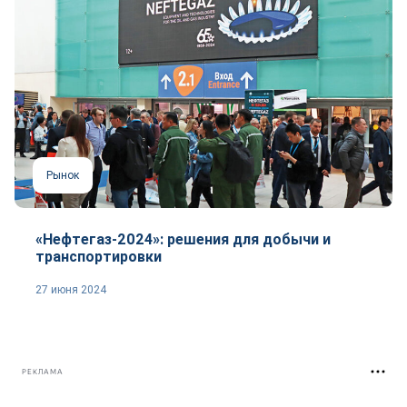
Рынок
«Нефтегаз-2024»: решения для добычи и
транспортировки
27 июня 2024
РЕКЛАМА