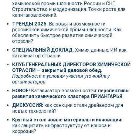
химической промышленности России и СНГ.
Строительство и модернизация. Точки роста для
капиталовложений.
ТРЕНДЫ 2026.
Вызовы и возможности
российской химической промышленности. Как
обеспечить быстрое развитие химической
отрасли?
СПЕЦИАЛЬНЫЙ ДОКЛАД.
Химия данных: ИИ как
катализатор отрасли.
КЛУБ ГЕНЕРАЛЬНЫХ ДИРЕКТОРОВ ХИМИЧЕСКОЙ
ОТРАСЛИ — закрытый деловой обед.
Подробности и условия участия уточняйте у
организаторов
.
НОВОЕ!
Катализатор возможностей:
перспективы
развития химического кластера ПРИАНГАРЬЯ
.
ДИСКУССИЯ:
как санкции стали драйвером для
новых технологий?
Круглый стол: новые материалы и инновации:
как защитить инфраструктуру от износа и
коррозии?