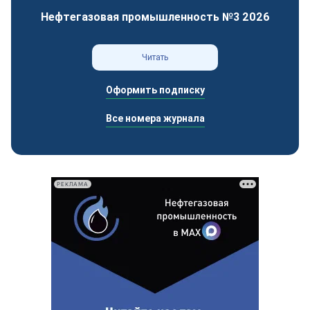
Нефтегазовая промышленность №3 2026
Читать
Оформить подписку
Все номера журнала
РЕКЛАМА