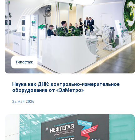
Репортаж
Наука как ДНК: контрольно-измерительное
оборудование от «ЭлМетро»
22 мая 2026