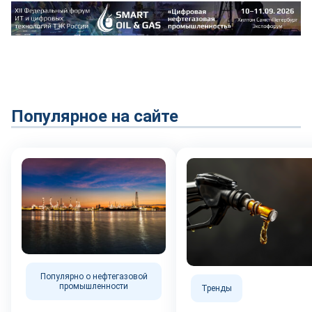
Популярное на сайте
Популярно о нефтегазовой
промышленности
Тренды