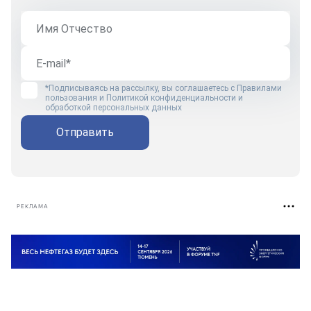
*Подписываясь на рассылку, вы соглашаетесь с
Правилами
пользования
и
Политикой конфиденциальности и
обработкой персональных данных
Отправить
РЕКЛАМА