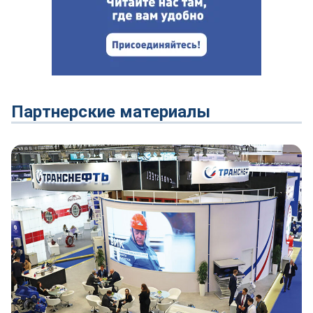
Партнерские материалы