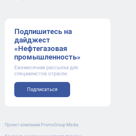
Подпишитесь на
дайджест
«Нефтегазовая
промышленность»
Ежемесячная рассылка для
специалистов отрасли
Подписаться
Проект компании PromoGroup Media.