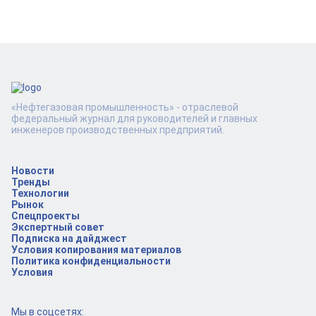
«Нефтегазовая промышленность» - отраслевой
федеральный журнал для руководителей и главных
инженеров производственных предприятий.
Новости
Тренды
Технологии
Рынок
Спецпроекты
Экспертный совет
Подписка на дайджест
Условия копирования материалов
Политика конфиденциальности
Условия
Мы в соцсетях: