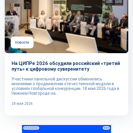
Новости
На ЦИПРе 2026 обсудили российский «третий
путь» к цифровому суверенитету
Участники панельной дискуссии обменялись
мнениями о продвижении отечественной модели в
условиях глобальной конкуренции. 18 мая 2026 года в
Нижнем Новгороде на...
28 мая 2026
РЕКЛАМА