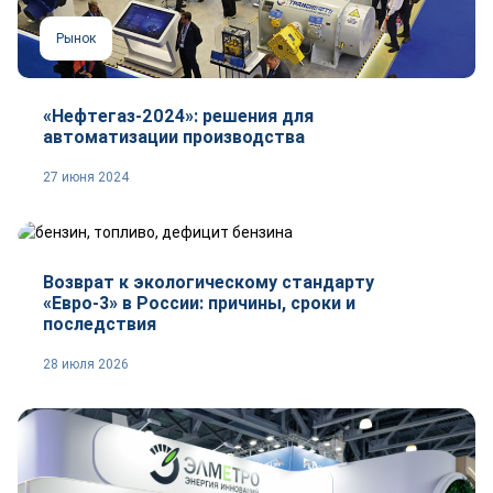
Рынок
«Нефтегаз-2024»: решения для
автоматизации производства
27 июня 2024
Тренды
Возврат к экологическому стандарту
«Евро-3» в России: причины, сроки и
последствия
28 июля 2026