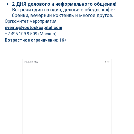
2 ДНЯ делового и неформального общения!
Встречи один на один, деловые обеды, кофе-
брейки, вечерний коктейль и многое другое
.
Оргкомитет мероприятия:
events@vostockcapital.com
+7 495 109 9 509 (Москва)
Возрастное ограничение: 16+
РЕКЛАМА