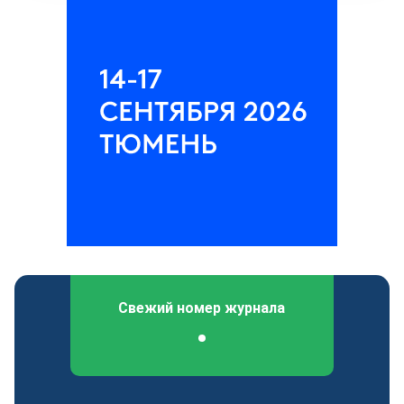
Свежий номер журнала
Федеральный отраслевой журнал