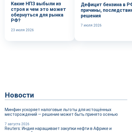
Какие НПЗ выбыли из
Дефицит бензина в Р
строя и чем это может
причины, последствия
обернуться для рынка
решения
РФ?
7 июля 2026
23 июля 2026
Новости
Минфин ускоряет налоговые льготы для истощённых
месторождений — решение может быть принято осенью
7 августа 2026
Reuters: Индия наращивает закупки нефти в Африке и