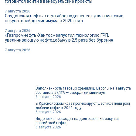
готовится войти в венесуэльские проекты
7 августа 2026
Саудовская нефть в сентябре подешевеет для азиатских
покупателей до минимума с 2020 года
7 августа 2026
«Газпромнефть-Хантос» запустил технологию ГРП,
увеличивающую нефтедобычу в 2,5 раза без бурения
7 августа 2026
Заполненность газовых хранилищ Европы на 1 августа
составила 57,11% — рекордный минимум
6 августа 2026
В Красноярском крае прогнозируют шестикратный рост
добычи нефти к 2042 году
6 августа 2026
Индонезия переходит на долгосрочные закупки
российской нефти
6 августа 2026