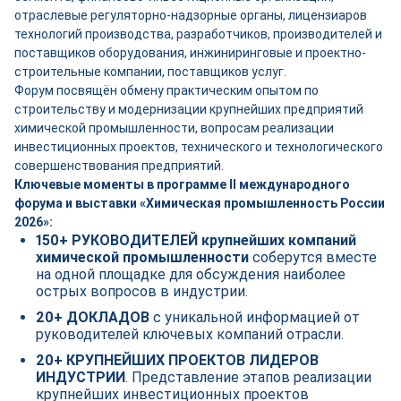
отраслевые регуляторно-надзорные органы, лицензиаров
технологий производства, разработчиков, производителей и
поставщиков оборудования, инжиниринговые и проектно-
строительные компании, поставщиков услуг.
Форум посвящён обмену практическим опытом по
строительству и модернизации крупнейших предприятий
химической промышленности, вопросам реализации
инвестиционных проектов, технического и технологического
совершенствования предприятий.
Ключевые моменты в программе
II
международного
форума и выставки «Химическая промышленность России
2026»:
150+ РУКОВОДИТЕЛЕЙ крупнейших компаний
химической промышленности
соберутся вместе
на одной площадке для обсуждения наиболее
острых вопросов в индустрии.
20+ ДОКЛАДОВ
с уникальной информацией от
руководителей ключевых компаний отрасли.
20+ КРУПНЕЙШИХ ПРОЕКТОВ ЛИДЕРОВ
ИНДУСТРИИ
. Представление этапов реализации
крупнейших инвестиционных проектов