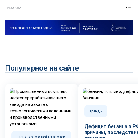
РЕКЛАМА
Популярное на сайте
Тренды
Дефицит бензина в Р
причины, последствия
Популярно о нефтегазовой