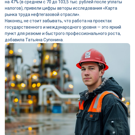
на 47% (в среднем с 70 до 103,5 тыс. руб­лей после уплаты
налогов), привели цифры авторы исследования «Карта
рынка труда нефтегазовой отрасли».
Наконец, не стоит забывать, что работа на проектах
государственного и международного уровня — это яркий
пункт для резюме и быстрого профессионального роста,
добавила Татьяна Супонина.