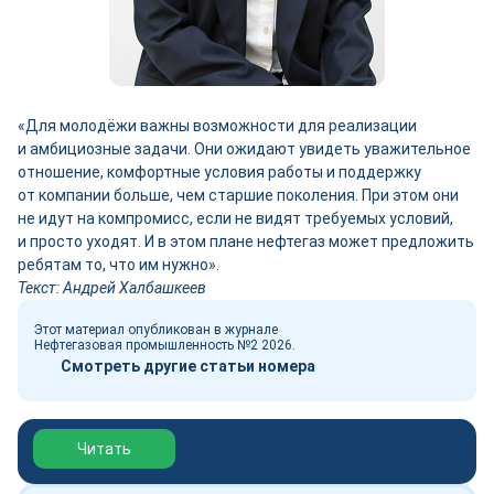
«Для молодёжи важны возможности для реализации
и амбициозные задачи. Они ожидают увидеть уважительное
отношение, комфортные условия работы и поддержку
от компании больше, чем старшие поколения. При этом они
не идут на компромисс, если не видят требуемых условий,
и просто уходят. И в этом плане нефтегаз может предложить
ребятам то, что им нужно».
Текст: Андрей Халбашкеев
Этот материал опубликован в журнале
Нефтегазовая промышленность №2 2026.
Смотреть другие статьи номера
Обзор выставки Нефтегаз-2026
Читать