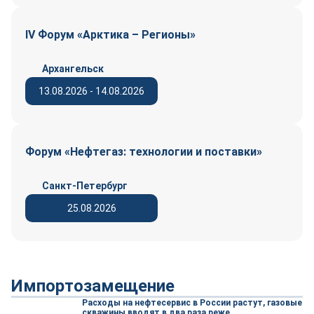
IV Форум «Арктика – Регионы»
Архангельск
13.08.2026 - 14.08.2026
Форум «Нефтегаз: технологии и поставки»
Санкт-Петербург
25.08.2026
Импортозамещение
Расходы на нефтесервис в России растут, газовые
скважины вводят в два раза реже