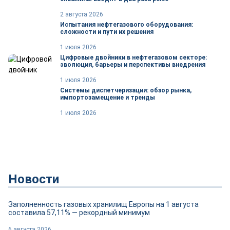
2 августа 2026
Испытания нефтегазового оборудования:
сложности и пути их решения
1 июля 2026
Цифровые двойники в нефтегазовом секторе:
эволюция, барьеры и перспективы внедрения
1 июля 2026
Системы диспетчеризации: обзор рынка,
импортозамещение и тренды
1 июля 2026
Новости
Заполненность газовых хранилищ Европы на 1 августа
составила 57,11% — рекордный минимум
6 августа 2026