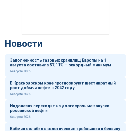
Новости
Заполненность газовых хранилищ Европы на 1
августа составила 57,11% — рекордный минимум
6 августа 2026
В Красноярском крае прогнозируют шестикратный
рост добычи нефти к 2042 году
6 августа 2026
Индонезия переходит на долгосрочные закупки
российской нефти
6 августа 2026
Кабмин ослабил экологические требования к бензину