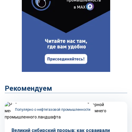
Рекомендуем
Популярно о нефтегазовой промышленности
Великий сибирский прорыв: как осваивали