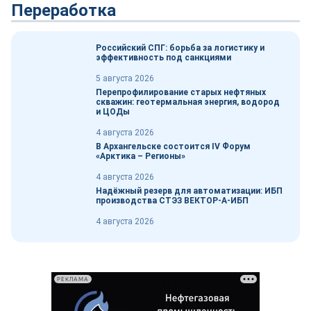
Переработка
Российский СПГ: борьба за логистику и
эффективность под санкциями
5 августа 2026
Перепрофилирование старых нефтяных
скважин: геотермальная энергия, водород
и ЦОДы
4 августа 2026
В Архангельске состоится IV Форум
«Арктика – Регионы»
4 августа 2026
Надёжный резерв для автоматизации: ИБП
производства СТЭЗ ВЕКТОР-А-ИБП
4 августа 2026
РЕКЛАМА