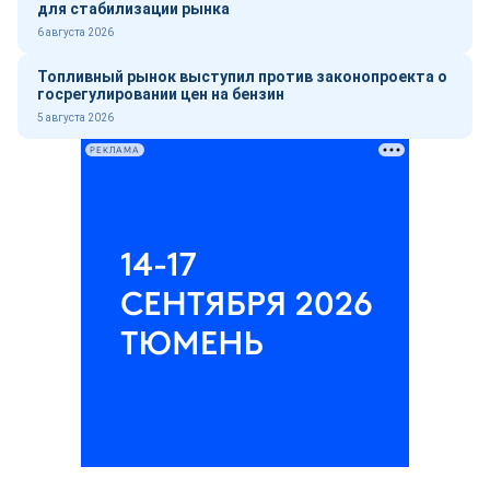
для стабилизации рынка
6 августа 2026
Топливный рынок выступил против законопроекта о
госрегулировании цен на бензин
5 августа 2026
РЕКЛАМА