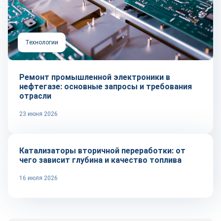
Технологии
Ремонт промышленной электроники в
нефтегазе: основные запросы и требования
отрасли
23 июня 2026
Тренды
Катализаторы вторичной переработки: от
чего зависит глубина и качество топлива
16 июля 2026