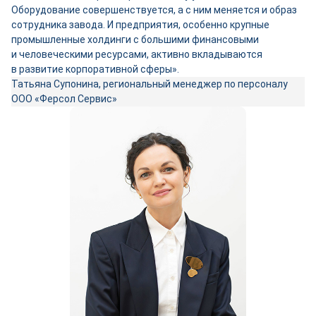
Оборудование совершенствуется, а с ним меняется и образ
сотрудника завода. И предприятия, особенно крупные
промышленные холдинги с большими финансовыми
и человеческими ресурсами, активно вкладываются
в развитие корпоративной сферы».
Татьяна Супонина, региональный менеджер по персоналу
ООО «Ферсол Сервис»