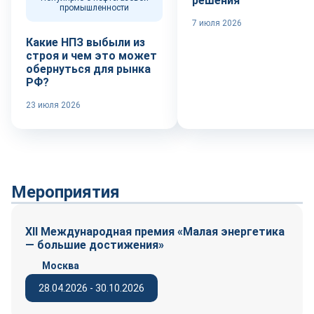
решения
промышленности
7 июля 2026
Какие НПЗ выбыли из
строя и чем это может
обернуться для рынка
РФ?
23 июля 2026
Мероприятия
XII Международная премия «Малая энергетика
— большие достижения»
Москва
28.04.2026 - 30.10.2026