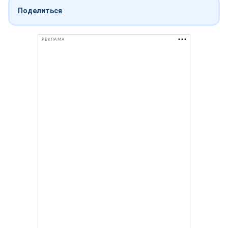
Поделиться
РЕКЛАМА