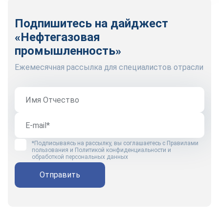
Подпишитесь на дайджест
«Нефтегазовая
промышленность»
Ежемесячная рассылка для специалистов отрасли
*Подписываясь на рассылку, вы соглашаетесь с
Правилами
пользования
и
Политикой конфиденциальности и
обработкой персональных данных
Отправить