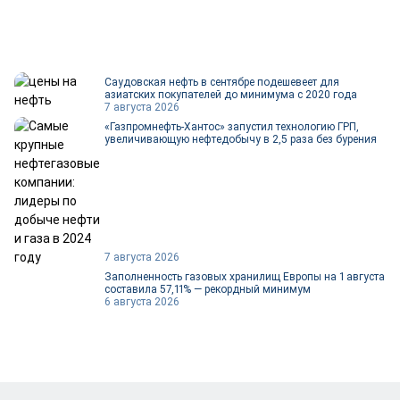
Саудовская нефть в сентябре подешевеет для
азиатских покупателей до минимума с 2020 года
7 августа 2026
«Газпромнефть-Хантос» запустил технологию ГРП,
увеличивающую нефтедобычу в 2,5 раза без бурения
7 августа 2026
Заполненность газовых хранилищ Европы на 1 августа
составила 57,11% — рекордный минимум
6 августа 2026