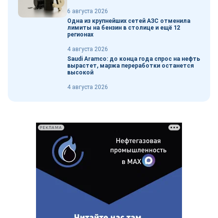
6 августа 2026
Одна из крупнейших сетей АЗС отменила
лимиты на бензин в столице и ещё 12
регионах
4 августа 2026
Saudi Aramco: до конца года спрос на нефть
вырастет, маржа переработки останется
высокой
4 августа 2026
РЕКЛАМА