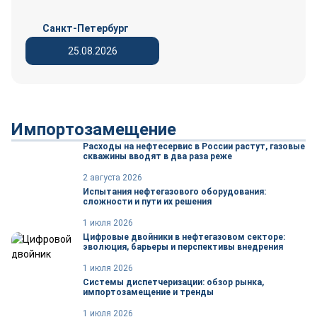
Санкт-Петербург
25.08.2026
Импортозамещение
Расходы на нефтесервис в России растут, газовые
скважины вводят в два раза реже
2 августа 2026
Испытания нефтегазового оборудования:
сложности и пути их решения
1 июля 2026
Цифровые двойники в нефтегазовом секторе:
эволюция, барьеры и перспективы внедрения
1 июля 2026
Системы диспетчеризации: обзор рынка,
импортозамещение и тренды
1 июля 2026