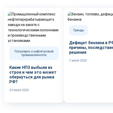
Тренды
Дефицит бензина в Р
причины, последствия
Популярно о нефтегазовой
решения
промышленности
7 июля 2026
Какие НПЗ выбыли из
строя и чем это может
обернуться для рынка
РФ?
23 июля 2026