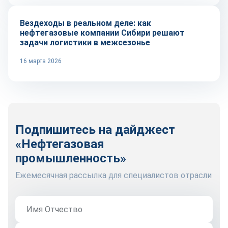
Вездеходы в реальном деле: как
нефтегазовые компании Сибири решают
задачи логистики в межсезонье
16 марта 2026
Подпишитесь на дайджест
«Нефтегазовая
промышленность»
Ежемесячная рассылка для специалистов отрасли