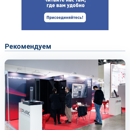
Рекомендуем