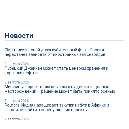
Новости
СМП получит свой дноуглубительный флот: Россия
перестанет зависеть от иностранных земснарядов
9 августа 2026
Турецкий Джейхан может стать центром хранения и
торговли нефтью
8 августа 2026
Минфин ускоряет налоговые льготы для истощённых
месторождений — решение может быть принято осенью
7 августа 2026
Reuters: Индия наращивает закупки нефти в Африке и
готовится войти в венесуэльские проекты
7 августа 2026