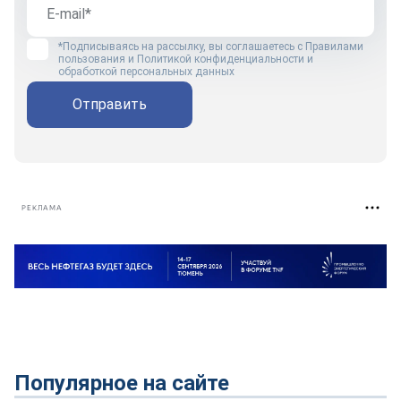
*Подписываясь на рассылку, вы соглашаетесь с
Правилами
пользования
и
Политикой конфиденциальности и
обработкой персональных данных
Отправить
РЕКЛАМА
Популярное на сайте