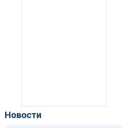
Новости