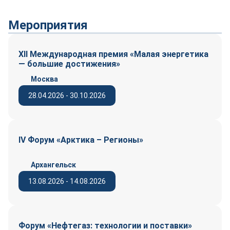
Мероприятия
XII Международная премия «Малая энергетика
— большие достижения»
Москва
28.04.2026 - 30.10.2026
IV Форум «Арктика – Регионы»
Архангельск
13.08.2026 - 14.08.2026
Форум «Нефтегаз: технологии и поставки»