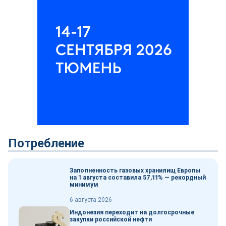
Потребление
Заполненность газовых хранилищ Европы
на 1 августа составила 57,11% — рекордный
минимум
6 августа 2026
Индонезия переходит на долгосрочные
закупки российской нефти