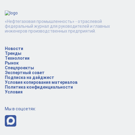
«Нефтегазовая промышленность» - отраслевой
федеральный журнал для руководителей и главных
инженеров производственных предприятий.
Новости
Тренды
Технологии
Рынок
Спецпроекты
Экспертный совет
Подписка на дайджест
Условия копирования материалов
Политика конфиденциальности
Условия
Мы в соцсетях: