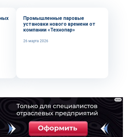
ных
Промышленные паровые
установки нового времени от
компании «Технопар»
26 марта 2026