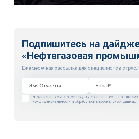
Подпишитесь на дайдж
«Нефтегазовая промыш
Ежемесячная рассылка для специалистов отрасл
*Подписываясь на рассылку, вы соглашаетесь с
Правилами
конфиденциальности и обработкой персональных данных