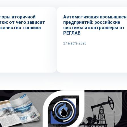
торы вторичной
Автоматизация промышлен
ки: от чего зависит
предприятий: российские
 качество топлива
системы и контроллеры от
РЕГЛАБ
27 марта 2026