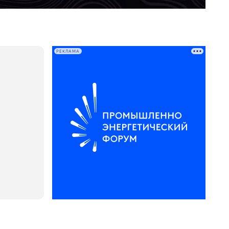
РЕКЛАМА