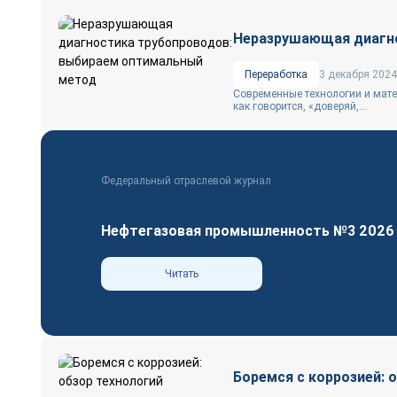
Неразрушающая диагн
Переработка
3 декабря 2024
Современные технологии и мате
как говорится, «доверяй,...
Федеральный отраслевой журнал
Нефтегазовая промышленность №3 2026
Читать
Боремся с коррозией: 