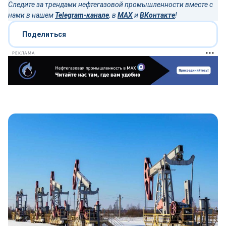
Следите за трендами нефтегазовой промышленности вместе с
нами в нашем
Telegram-канале
, в
MAX
и
ВКонтакте
!
Поделиться
РЕКЛАМА