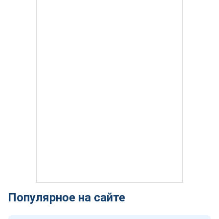
Популярное на сайте