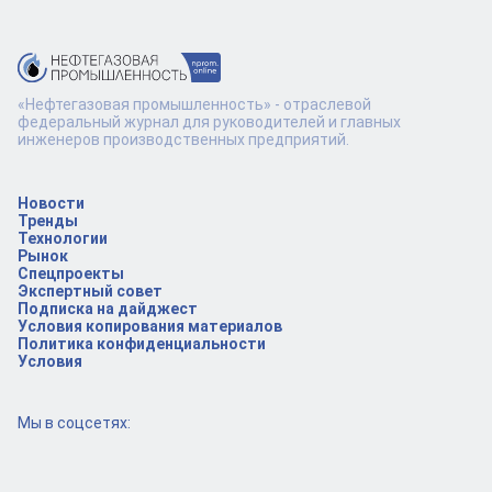
«Нефтегазовая промышленность» - отраслевой
федеральный журнал для руководителей и главных
инженеров производственных предприятий.
Новости
Тренды
Технологии
Рынок
Спецпроекты
Экспертный совет
Подписка на дайджест
Условия копирования материалов
Политика конфиденциальности
Условия
Мы в соцсетях: