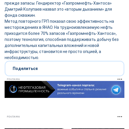
прежде запасы. Гендиректор «Газпромнефть-Хантоса»
Дмитрий Колупаев назвал это «вторым дыханием» для
фонда скважин.
Метод повторного ГРП показал свою эффективность на
месторождениях в ЯНАО. На трудноизвлекаемую нефть
приходится более 70% запасов «Газпромнефть-Хантоса»,
поэтому технология, способная поддерживать добычу без
дополнительных капитальных вложений и новой
инфраструктуры, становится не просто опцией, а
необходимостью.
Поделиться
РЕКЛАМА
РЕКЛАМА