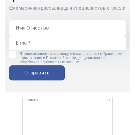
Ежемесячная рассылка для специалистов отрасли
*Подписываясь на рассылку, вы соглашаетесь с
Правилами
пользования
и
Политикой конфиденциальности и
обработкой персональных данных
Отправить
РЕКЛАМА