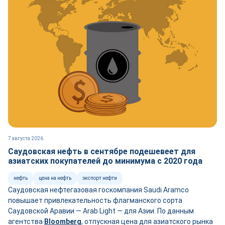
7 августа 2026
Саудовская нефть в сентябре подешевеет для
азиатских покупателей до минимума с 2020 года
нефть
цена на нефть
экспорт нефти
Саудовская нефтегазовая госкомпания Saudi Aramco
повышает привлекательность флагманского сорта
Саудовской Аравии — Arab Light — для Азии. По данным
агентства
Bloomberg
, отпускная цена для азиатского рынка