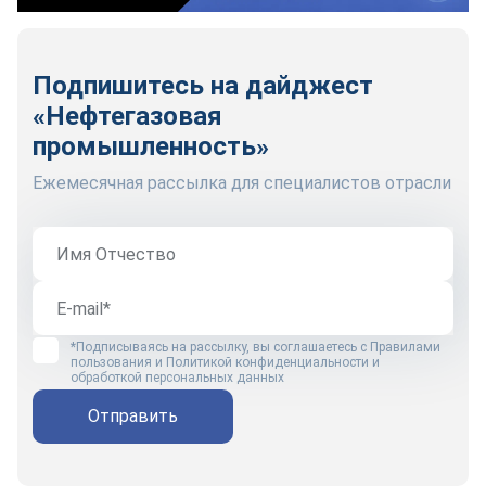
Подпишитесь на дайджест
«Нефтегазовая
промышленность»
Ежемесячная рассылка для специалистов отрасли
*Подписываясь на рассылку, вы соглашаетесь с
Правилами
пользования
и
Политикой конфиденциальности и
обработкой персональных данных
Отправить