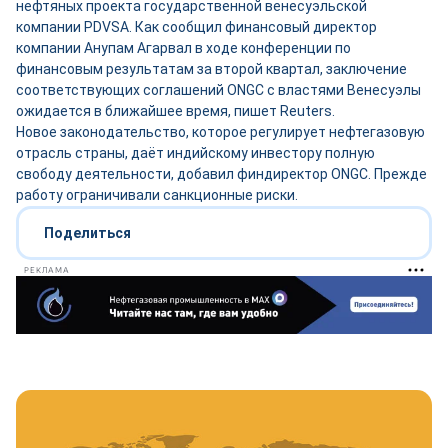
нефтяных проекта государственной венесуэльской
компании PDVSA. Как сообщил финансовый директор
компании Анупам Агарвал в ходе конференции по
финансовым результатам за второй квартал, заключение
соответствующих соглашений ONGC с властями Венесуэлы
ожидается в ближайшее время, пишет Reuters.
Новое законодательство, которое регулирует нефтегазовую
отрасль страны, даёт индийскому инвестору полную
свободу деятельности, добавил финдиректор ONGC. Прежде
работу ограничивали санкционные риски.
Поделиться
РЕКЛАМА