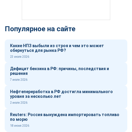
Популярное на сайте
Какие НПЗ выбыли из строя и чем это может
обернуться для рынка РФ?
23 июля 2026
Дефицит бензина в РФ: причины, последствия и
решения
7 июля 2026
Нефтепереработка в РФ достигла минимального
уровня за несколько лет
2 июля 2026
Reuters: Россия вынуждена импортировать топливо
по морю
18 июня 2026