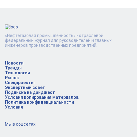
«Нефтегазовая промышленность» - отраслевой
федеральный журнал для руководителей и главных
инженеров производственных предприятий.
Новости
Тренды
Технологии
Рынок
Спецпроекты
Экспертный совет
Подписка на дайджест
Условия копирования материалов
Политика конфиденциальности
Условия
Мы в соцсетях: