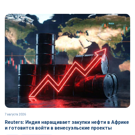
7 августа 2026
Reuters: Индия наращивает закупки нефти в Африке
и готовится войти в венесуэльские проекты