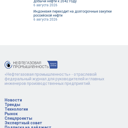
добычи нефти к 2042 году
6 августа 2026
Индонезия переходит на долгосрочные закупки
российской нефти
6 августа 2026
«Нефтегазовая промышленность» - отраслевой
федеральный журнал для руководителей и главных
инженеров производственных предприятий.
Новости
Тренды
Технологии
Рынок
Спецпроекты
Экспертный совет
Подписка на дайджест