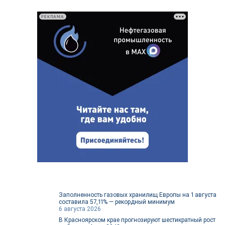
РЕКЛАМА
Заполненность газовых хранилищ Европы на 1 августа
составила 57,11% — рекордный минимум
6 августа 2026
В Красноярском крае прогнозируют шестикратный рост