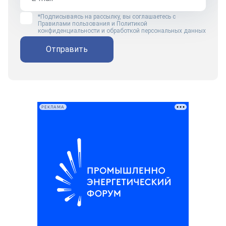
*Подписываясь на рассылку, вы соглашаетесь с
Правилами пользования
и
Политикой
конфиденциальности и обработкой персональных данных
Отправить
РЕКЛАМА