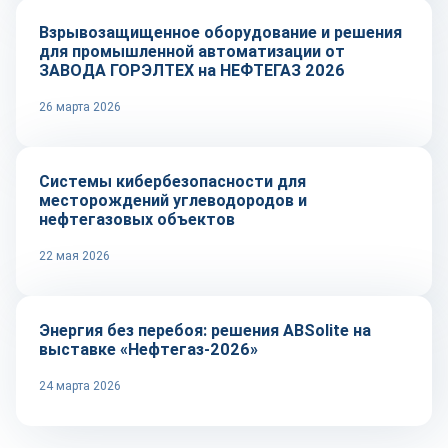
Взрывозащищенное оборудование и решения
для промышленной автоматизации от
ЗАВОДА ГОРЭЛТЕХ на НЕФТЕГАЗ 2026
26 марта 2026
Технологии
Системы кибербезопасности для
месторождений углеводородов и
нефтегазовых объектов
22 мая 2026
Репортаж
Энергия без перебоя: решения ABSolite на
выставке «Нефтегаз-2026»
24 марта 2026