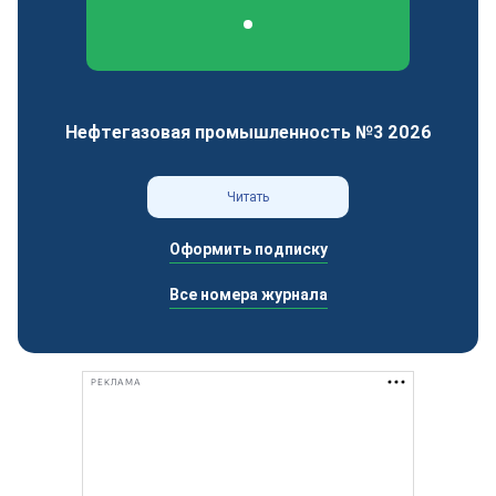
Федеральный отраслевой журнал
Нефтегазовая промышленность №3 2026
Читать
Оформить подписку
Все номера журнала
РЕКЛАМА