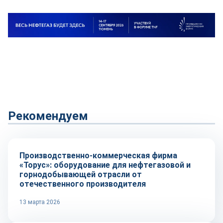
Рекомендуем
Репортаж
Производственно-коммерческая фирма
«Торус»: оборудование для нефтегазовой и
горнодобывающей отрасли от
отечественного производителя
13 марта 2026
Репортаж