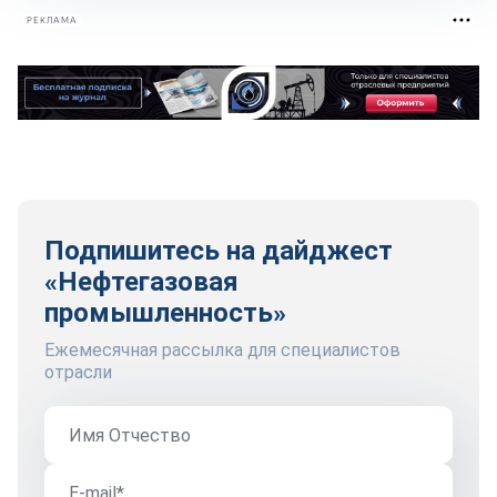
РЕКЛАМА
Подпишитесь на дайджест
«Нефтегазовая
промышленность»
Ежемесячная рассылка для специалистов
отрасли