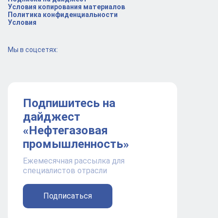
Условия копирования материалов
Политика конфиденциальности
Условия
Мы в соцсетях:
Подпишитесь на
дайджест
«Нефтегазовая
промышленность»
Ежемесячная рассылка для
специалистов отрасли
Подписаться