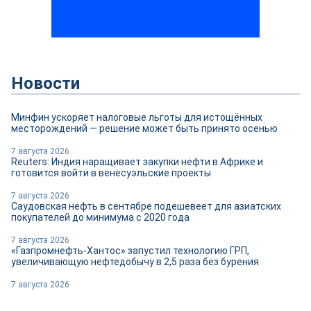
Новости
Минфин ускоряет налоговые льготы для истощённых
месторождений — решение может быть принято осенью
7 августа 2026
Reuters: Индия наращивает закупки нефти в Африке и
готовится войти в венесуэльские проекты
7 августа 2026
Саудовская нефть в сентябре подешевеет для азиатских
покупателей до минимума с 2020 года
7 августа 2026
«Газпромнефть-Хантос» запустил технологию ГРП,
увеличивающую нефтедобычу в 2,5 раза без бурения
7 августа 2026