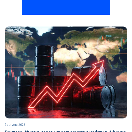
7 августа 2026