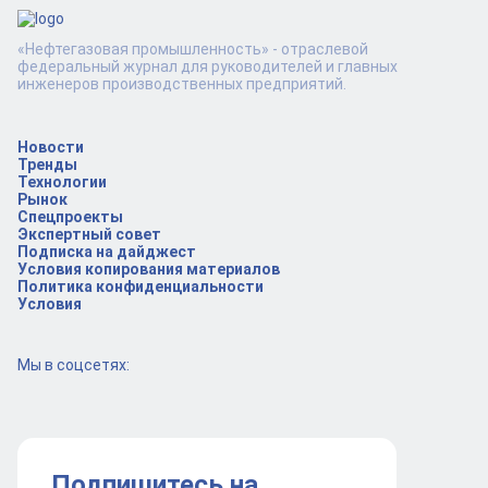
«Нефтегазовая промышленность» - отраслевой
федеральный журнал для руководителей и главных
инженеров производственных предприятий.
Новости
Тренды
Технологии
Рынок
Спецпроекты
Экспертный совет
Подписка на дайджест
Условия копирования материалов
Политика конфиденциальности
Условия
Мы в соцсетях:
Подпишитесь на