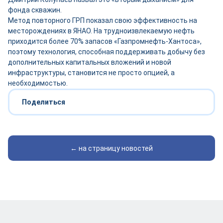
фонда скважин.
Метод повторного ГРП показал свою эффективность на
месторождениях в ЯНАО. На трудноизвлекаемую нефть
приходится более 70% запасов «Газпромнефть-Хантоса»,
поэтому технология, способная поддерживать добычу без
дополнительных капитальных вложений и новой
инфраструктуры, становится не просто опцией, а
необходимостью.
Поделиться
← на страницу новостей