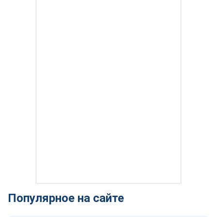
Популярное на сайте