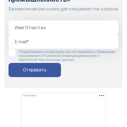
Ежемесячная рассылка для специалистов отрасли
*Подписываясь на рассылку, вы соглашаетесь с
Правилами
пользования
и
Политикой конфиденциальности и
обработкой персональных данных
Отправить
РЕКЛАМА