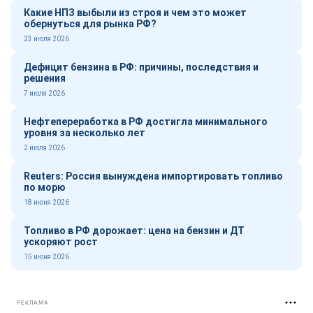
Какие НПЗ выбыли из строя и чем это может
обернуться для рынка РФ?
23 июля 2026
Дефицит бензина в РФ: причины, последствия и
решения
7 июля 2026
Нефтепереработка в РФ достигла минимального
уровня за несколько лет
2 июля 2026
Reuters: Россия вынуждена импортировать топливо
по морю
18 июня 2026
Топливо в РФ дорожает: цена на бензин и ДТ
ускоряют рост
15 июня 2026
РЕКЛАМА