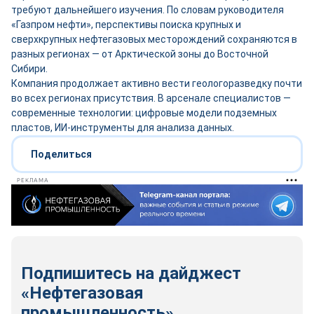
требуют дальнейшего изучения. По словам руководителя
«Газпром нефти», перспективы поиска крупных и
сверхкрупных нефтегазовых месторождений сохраняются в
разных регионах — от Арктической зоны до Восточной
Сибири.
Компания продолжает активно вести геологоразведку почти
во всех регионах присутствия. В арсенале специалистов —
современные технологии: цифровые модели подземных
пластов, ИИ-инструменты для анализа данных.
Поделиться
РЕКЛАМА
Подпишитесь на дайджест
«Нефтегазовая
промышленность»