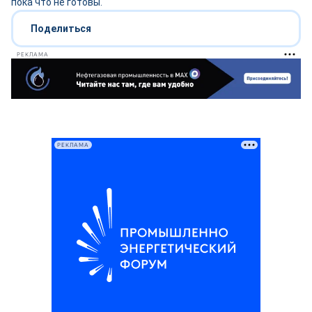
пока что не готовы.
Поделиться
РЕКЛАМА
РЕКЛАМА