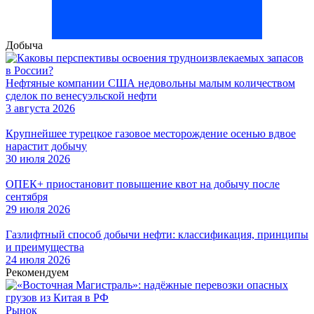
Добыча
Нефтяные компании США недовольны малым количеством
сделок по венесуэльской нефти
3 августа 2026
Крупнейшее турецкое газовое месторождение осенью вдвое
нарастит добычу
30 июля 2026
ОПЕК+ приостановит повышение квот на добычу после
сентября
29 июля 2026
Газлифтный способ добычи нефти: классификация, принципы
и преимущества
24 июля 2026
Рекомендуем
Рынок