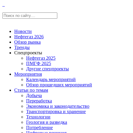
Новости
Нефтегаз 2026
Обзор рынка
Тренды
Спецпроекты
Нефтегаз 2025
ПМГФ 2025
Другие спецпроекты
Мероприятия
Календарь мероприятий
Обзор прошедших мероприятий
Статьи по темам
Добыча
Переработка
Экономика и законодательство
Транспортировка и хранение
Технологии
Геология и разведка
Потребление
Цифровые решения