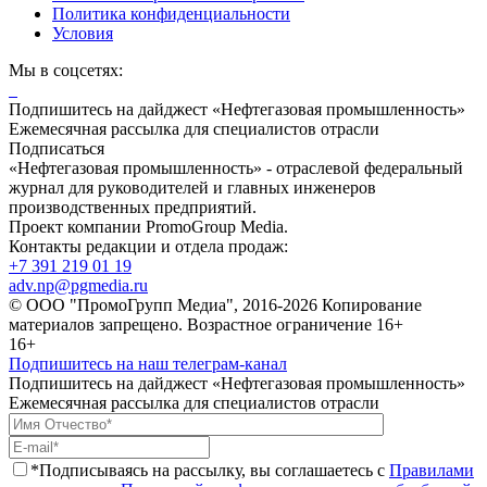
Политика конфиденциальности
Условия
Мы в соцсетях:
Подпишитесь на дайджест «Нефтегазовая промышленность»
Ежемесячная рассылка для специалистов отрасли
Подписаться
«Нефтегазовая промышленность» - отраслевой федеральный
журнал для руководителей и главных инженеров
производственных предприятий.
Проект компании PromoGroup Media.
Контакты редакции и отдела продаж:
+7 391 219 01 19
adv.np@pgmedia.ru
© ООО "ПромоГрупп Медиа", 2016-2026 Копирование
материалов запрещено. Возрастное ограничение 16+
16+
Подпишитесь на наш телеграм-канал
Подпишитесь на дайджест «Нефтегазовая промышленность»
Ежемесячная рассылка для специалистов отрасли
*Подписываясь на рассылку, вы соглашаетесь с
Правилами