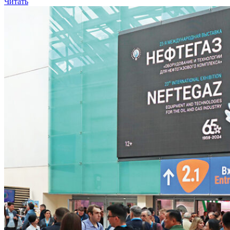
Читать