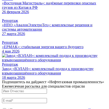
«Восточная Магистраль»: надёжные перевозки опасных
грузов из Китая в РФ
26 февраля 2026
Репортаж
«НПО «АвалонЭлектроТех»: комплексные решения и
системы автоматизации
27 марта 2026
Репортаж
«ЕРМАК»: стабильная энергия вашего будущего
4 мая 2026
Репортаж
Завод «ВЭЛАН»: комплексный подход к производству
взрывозащищённого оборудования
18 марта 2026
Подпишитесь на дайджест «Нефтегазовая промышленность»
Ежемесячная рассылка для специалистов отрасли