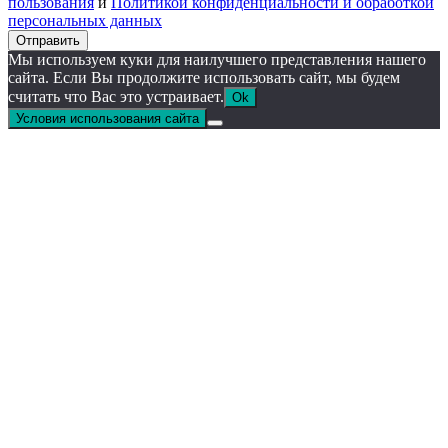
пользования
и
Политикой конфиденциальности и обработкой
персональных данных
Отправить
Мы используем куки для наилучшего представления нашего
сайта. Если Вы продолжите использовать сайт, мы будем
считать что Вас это устраивает.
Ok
Условия использования сайта