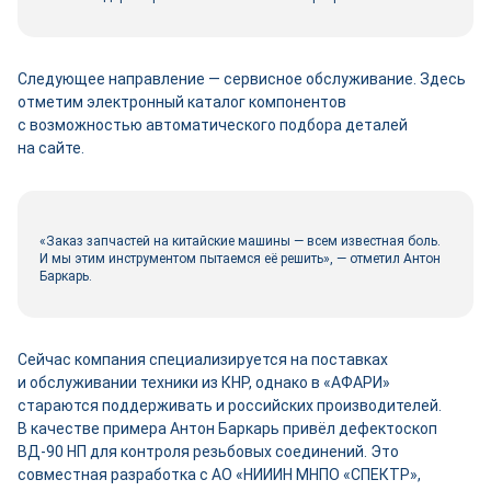
Следующее направление — сервисное обслуживание. Здесь
отметим электронный каталог компонентов
с возможностью автоматического подбора деталей
на сайте.
«Заказ запчастей на китайские машины — всем известная боль.
И мы этим инструментом пытаемся её решить», — отметил Антон
Баркарь.
Сейчас компания специализируется на поставках
и обслуживании техники из КНР, однако в «АФАРИ»
стараются поддерживать и российских производителей.
В качестве примера Антон Баркарь привёл дефектоскоп
ВД‑90 НП для контроля резьбовых соединений. Это
совместная разработка с АО «НИИИН МНПО «СПЕКТР»,