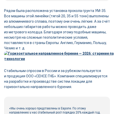
Рядом была расположена установка прокола грунта УМ‑35.
Все машины этой линейки (тягой 20, 35 и 55 тонн) выполнены
из алюминиевого сплава, поэтому они очень лёгкие. А за счёт
небольших габаритов работы можно проводить даже
из метрового колодца. Благодаря этому подобные машины,
несмотря на сложные геополитические условия,
поставляются в страны Европы: Англию, Германию, Польшу,
Чехию и т. д.
Стабильным спросом в России и за рубежом пользуется
и продукция ООО «СЕНСЕ ГНБ». Компания специализируется
на разработке и производстве систем локации для
горизонтально направленного бурения.
«Мы очень хорошо представлены в Европе. По этому
направлению у нас стабильный рост порядка 20% каждый год.