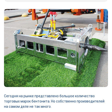
Сегодня на рынке представлено большое количество
торговых марок бентонита. Но собственно производителей
на самом деле не так много.