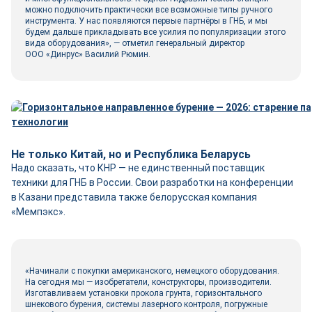
можно подключить практически все возможные типы ручного
инструмента. У нас появляются первые партнёры в ГНБ, и мы
будем дальше прикладывать все усилия по популяризации этого
вида оборудования», — отметил генеральный директор
ООО «Динрус» Василий Рюмин.
Не только Китай, но и Республика Беларусь
Надо сказать, что КНР — не единственный поставщик
техники для ГНБ в России. Свои разработки на конференции
в Казани представила также белорусская компания
«Мемпэкс».
«Начинали с покупки американского, немецкого оборудования.
На сегодня мы — изобретатели, конструкторы, производители.
Изготавливаем установки прокола грунта, горизонтального
шнекового бурения, системы лазерного контроля, погружные