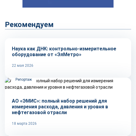
Рекомендуем
Репортаж
Наука как ДНК: контрольно-измерительное
оборудование от «ЭлМетро»
22 мая 2026
Репортаж
АО «ЭМИС»: полный набор решений для
измерения расхода, давления и уровня в
нефтегазовой отрасли
18 марта 2026