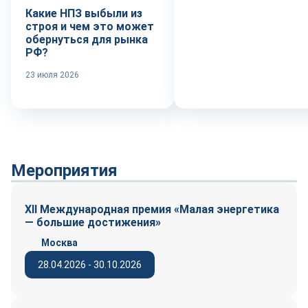
Какие НПЗ выбыли из
строя и чем это может
обернуться для рынка
РФ?
23 июля 2026
Мероприятия
XII Международная премия «Малая энергетика
— большие достижения»
Москва
28.04.2026 - 30.10.2026