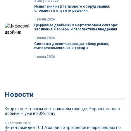
2 августа 2026
Испытания нефтегазового оборудования:
сложности и пути их решения
1 июля 2026
Цифровые двойники в нефтегазовом секторе:
эволюция, барьеры и перспективы внедрения
1 июля 2026
Системы диспетчеризации: обзор рынка,
импортозамещение и тренды
1 июля 2026
Новости
Кипр станет новым поставщиком газа для Европы: начало
добычи — уже в 2028 году
10 августа 2026
Вице-президент США заявил о прогрессе в переговорах по