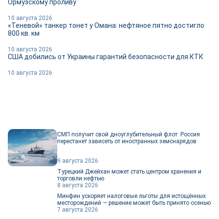
Ормузскому проливу
10 августа 2026
«Теневой» танкер тонет у Омана: нефтяное пятно достигло
800 кв. км
10 августа 2026
США добились от Украины гарантий безопасности для КТК
10 августа 2026
СМП получит свой дноуглубительный флот: Россия
перестанет зависеть от иностранных земснарядов
9 августа 2026
Турецкий Джейхан может стать центром хранения и
торговли нефтью
8 августа 2026
Минфин ускоряет налоговые льготы для истощённых
месторождений — решение может быть принято осенью
7 августа 2026