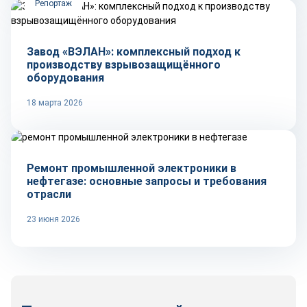
Репортаж
Завод «ВЭЛАН»: комплексный подход к
производству взрывозащищённого
оборудования
18 марта 2026
Технологии
Ремонт промышленной электроники в
нефтегазе: основные запросы и требования
отрасли
23 июня 2026