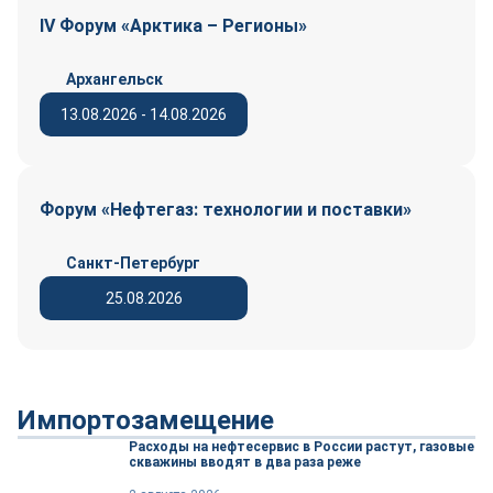
IV Форум «Арктика – Регионы»
Архангельск
13.08.2026 - 14.08.2026
Форум «Нефтегаз: технологии и поставки»
Санкт-Петербург
25.08.2026
Импортозамещение
Расходы на нефтесервис в России растут, газовые
скважины вводят в два раза реже