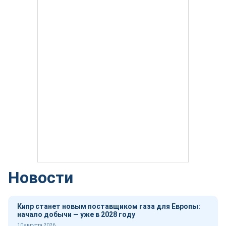
Новости
Кипр станет новым поставщиком газа для Европы:
начало добычи — уже в 2028 году
10 августа 2026