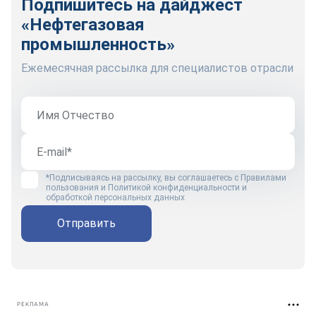
Подпишитесь на дайджест
«Нефтегазовая
промышленность»
Ежемесячная рассылка для специалистов отрасли
*Подписываясь на рассылку, вы соглашаетесь с
Правилами
пользования
и
Политикой конфиденциальности и
обработкой персональных данных
Отправить
РЕКЛАМА