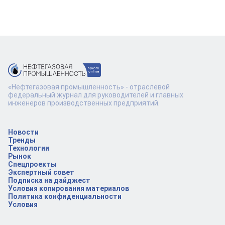
«Нефтегазовая промышленность» - отраслевой
федеральный журнал для руководителей и главных
инженеров производственных предприятий.
Новости
Тренды
Технологии
Рынок
Спецпроекты
Экспертный совет
Подписка на дайджест
Условия копирования материалов
Политика конфиденциальности
Условия