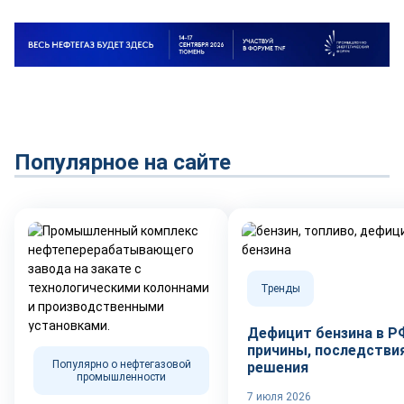
Популярное на сайте
Тренды
Дефицит бензина в Р
причины, последствия
Популярно о нефтегазовой
решения
промышленности
7 июля 2026