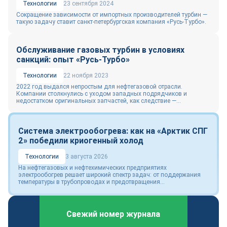
Технологии
23 сентября 2024
Сокращение зависимости от импортных производителей турбин —
такую задачу ставит санкт-петербургская компания «Русь-Турбо».
Обслуживание газовых турбин в условиях
санкций: опыт «Русь-Турбо»
Технологии
22 ноября 2023
2022 год выдался непростым для нефтегазовой отрасли.
Компании столкнулись с уходом западных подрядчиков и
недостатком оригинальных запчастей, как следствие —...
Система электрообогрева: как на «Арктик СПГ
2» победили криогенный холод
Технологии
3 августа 2026
На нефтегазовых и нефтехимических предприятиях
электрообогрев решает широкий спектр задач: от поддержания
температуры в трубопроводах и предотвращения...
Свежий номер журнала