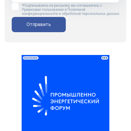
*Подписываясь на рассылку, вы соглашаетесь с
Правилами пользования
и
Политикой
конфиденциальности и обработкой персональных данных
Отправить
РЕКЛАМА