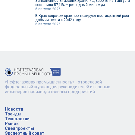
Заполненность газовых хранилищ Европы на 1 августа
составила 57,11% — рекордный минимум
6 августа 2026
В Красноярском крае прогнозируют шестикратный рост
добычи нефти к 2042 году
6 августа 2026
«Нефтегазовая промышленность» - отраслевой
федеральный журнал для руководителей и главных
инженеров производственных предприятий.
Новости
Тренды
Технологии
Рынок
Спецпроекты
Экспертный совет