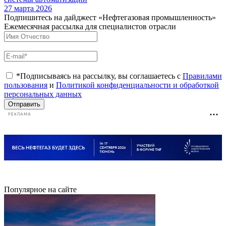
27 марта 2026
Подпишитесь на дайджест «Нефтегазовая промышленность»
Ежемесячная рассылка для специалистов отрасли
*Подписываясь на рассылку, вы соглашаетесь с
Правилами
пользования
и
Политикой конфиденциальности и обработкой
персональных данных
Отправить
РЕКЛАМА
Популярное на сайте