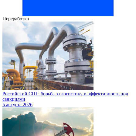
Переработка
Российский СПГ: борьба за логистику и эффективность под
санкциями
5 августа 2026