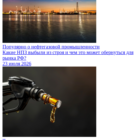
Популярно о нефтегазовой промышленности
Какие НПЗ выбыли из строя и чем это может обернуться для
рынка РФ?
23 июля 2026