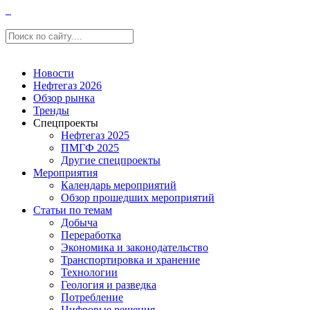
Новости
Нефтегаз 2026
Обзор рынка
Тренды
Спецпроекты
Нефтегаз 2025
ПМГФ 2025
Другие спецпроекты
Мероприятия
Календарь мероприятий
Обзор прошедших мероприятий
Статьи по темам
Добыча
Переработка
Экономика и законодательство
Транспортировка и хранение
Технологии
Геология и разведка
Потребление
Цифровые решения