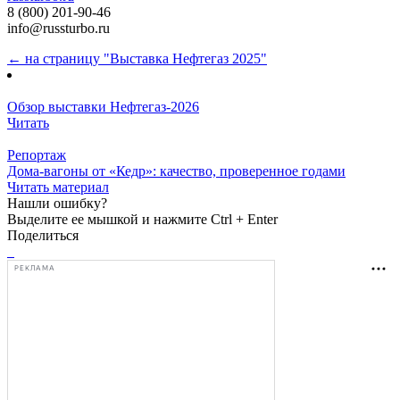
8 (800) 201-90-46
info@russturbo.ru
← на страницу "Выставка Нефтегаз 2025"
Обзор выставки Нефтегаз-2026
Читать
Репортаж
Дома-вагоны от «Кедр»: качество, проверенное годами
Читать материал
Нашли ошибку?
Выделите ее мышкой и нажмите Ctrl + Enter
Поделиться
РЕКЛАМА