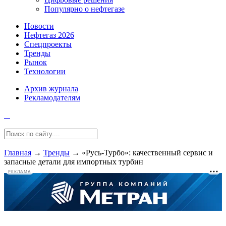
Популярно о нефтегазе
Новости
Нефтегаз 2026
Спецпроекты
Тренды
Рынок
Технологии
Архив журнала
Рекламодателям
Главная
→
Тренды
→
«Русь-Турбо»: качественный сервис и
запасные детали для импортных турбин
РЕКЛАМА