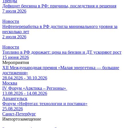
Тренды
Дефицит бензина в РФ: причины, последствия и решения
7 июля 2026
Новости
Нефтепереработка в РФ достигла минимального уровня за
несколько лет
2 июля 2026
Новости
Топливо в РФ дорожает: цена на бензин и ДТ ускоряют рост
15 июня 2026
Мероприятия
XII Международная премия «Малая энергетика — большие
достижения»
28.04.2026 - 30.10.2026
Москва
IV Форум «Арктика – Регионы»
13.08.2026 - 14.08.2026
Архангельск
Форум «Нефтегаз: технологии и поставки»
25.08.2026
Санкт-Петербург
Импортозамещение