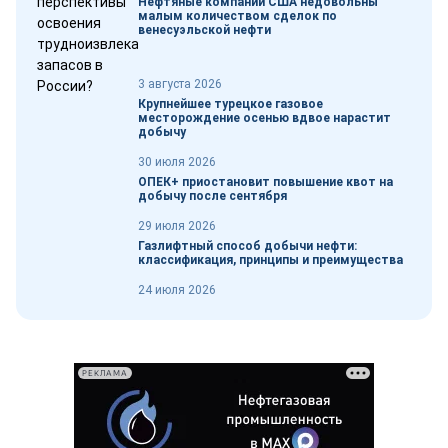
Нефтяные компании США недовольны
малым количеством сделок по
венесуэльской нефти
3 августа 2026
Крупнейшее турецкое газовое
месторождение осенью вдвое нарастит
добычу
30 июля 2026
ОПЕК+ приостановит повышение квот на
добычу после сентября
29 июля 2026
Газлифтный способ добычи нефти:
классификация, принципы и преимущества
24 июля 2026
РЕКЛАМА