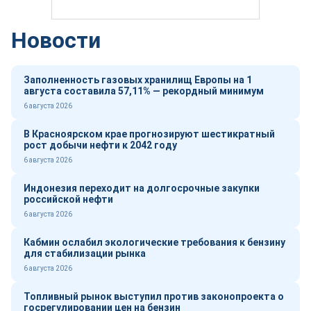
Новости
Заполненность газовых хранилищ Европы на 1
августа составила 57,11% — рекордный минимум
6 августа 2026
В Красноярском крае прогнозируют шестикратный
рост добычи нефти к 2042 году
6 августа 2026
Индонезия переходит на долгосрочные закупки
российской нефти
6 августа 2026
Кабмин ослабил экологические требования к бензину
для стабилизации рынка
6 августа 2026
Топливный рынок выступил против законопроекта о
госрегулировании цен на бензин