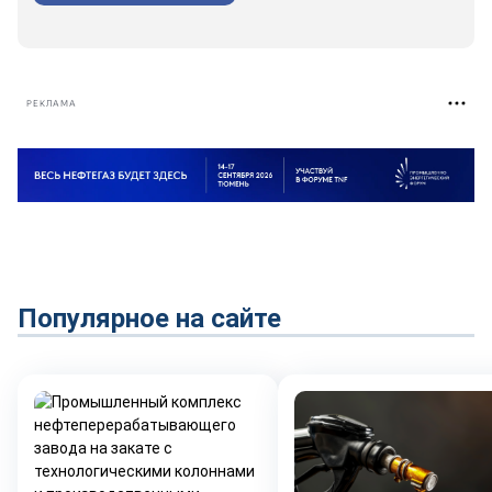
РЕКЛАМА
Популярное на сайте