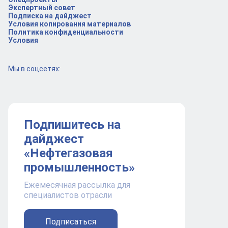
Экспертный совет
Подписка на дайджест
Условия копирования материалов
Политика конфиденциальности
Условия
Мы в соцсетях:
Подпишитесь на
дайджест
«Нефтегазовая
промышленность»
Ежемесячная рассылка для
специалистов отрасли
Подписаться