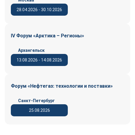
Москва
28.04.2026 - 30.10.2026
IV Форум «Арктика – Регионы»
Архангельск
13.08.2026 - 14.08.2026
Форум «Нефтегаз: технологии и поставки»
Санкт-Петербург
25.08.2026