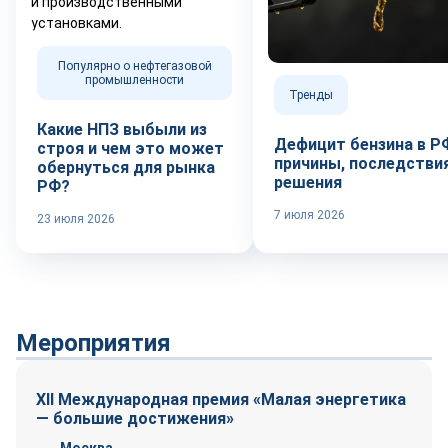
Популярно о нефтегазовой
промышленности
Тренды
Какие НПЗ выбыли из
Дефицит бензина в Р
строя и чем это может
причины, последствия
обернуться для рынка
решения
РФ?
7 июля 2026
23 июля 2026
Мероприятия
XII Международная премия «Малая энергетика
— большие достижения»