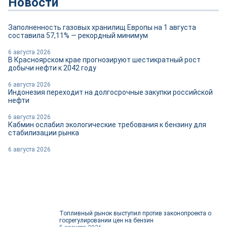
Новости
Заполненность газовых хранилищ Европы на 1 августа
составила 57,11% — рекордный минимум
6 августа 2026
В Красноярском крае прогнозируют шестикратный рост
добычи нефти к 2042 году
6 августа 2026
Индонезия переходит на долгосрочные закупки российской
нефти
6 августа 2026
Кабмин ослабил экологические требования к бензину для
стабилизации рынка
6 августа 2026
Топливный рынок выступил против законопроекта о
госрегулировании цен на бензин