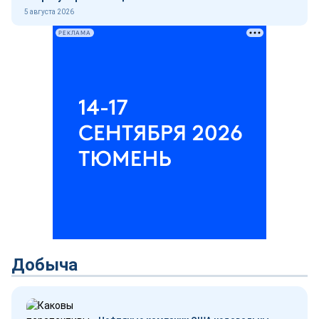
5 августа 2026
РЕКЛАМА
Добыча