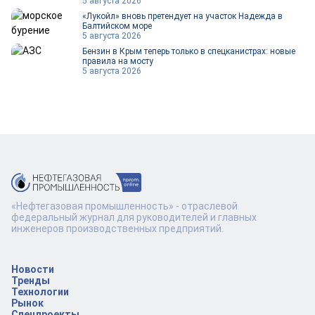
5 августа 2026
«Лукойл» вновь претендует на участок Надежда в
Балтийском море
5 августа 2026
Бензин в Крым теперь только в спецканистрах: новые
правила на мосту
5 августа 2026
«Нефтегазовая промышленность» - отраслевой
федеральный журнал для руководителей и главных
инженеров производственных предприятий.
Новости
Тренды
Технологии
Рынок
Спецпроекты