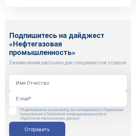
Подпишитесь на дайджест
«Нефтегазовая
промышленность»
Ежемесячная рассылка для специалистов отрасли
*Подписываясь на рассылку, вы соглашаетесь с
Правилами
пользования
и
Политикой конфиденциальности и
обработкой персональных данных
Отправить