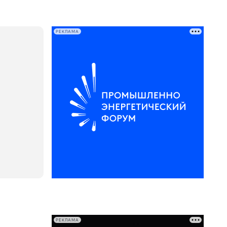
РЕКЛАМА
РЕКЛАМА