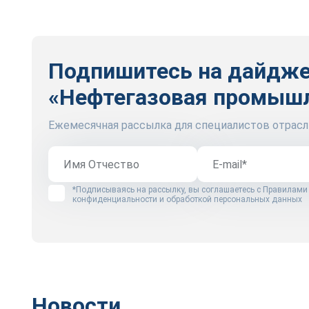
Подпишитесь на дайдж
«Нефтегазовая промыш
Ежемесячная рассылка для специалистов отрасл
*Подписываясь на рассылку, вы соглашаетесь с
Правилами
конфиденциальности и обработкой персональных данных
Новости