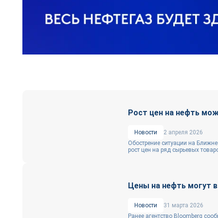
Рост цен на нефть мож
Новости
2 апреля 2026
Обострение ситуации на Ближне
рост цен на ряд сырьевых товаро
Цены на нефть могут в
Новости
31 марта 2026
Ранее агентство Bloomberg сооб