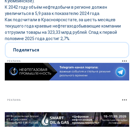
Куюмбинское).
К 2042 году объём нефтедобычи в регионе должен
увеличиться в 5,9 раза к показателю 2024 года.
Как подсчитали в Красноярскстате, за шесть месяцев
текущего года краевые нефтегазодобывающие компании
отгрузили товары на 323,33 млрд рублей. Спад к первой
половине 2025 года достиг 2,7%.
Поделиться
РЕКЛАМА
РЕКЛАМА