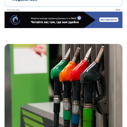
РЕКЛАМА