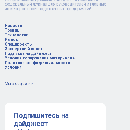
федеральный журнал для руководителей и главных
инженеров производственных предприятий.
Новости
Тренды
Технологии
Рынок
Спецпроекты
Экспертный совет
Подписка на дайджест
Условия копирования материалов
Политика конфиденциальности
Условия
Мы в соцсетях:
Подпишитесь на
дайджест