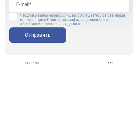
*Подписываясь на рассылку, вы соглашаетесь с
Правилами
пользования
и
Политикой конфиденциальности и
обработкой персональных данных
Отправить
РЕКЛАМА