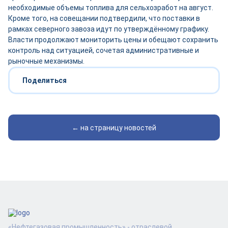
необходимые объемы топлива для сельхозработ на август.
Кроме того, на совещании подтвердили, что поставки в
рамках северного завоза идут по утверждённому графику.
Власти продолжают мониторить цены и обещают сохранить
контроль над ситуацией, сочетая административные и
рыночные механизмы.
Поделиться
← на страницу новостей
«Нефтегазовая промышленность» - отраслевой