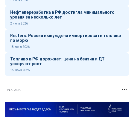
7 июля 2026
Нефтепереработка в РФ достигла минимального
уровня за несколько лет
2 июля 2026
Reuters: Россия вынуждена импортировать топливо
по морю
18 июня 2026
Топливо в РФ дорожает: цена на бензин и ДТ
ускоряют рост
15 июня 2026
РЕКЛАМА