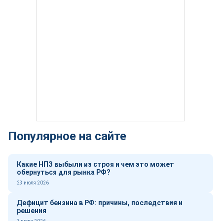
Популярное на сайте
Какие НПЗ выбыли из строя и чем это может
обернуться для рынка РФ?
23 июля 2026
Дефицит бензина в РФ: причины, последствия и
решения