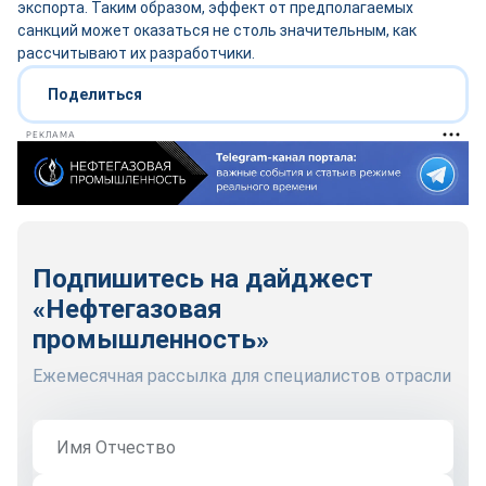
экспорта. Таким образом, эффект от предполагаемых
санкций может оказаться не столь значительным, как
рассчитывают их разработчики.
Поделиться
РЕКЛАМА
Подпишитесь на дайджест
«Нефтегазовая
промышленность»
Ежемесячная рассылка для специалистов отрасли