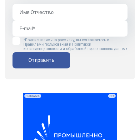
*Подписываясь на рассылку, вы соглашаетесь с
Правилами пользования
и
Политикой
конфиденциальности и обработкой персональных данных
Отправить
РЕКЛАМА