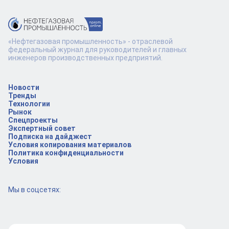
«Нефтегазовая промышленность» - отраслевой
федеральный журнал для руководителей и главных
инженеров производственных предприятий.
Новости
Тренды
Технологии
Рынок
Спецпроекты
Экспертный совет
Подписка на дайджест
Условия копирования материалов
Политика конфиденциальности
Условия
Мы в соцсетях: