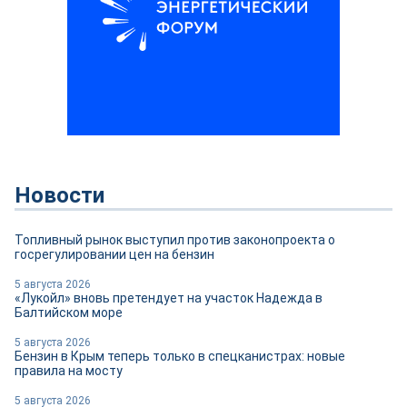
Новости
Топливный рынок выступил против законопроекта о
госрегулировании цен на бензин
5 августа 2026
«Лукойл» вновь претендует на участок Надежда в
Балтийском море
5 августа 2026
Бензин в Крым теперь только в спецканистрах: новые
правила на мосту
5 августа 2026