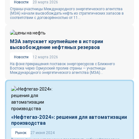
Новости
20 марта 2026
Страны-участницы Международного энергетического агентства
(МЭА) начали высвобождать нефть из стратегических запасов в
соответствии с договорённостью от 11...
МЭА запускает крупнейшее в истории
высвобождение нефтяных резервов
Новости
12 марта 2026
На фоне прекращения поставок энергоресурсов с Ближнего
Востока через Ормузский пролив страны — участницы
Международного энергетического агентства (МЭА)...
«Нефтегаз-2024»: решения для автоматизации
производства
Рынок
27 июня 2024