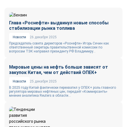
Глава «Роснефти» выдвинул новые способы
стабилизации рынка топлива
Новости
26 декабря 2025
Председатель совета директоров «Роснефти» Игорь Сечин как
ответственный секретарь правительственной комиссии по
вопросам ТЭК направил президенту РФ Владимиру...
Мировые цены на нефть больше зависят от
закупок Китая, чем от действий ОПЕК+
Новости
25 декабря 2025
В 2025 году Китай фактически перехватил у ОПЕК+ роль главного
регулятора мировых нефтяных цен, передаёт «Коммерсантъ»
мнение аналитика Reuters в области...