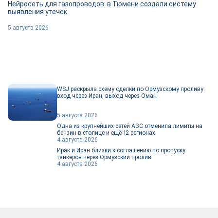
Нейросеть для газопроводов: в Тюмени создали систему
выявления утечек
5 августа 2026
WSJ раскрыла схему сделки по Ормузскому проливу:
вход через Иран, выход через Оман
5 августа 2026
Одна из крупнейших сетей АЗС отменила лимиты на
бензин в столице и ещё 12 регионах
4 августа 2026
Ирак и Иран близки к соглашению по пропуску
танкеров через Ормузский пролив
4 августа 2026