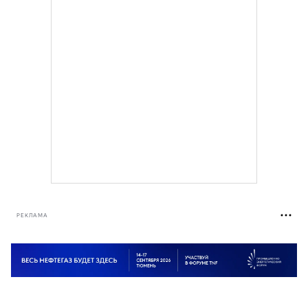
РЕКЛАМА