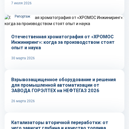
7 июля 2026
Репортаж
Отечественная хроматография от «ХРОМОС
Инжиниринг»: когда за производством стоят
опыт и наука
30 марта 2026
Репортаж
Взрывозащищенное оборудование и решения
для промышленной автоматизации от
ЗАВОДА ГОРЭЛТЕХ на НЕФТЕГАЗ 2026
26 марта 2026
Тренды
Катализаторы вторичной переработки: от
чего зависит глубина и качество топлива