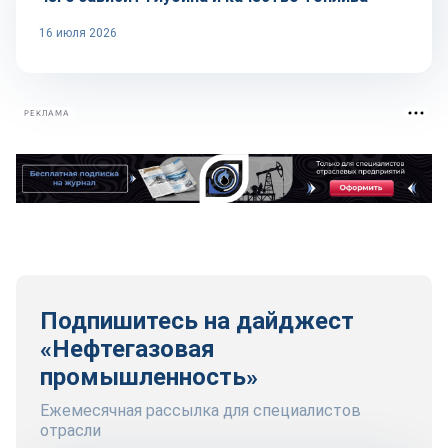
16 июля 2026
РЕКЛАМА
Подпишитесь на дайджест
«Нефтегазовая
промышленность»
Ежемесячная рассылка для специалистов
отрасли