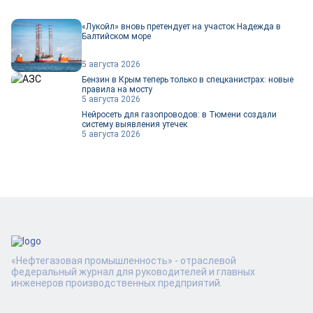
«Лукойл» вновь претендует на участок Надежда в
Балтийском море
5 августа 2026
Бензин в Крым теперь только в спецканистрах: новые
правила на мосту
5 августа 2026
Нейросеть для газопроводов: в Тюмени создали
систему выявления утечек
5 августа 2026
«Нефтегазовая промышленность» - отраслевой
федеральный журнал для руководителей и главных
инженеров производственных предприятий.