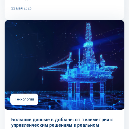
22 мая 2026
Технологии
Большие данные в добыче: от телеметрии к
управленческим решениям в реальном