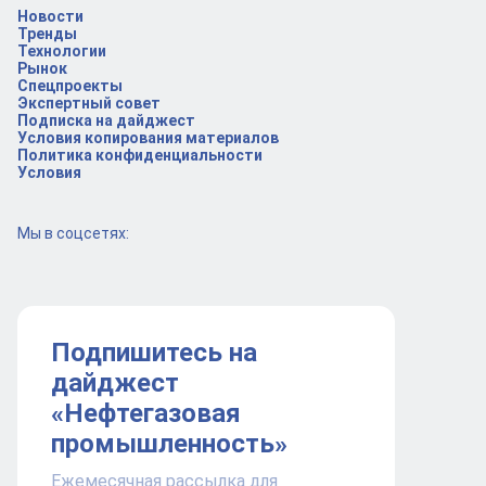
Новости
Тренды
Технологии
Рынок
Спецпроекты
Экспертный совет
Подписка на дайджест
Условия копирования материалов
Политика конфиденциальности
Условия
Мы в соцсетях:
Подпишитесь на
дайджест
«Нефтегазовая
промышленность»
Ежемесячная рассылка для