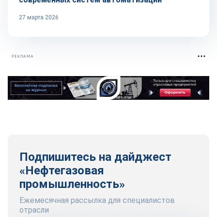
27 марта 2026
РЕКЛАМА
Подпишитесь на дайджест
«Нефтегазовая
промышленность»
Ежемесячная рассылка для специалистов
отрасли