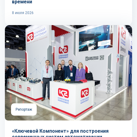
времени
8 июля 2026
Репортаж
«Ключевой Компонент» для построения
современных систем автоматизации