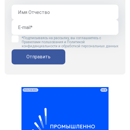
*Подписываясь на рассылку, вы соглашаетесь с
Правилами пользования
и
Политикой
конфиденциальности и обработкой персональных данных
Отправить
РЕКЛАМА