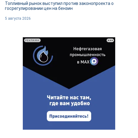
Топливный рынок выступил против законопроекта о
госрегулировании цен на бензин
5 августа 2026
РЕКЛАМА