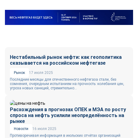
Нестабильный рынок нефти: как геополитика
сказывается на российском нефтегазе
Рынок
17 июля 2025
Последние месяцы для отечественного нефтегаза стали, без
сомнения, очередным испытанием на прочность: колебания цен,
угроза новых санкций, стремительно...
Расхождения в прогнозах ОПЕК и МЭА по росту
спроса на нефть усилили неопределённость на
рынке
Новости
16 июля 2025
Противоречивая информация в июльских отчётах организаций