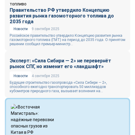
Правительство РФ утвердило Концепцию
развития рынка газомоторного топлива до
2035 года
Новости
9 сентября 2025
Российское правительство утвердило Концепцию развития рынка
газомоторного топлива (ГМТ) на период до 2035 года. О принятом
решении сообщил премьер-министр...
Эксперт: «Сила Сибири — 2» не перевернёт
рынок СПГ, но изменит его «ландшафт»
Новости
4 сентября 2025
Будущее строительство газопровода «Сила Сибири — 2»,
способного ежегодно транспортировать 50 миллиардов
кубометров природного газа, вызывает волнения на...