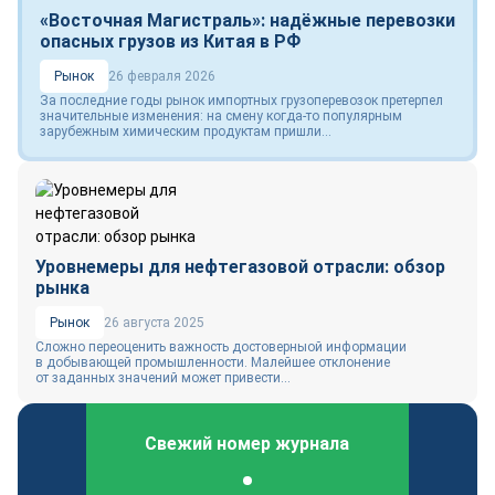
«Восточная Магистраль»: надёжные перевозки
опасных грузов из Китая в РФ
Рынок
26 февраля 2026
За последние годы рынок импортных грузоперевозок претерпел
значительные изменения: на смену когда-то популярным
зарубежным химическим продуктам пришли...
Уровнемеры для нефтегазовой отрасли: обзор
рынка
Рынок
26 августа 2025
Сложно переоценить важность достоверныой информации
в добывающей промышленности. Малейшее отклонение
от заданных значений может привести...
Свежий номер журнала