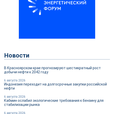
Новости
В Красноярском крае прогнозируют шестикратный рост
добычи нефти к 2042 году
6 августа 2026
Индонезия переходит на долгосрочные закупки российской
нефти
6 августа 2026
Кабмин ослабил экологические требования к бензину для
стабилизации рынка
6 августа 2026