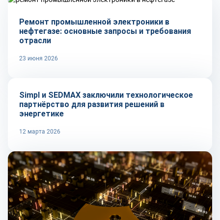
Ремонт промышленной электроники в
нефтегазе: основные запросы и требования
отрасли
23 июня 2026
Технологии
Simpl и SEDMAX заключили технологическое
партнёрство для развития решений в
энергетике
12 марта 2026