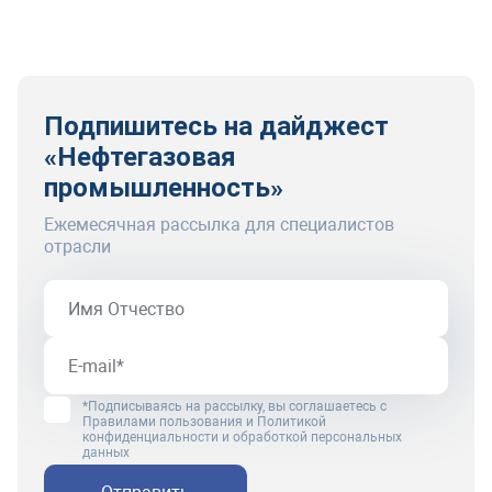
Подпишитесь на дайджест
«Нефтегазовая
промышленность»
Ежемесячная рассылка для специалистов
отрасли
*Подписываясь на рассылку, вы соглашаетесь с
Правилами пользования
и
Политикой
конфиденциальности и обработкой персональных
данных