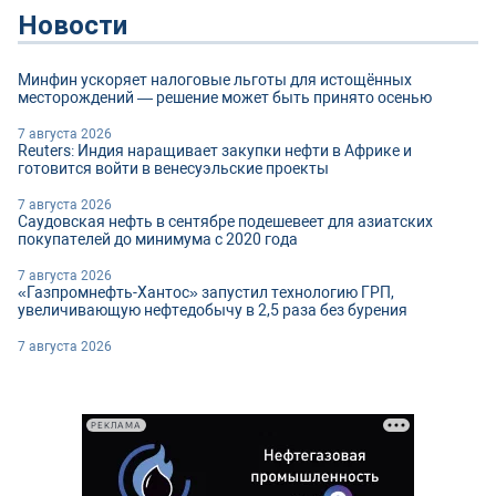
Новости
Минфин ускоряет налоговые льготы для истощённых
месторождений — решение может быть принято осенью
7 августа 2026
Reuters: Индия наращивает закупки нефти в Африке и
готовится войти в венесуэльские проекты
7 августа 2026
Саудовская нефть в сентябре подешевеет для азиатских
покупателей до минимума с 2020 года
7 августа 2026
«Газпромнефть-Хантос» запустил технологию ГРП,
увеличивающую нефтедобычу в 2,5 раза без бурения
7 августа 2026
РЕКЛАМА