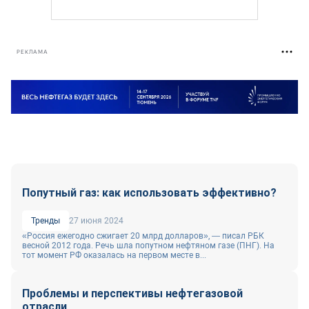
РЕКЛАМА
Попутный газ: как использовать эффективно?
Тренды
27 июня 2024
«Россия ежегодно сжигает 20 млрд долларов», — писал РБК
весной 2012 года. Речь шла попутном нефтяном газе (ПНГ). На
тот момент РФ оказалась на первом месте в...
Проблемы и перспективы нефтегазовой
отрасли