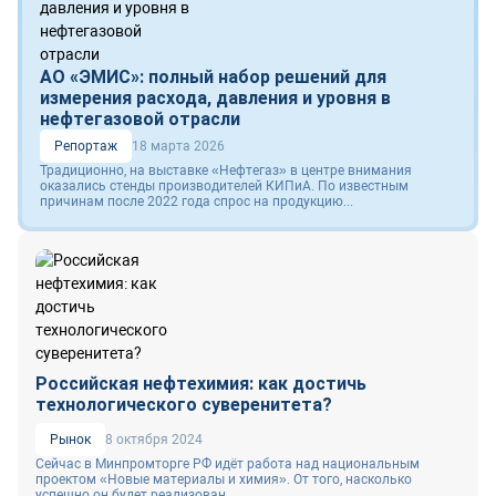
АО «ЭМИС»: полный набор решений для
измерения расхода, давления и уровня в
нефтегазовой отрасли
Репортаж
18 марта 2026
Традиционно, на выставке «Нефтегаз» в центре внимания
оказались стенды производителей КИПиА. По известным
причинам после 2022 года спрос на продукцию...
Российская нефтехимия: как достичь
технологического суверенитета?
Рынок
8 октября 2024
Сейчас в Минпромторге РФ идёт работа над национальным
проектом «Новые материалы и химия». От того, насколько
успешно он будет реализован,...