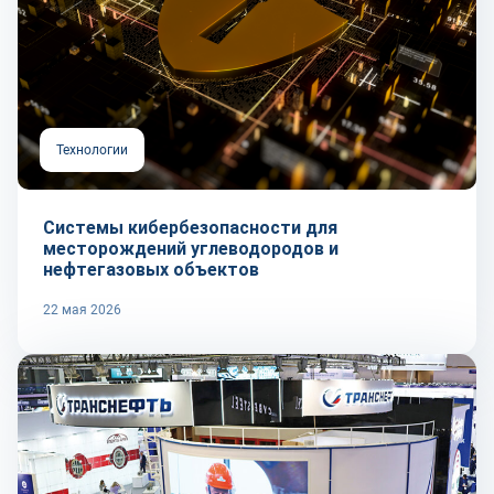
Технологии
Системы кибербезопасности для
месторождений углеводородов и
нефтегазовых объектов
22 мая 2026