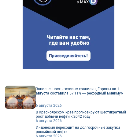
Заполненность газовых хранилищ Европы на 1
августа составила 57,11% — рекордный минимум
6 августа 2026
В Красноярском крае прогнозируют шестикратный
рост добычи нефти к 2042 году
6 августа 2026
Индонезия переходит на долгосрочные закупки
российской нефти
6 августа 2026