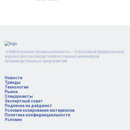
«Нефтегазовая промышленность» - отраслевой федеральный
журнал для руководителей и главных инженеров
производственных предприятий.
Новости
Тренды
Технологии
Рынок
Спецпроекты
Экспертный совет
Подписка на дайджест
Условия копирования материалов
Политика конфиденциальности
Условия