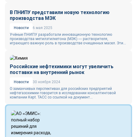
В ПНИПУ представили новую технологию
производства МЭК
Новости
6 мая 2025
Учёные ПНИПУ разработали инновационную технологию
производства метилэтилкетона (МЭК) — растворителя,
играющего важную роль в производстве очищенных масел. Эти...
Российские нефтехимики могут увеличить
поставки на внутренний рынок
Новости
30 ноября 2024
О заманчивых перспективах для российских предприятий
нефтегазохимии говорится в исследовании консалтинговой
компании Kept. ТАСС со ссылкой на документ...