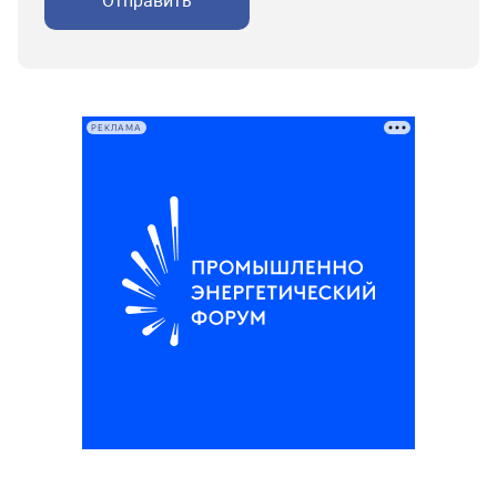
Отправить
РЕКЛАМА