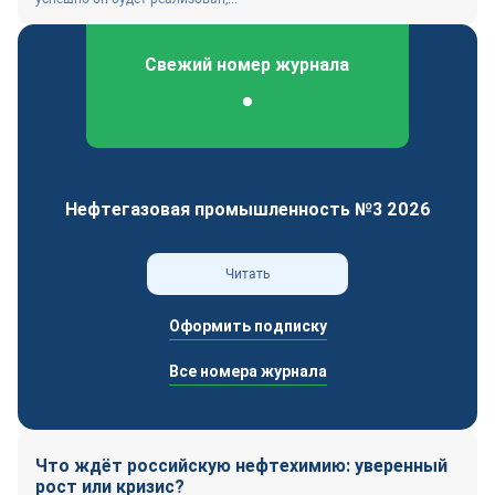
Свежий номер журнала
Федеральный отраслевой журнал
Нефтегазовая промышленность №3 2026
Читать
Оформить подписку
Все номера журнала
Что ждёт российскую нефтехимию: уверенный
рост или кризис?