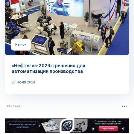
Рынок
«Нефтегаз-2024»: решения для
автоматизации производства
27 июня 2024
РЕКЛАМА