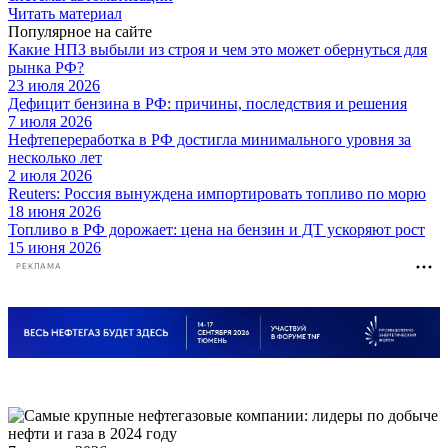
Читать материал
Популярное на сайте
Какие НПЗ выбыли из строя и чем это может обернуться для
рынка РФ?
23 июля 2026
Дефицит бензина в РФ: причины, последствия и решения
7 июля 2026
Нефтепереработка в РФ достигла минимального уровня за
несколько лет
2 июля 2026
Reuters: Россия вынуждена импортировать топливо по морю
18 июня 2026
Топливо в РФ дорожает: цена на бензин и ДТ ускоряют рост
15 июня 2026
РЕКЛАМА