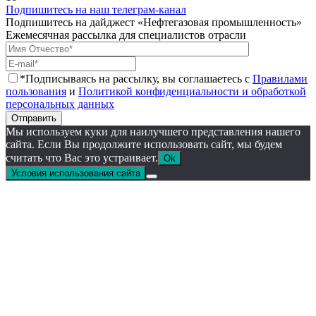
Подпишитесь на наш телеграм-канал
Подпишитесь на дайджест «Нефтегазовая промышленность»
Ежемесячная рассылка для специалистов отрасли
*Подписываясь на рассылку, вы соглашаетесь с
Правилами
пользования
и
Политикой конфиденциальности и обработкой
персональных данных
Отправить
Мы используем куки для наилучшего представления нашего
сайта. Если Вы продолжите использовать сайт, мы будем
считать что Вас это устраивает.
Ok
Условия использования сайта