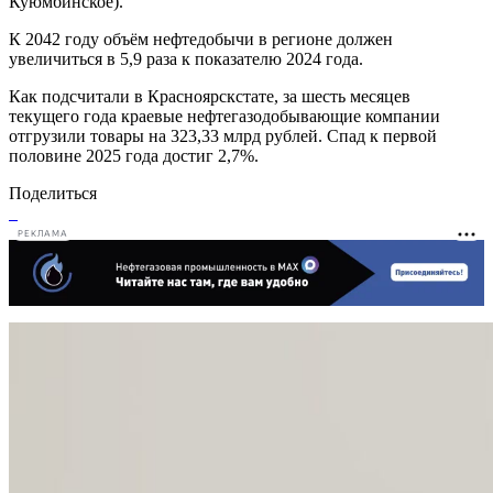
Куюмбинское).
К 2042 году объём нефтедобычи в регионе должен
увеличиться в 5,9 раза к показателю 2024 года.
Как подсчитали в Красноярскстате, за шесть месяцев
текущего года краевые нефтегазодобывающие компании
отгрузили товары на 323,33 млрд рублей. Спад к первой
половине 2025 года достиг 2,7%.
Поделиться
РЕКЛАМА