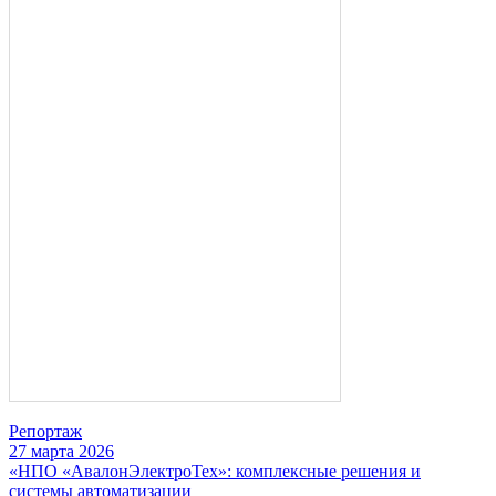
Репортаж
27 марта 2026
«НПО «АвалонЭлектроТех»: комплексные решения и
системы автоматизации