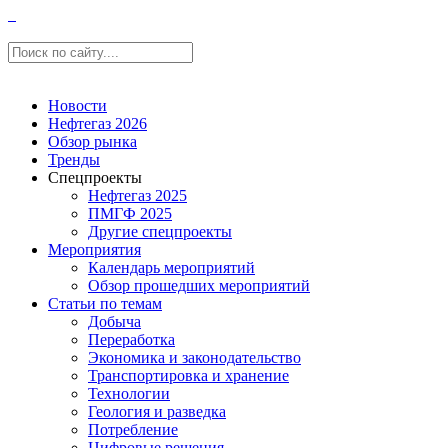
Новости
Нефтегаз 2026
Обзор рынка
Тренды
Спецпроекты
Нефтегаз 2025
ПМГФ 2025
Другие спецпроекты
Мероприятия
Календарь мероприятий
Обзор прошедших мероприятий
Статьи по темам
Добыча
Переработка
Экономика и законодательство
Транспортировка и хранение
Технологии
Геология и разведка
Потребление
Цифровые решения