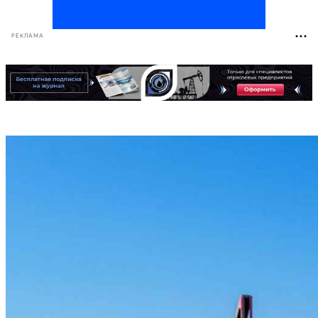
РЕКЛАМА