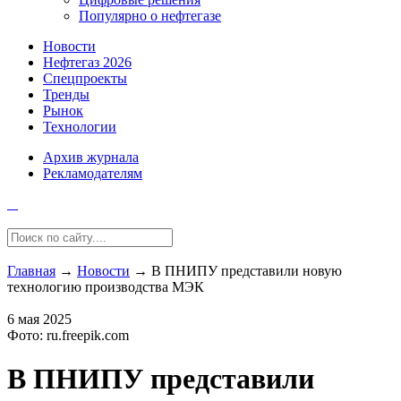
Популярно о нефтегазе
Новости
Нефтегаз 2026
Спецпроекты
Тренды
Рынок
Технологии
Архив журнала
Рекламодателям
Главная
→
Новости
→
В ПНИПУ представили новую
технологию производства МЭК
6 мая 2025
Фото: ru.freepik.com
В ПНИПУ представили