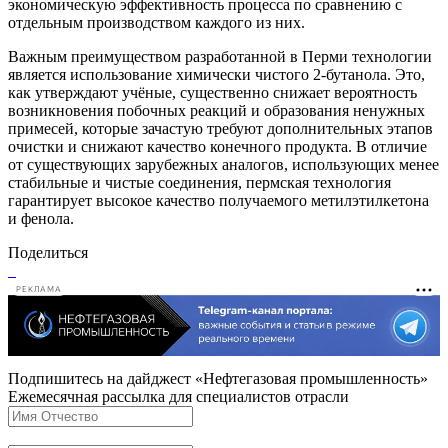
экономическую эффективность процесса по сравнению с
отдельным производством каждого из них.
Важным преимуществом разработанной в Перми технологии
является использование химически чистого 2-бутанола. Это,
как утверждают учёные, существенно снижает вероятность
возникновения побочных реакций и образования ненужных
примесей, которые зачастую требуют дополнительных этапов
очистки и снижают качество конечного продукта. В отличие
от существующих зарубежных аналогов, использующих менее
стабильные и чистые соединения, пермская технология
гарантирует высокое качество получаемого метилэтилкетона
и фенола.
Поделиться
РЕКЛАМА
Подпишитесь на дайджест «Нефтегазовая промышленность»
Ежемесячная рассылка для специалистов отрасли