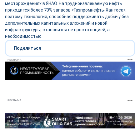
месторождениях в ЯНАО. На трудноизвлекаемую нефть
приходится более 70% запасов «Газпромнефть-Хантоса»,
поэтому технология, способная поддерживать добычу без
дополнительных капитальных вложений и новой
инфраструктуры, становится не просто опцией, а
необходимостью.
Поделиться
РЕКЛАМА
РЕКЛАМА