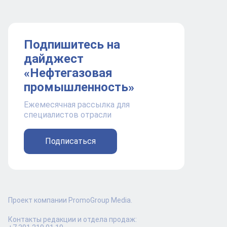
Подпишитесь на
дайджест
«Нефтегазовая
промышленность»
Ежемесячная рассылка для
специалистов отрасли
Подписаться
Проект компании PromoGroup Media.
Контакты редакции и отдела продаж: