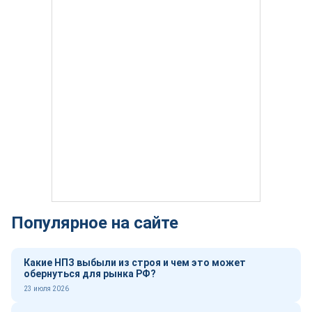
Популярное на сайте
Какие НПЗ выбыли из строя и чем это может
обернуться для рынка РФ?
23 июля 2026