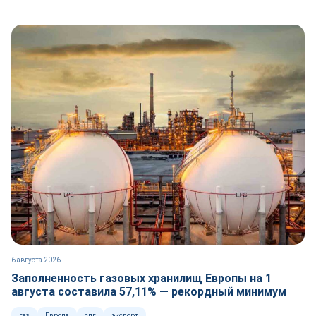
6 августа 2026
Заполненность газовых хранилищ Европы на 1
августа составила 57,11% — рекордный минимум
газ
Европа
спг
экспорт