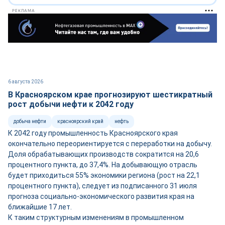
РЕКЛАМА
6 августа 2026
В Красноярском крае прогнозируют шестикратный
рост добычи нефти к 2042 году
добыча нефти
красноярский край
нефть
К 2042 году промышленность Красноярского края
окончательно переориентируется с переработки на добычу.
Доля обрабатывающих производств сократится на 20,6
процентного пункта, до 37,4%. На добывающую отрасль
будет приходиться 55% экономики региона (рост на 22,1
процентного пункта), следует из подписанного 31 июля
прогноза социально-экономического развития края на
ближайшие 17 лет.
К таким структурным изменениям в промышленном