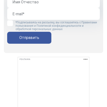
*Подписываясь на рассылку, вы соглашаетесь с
Правилами
пользования
и
Политикой конфиденциальности и
обработкой персональных данных
Отправить
РЕКЛАМА