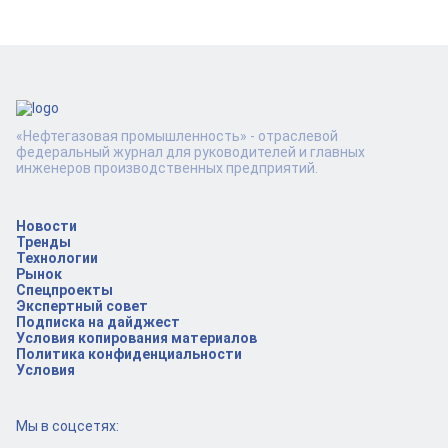
«Нефтегазовая промышленность» - отраслевой
федеральный журнал для руководителей и главных
инженеров производственных предприятий.
Новости
Тренды
Технологии
Рынок
Спецпроекты
Экспертный совет
Подписка на дайджест
Условия копирования материалов
Политика конфиденциальности
Условия
Мы в соцсетях: