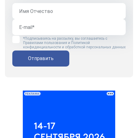
*Подписываясь на рассылку, вы соглашаетесь с
Правилами пользования
и
Политикой
конфиденциальности и обработкой персональных данных
Отправить
РЕКЛАМА