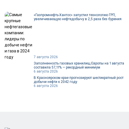
«Газпромнефть-Хантос» запустил технологию ГРП,
увеличивающую нефтедобычу в 2,5 раза без бурения
7 августа 2026
Заполненность газовых хранилищ Европы на 1 августа
составила 57,11% — рекордный минимум
6 августа 2026
В Красноярском крае прогнозируют шестикратный рост
добычи нефти к 2042 году
6 августа 2026