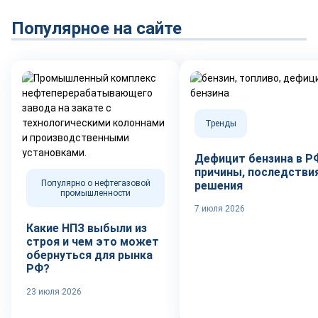
Популярное на сайте
Тренды
Дефицит бензина в Р
причины, последствия
Популярно о нефтегазовой
решения
промышленности
7 июля 2026
Какие НПЗ выбыли из
строя и чем это может
обернуться для рынка
РФ?
23 июля 2026