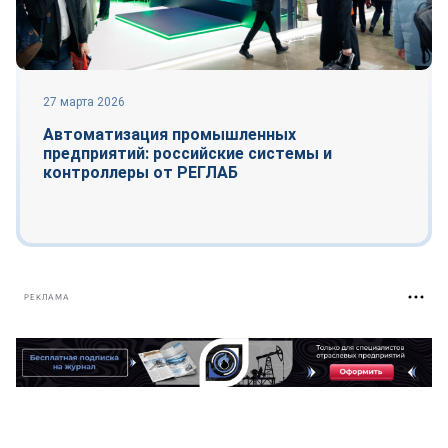
27 марта 2026
Автоматизация промышленных
предприятий: российские системы и
контроллеры от РЕГЛАБ
РЕКЛАМА