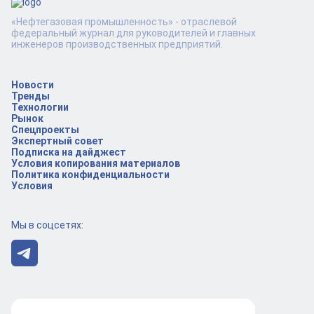
«Нефтегазовая промышленность» - отраслевой
федеральный журнал для руководителей и главных
инженеров производственных предприятий.
Новости
Тренды
Технологии
Рынок
Спецпроекты
Экспертный совет
Подписка на дайджест
Условия копирования материалов
Политика конфиденциальности
Условия
Мы в соцсетях: