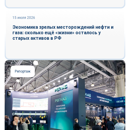
15 июля 2026
Тренды
Экономика зрелых месторождений нефти и
газа: сколько ещё «жизни» осталось у
старых активов в РФ
Репортаж