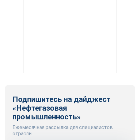
Подпишитесь на дайджест
«Нефтегазовая
промышленность»
Ежемесячная рассылка для специалистов
отрасли