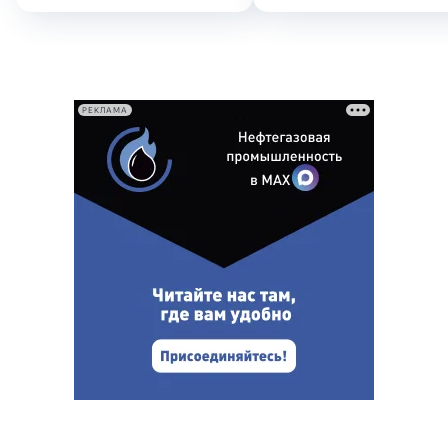
РЕКЛАМА