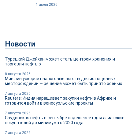
1 июля 2026
Новости
Турецкий Джейхан может стать центром хранения и
торговли нефтью
8 августа 2026
Минфин ускоряет налоговые льготы для истощённых
месторождений — решение может быть принято осенью
7 августа 2026
Reuters: Индия наращивает закупки нефти в Африке и
готовится войти в венесуэльские проекты
7 августа 2026
Саудовская нефть в сентябре подешевеет для азиатских
покупателей до минимума с 2020 года
7 августа 2026