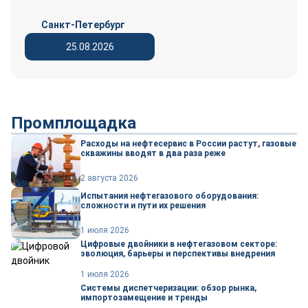
Санкт-Петербург
25.08.2026
Промплощадка
Расходы на нефтесервис в России растут, газовые
скважины вводят в два раза реже
2 августа 2026
Испытания нефтегазового оборудования:
сложности и пути их решения
1 июля 2026
Цифровые двойники в нефтегазовом секторе:
эволюция, барьеры и перспективы внедрения
1 июля 2026
Системы диспетчеризации: обзор рынка,
импортозамещение и тренды