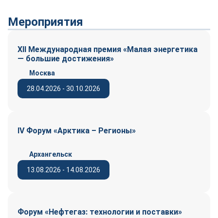
Мероприятия
XII Международная премия «Малая энергетика
— большие достижения»
Москва
28.04.2026 - 30.10.2026
IV Форум «Арктика – Регионы»
Архангельск
13.08.2026 - 14.08.2026
Форум «Нефтегаз: технологии и поставки»