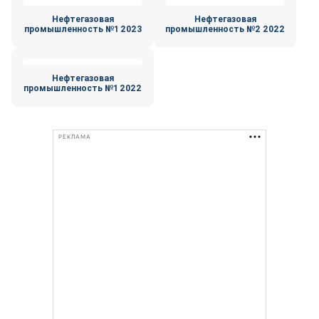
Нефтегазовая
Нефтегазовая
промышленность №1 2023
промышленность №2 2022
Нефтегазовая
промышленность №1 2022
РЕКЛАМА