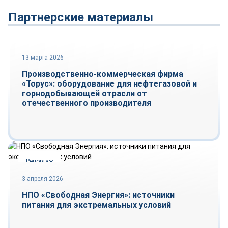
Партнерские материалы
13 марта 2026
Репортаж
Производственно-коммерческая фирма
«Торус»: оборудование для нефтегазовой и
горнодобывающей отрасли от
отечественного производителя
Репортаж
3 апреля 2026
НПО «Свободная Энергия»: источники
питания для экстремальных условий