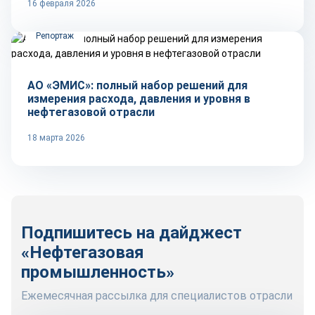
16 февраля 2026
Репортаж
АО «ЭМИС»: полный набор решений для
измерения расхода, давления и уровня в
нефтегазовой отрасли
18 марта 2026
Подпишитесь на дайджест
«Нефтегазовая
промышленность»
Ежемесячная рассылка для специалистов отрасли