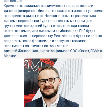
раз больше.
Кроме того, создание газохимических заводов позволит
диверсифицировать бизнес, что важно в нынешних условиях
переориентации рынков. Не исключено, что развиваться
система переработки будет кластерным методом: для
группы месторождений будет строиться один завод
нефтегазохимии, и по системам трубопровода ПНГ будет
доставляться на переработку. Рентабельно будет не только
разделять газ на фракции, но и сразу изготавливать
пластмассы, заключают авторы статьи.
Алексей Жаворонков, директор филиала ООО «Завод ПСМ» в
Москве