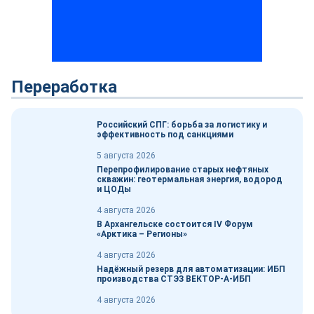
Переработка
Российский СПГ: борьба за логистику и
эффективность под санкциями
5 августа 2026
Перепрофилирование старых нефтяных
скважин: геотермальная энергия, водород
и ЦОДы
4 августа 2026
В Архангельске состоится IV Форум
«Арктика – Регионы»
4 августа 2026
Надёжный резерв для автоматизации: ИБП
производства СТЭЗ ВЕКТОР-А-ИБП
4 августа 2026