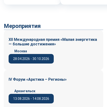
Мероприятия
XII Международная премия «Малая энергетика
— большие достижения»
Москва
28.04.2026 - 30.10.2026
IV Форум «Арктика – Регионы»
Архангельск
13.08.2026 - 14.08.2026