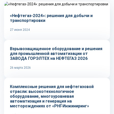
«Нефтегаз-2024»: решения для добычи и
транспортировки
27 июня 2024
Репортаж
Взрывозащищенное оборудование и решения
для промышленной автоматизации от
ЗАВОДА ГОРЭЛТЕХ на НЕФТЕГАЗ 2026
26 марта 2026
Рынок
Комплексные решения для нефтегазовой
отрасли: высокотехнологичное
оборудование, многоуровневая
автоматизация и генерация на
месторождениях от «РНГ-Инжиниринг»