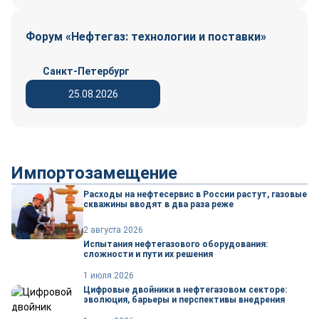
Форум «Нефтегаз: технологии и поставки»
Санкт-Петербург
25.08.2026
Импортозамещение
Расходы на нефтесервис в России растут, газовые
скважины вводят в два раза реже
2 августа 2026
Испытания нефтегазового оборудования:
сложности и пути их решения
1 июля 2026
Цифровые двойники в нефтегазовом секторе:
эволюция, барьеры и перспективы внедрения