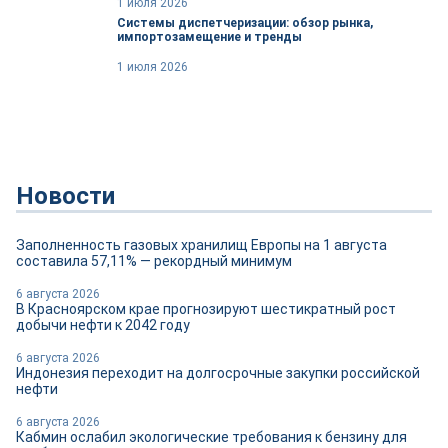
1 июля 2026
Системы диспетчеризации: обзор рынка,
импортозамещение и тренды
1 июля 2026
Новости
Заполненность газовых хранилищ Европы на 1 августа
составила 57,11% — рекордный минимум
6 августа 2026
В Красноярском крае прогнозируют шестикратный рост
добычи нефти к 2042 году
6 августа 2026
Индонезия переходит на долгосрочные закупки российской
нефти
6 августа 2026
Кабмин ослабил экологические требования к бензину для