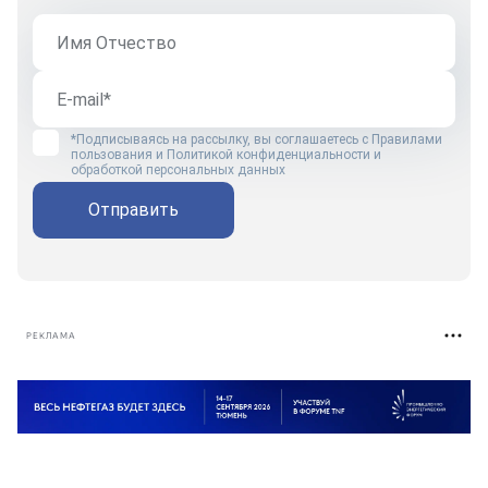
*Подписываясь на рассылку, вы соглашаетесь с
Правилами
пользования
и
Политикой конфиденциальности и
обработкой персональных данных
Отправить
РЕКЛАМА