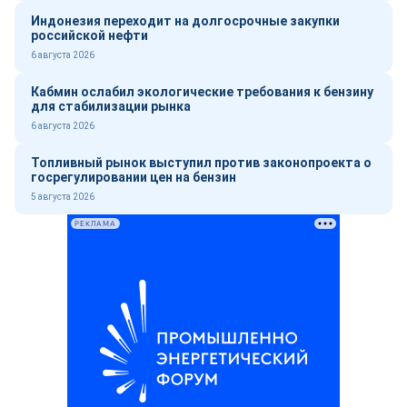
Индонезия переходит на долгосрочные закупки
российской нефти
6 августа 2026
Кабмин ослабил экологические требования к бензину
для стабилизации рынка
6 августа 2026
Топливный рынок выступил против законопроекта о
госрегулировании цен на бензин
5 августа 2026
РЕКЛАМА