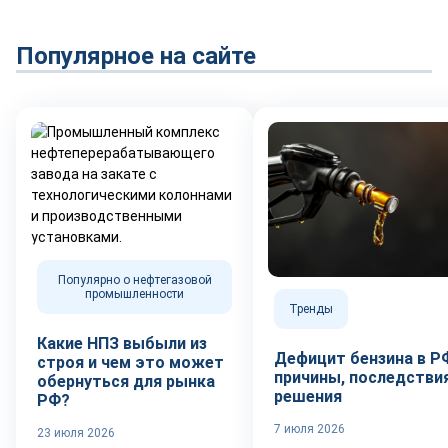
Популярное на сайте
Популярно о нефтегазовой
промышленности
Тренды
Какие НПЗ выбыли из
Дефицит бензина в Р
строя и чем это может
причины, последствия
обернуться для рынка
решения
РФ?
7 июля 2026
23 июля 2026