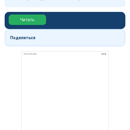
Обзор выставки Нефтегаз-2026
Читать
Поделиться
РЕКЛАМА