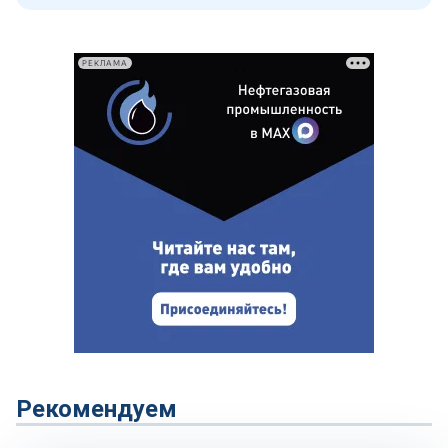
РЕКЛАМА
Рекомендуем
Рынок