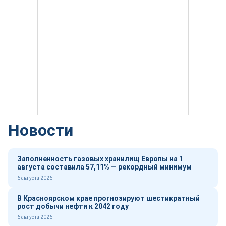
Новости
Заполненность газовых хранилищ Европы на 1
августа составила 57,11% — рекордный минимум
6 августа 2026
В Красноярском крае прогнозируют шестикратный
рост добычи нефти к 2042 году
6 августа 2026