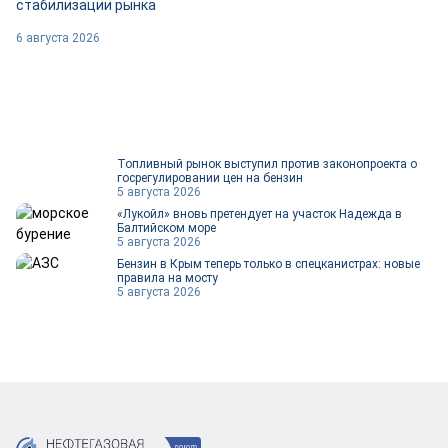
стабилизации рынка
6 августа 2026
Топливный рынок выступил против законопроекта о
госрегулировании цен на бензин
5 августа 2026
«Лукойл» вновь претендует на участок Надежда в
Балтийском море
5 августа 2026
Бензин в Крым теперь только в спецканистрах: новые
правила на мосту
5 августа 2026