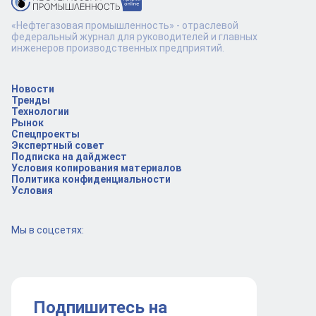
«Нефтегазовая промышленность» - отраслевой
федеральный журнал для руководителей и главных
инженеров производственных предприятий.
Новости
Тренды
Технологии
Рынок
Спецпроекты
Экспертный совет
Подписка на дайджест
Условия копирования материалов
Политика конфиденциальности
Условия
Мы в соцсетях:
Подпишитесь на