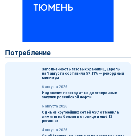
Потребление
Заполненность газовых хранилищ Европы
на 1 августа составила 57,11% — рекордный
минимум
6 августа 2026
Индонезия переходит на долгосрочные
закупки российской нефти
6 августа 2026
Одна из крупнейших сетей АЗС отменила
лимиты на бензин в столице и ещё 12
регионах
4 августа 2026