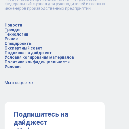
федеральный журнал для руководителей и главных
инженеров производственных предприятий.
Новости
Тренды
Технологии
Рынок
Спецпроекты
Экспертный совет
Подписка на дайджест
Условия копирования материалов
Политика конфиденциальности
Условия
Мы в соцсетях:
Подпишитесь на
дайджест