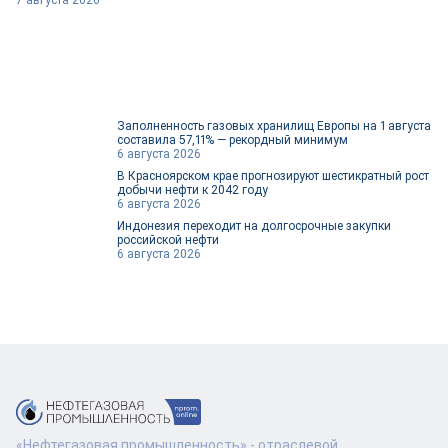
Заполненность газовых хранилищ Европы на 1 августа
составила 57,11% — рекордный минимум
6 августа 2026
В Красноярском крае прогнозируют шестикратный рост
добычи нефти к 2042 году
6 августа 2026
Индонезия переходит на долгосрочные закупки
российской нефти
6 августа 2026
«Нефтегазовая промышленность» - отраслевой