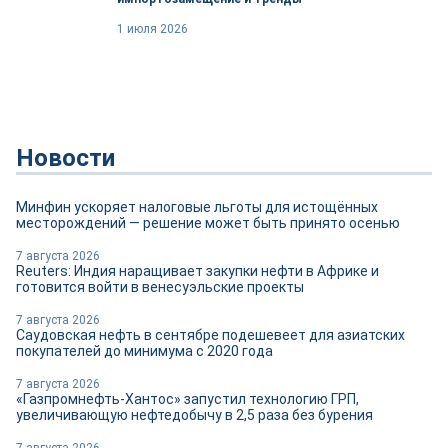
1 июля 2026
Новости
Минфин ускоряет налоговые льготы для истощённых
месторождений — решение может быть принято осенью
7 августа 2026
Reuters: Индия наращивает закупки нефти в Африке и
готовится войти в венесуэльские проекты
7 августа 2026
Саудовская нефть в сентябре подешевеет для азиатских
покупателей до минимума с 2020 года
7 августа 2026
«Газпромнефть-Хантос» запустил технологию ГРП,
увеличивающую нефтедобычу в 2,5 раза без бурения
7 августа 2026