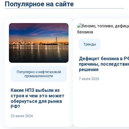
Популярное на сайте
Тренды
Дефицит бензина в Р
причины, последствия
решения
Популярно о нефтегазовой
промышленности
7 июля 2026
Какие НПЗ выбыли из
строя и чем это может
обернуться для рынка
РФ?
23 июля 2026