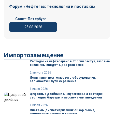
Форум «Нефтегаз: технологии и поставки»
Санкт-Петербург
25.08.2026
Импортозамещение
Расходы на нефтесервис в России растут, газовые
скважины вводят в два раза реже
2 августа 2026
Испытания нефтегазового оборудования:
сложности и пути их решения
1 июля 2026
Цифровые двойники в нефтегазовом секторе:
эволюция, барьеры и перспективы внедрения
1 июля 2026
Системы диспетчеризации: обзор рынка,
импортозамещение и тренды