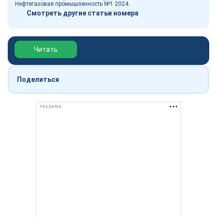
Нефтегазовая промышленность №1 2024.
Смотреть другие статьи номера
Обзор выставки Нефтегаз-2026
Читать
Поделиться
РЕКЛАМА