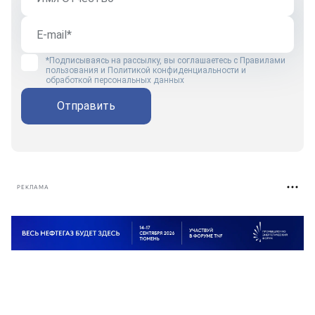
*Подписываясь на рассылку, вы соглашаетесь с
Правилами
пользования
и
Политикой конфиденциальности и
обработкой персональных данных
Отправить
РЕКЛАМА