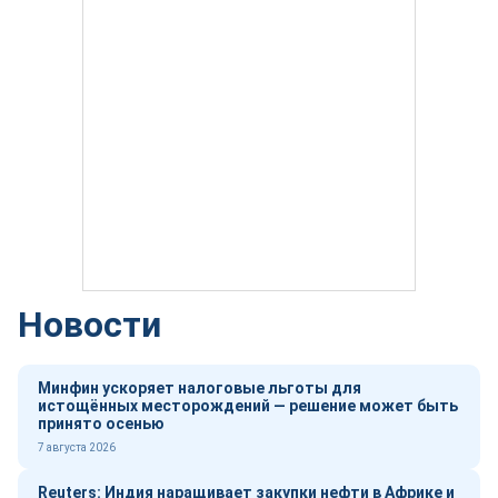
Новости
Минфин ускоряет налоговые льготы для
истощённых месторождений — решение может быть
принято осенью
7 августа 2026
Reuters: Индия наращивает закупки нефти в Африке и