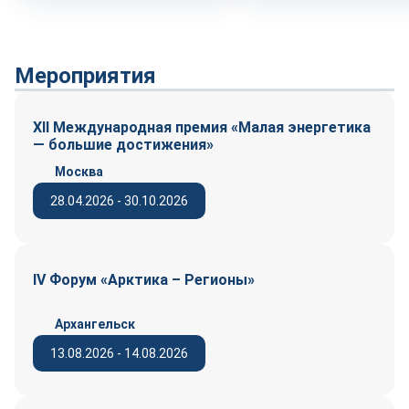
Мероприятия
XII Международная премия «Малая энергетика
— большие достижения»
Москва
28.04.2026 - 30.10.2026
IV Форум «Арктика – Регионы»
Архангельск
13.08.2026 - 14.08.2026