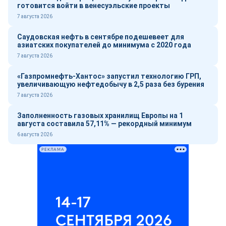
готовится войти в венесуэльские проекты
7 августа 2026
Саудовская нефть в сентябре подешевеет для
азиатских покупателей до минимума с 2020 года
7 августа 2026
«Газпромнефть-Хантос» запустил технологию ГРП,
увеличивающую нефтедобычу в 2,5 раза без бурения
7 августа 2026
Заполненность газовых хранилищ Европы на 1
августа составила 57,11% — рекордный минимум
6 августа 2026
РЕКЛАМА