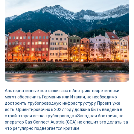
Альтернативные поставки газа в Австрию теоретически
могут обеспечить Германия или Италия, но необходимо
достроить трубопроводную инфраструктуру. Проект уже
есть. Ориентировочно к 2027 году должна быть введена в
строй вторая ветка трубопровода «Западная Австрия», но
оператор Gas Connect Austria (GCA) не спешит это делать, за
что регулярно подвергается критике.