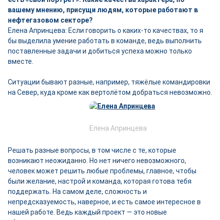
вашему мнению, присущи людям, которые работают в
нефтегазовом секторе?
Елена Апринцева: Если говорить о каких-то качествах, то я
бы выделила умение работать в команде, ведь выполнить
поставленные задачи и добиться успеха можно только
вместе.
Ситуации бывают разные, например, тяжёлые командировки
на Север, куда кроме как вертолётом добраться невозможно.
Елена Апринцева
Решать разные вопросы, в том числе с те, которые
возникают неожиданно. Но нет ничего невозможного,
человек может решить любые проблемы, главное, чтобы
были желание, настрой и команда, которая готова тебя
поддержать. На самом деле, сложность и
непредсказуемость, наверное, и есть самое интересное в
нашей работе. Ведь каждый проект — это новые