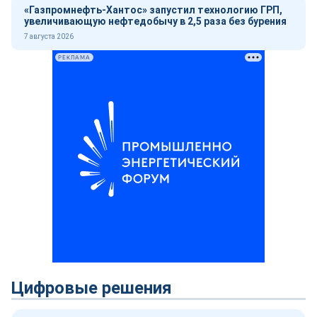
«Газпромнефть-Хантос» запустил технологию ГРП,
увеличивающую нефтедобычу в 2,5 раза без бурения
7 августа 2026
РЕКЛАМА
Цифровые решения