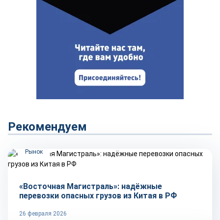
Рекомендуем
Рынок
«Восточная Магистраль»: надёжные
перевозки опасных грузов из Китая в РФ
26 февраля 2026