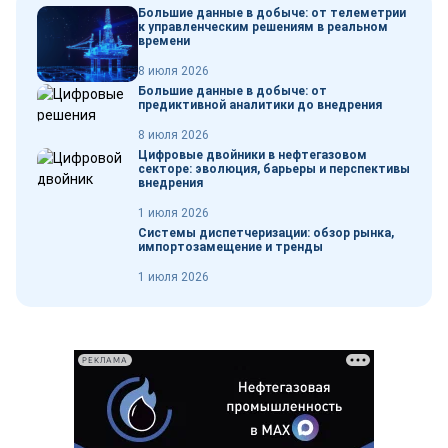
Большие данные в добыче: от телеметрии
к управленческим решениям в реальном
времени
8 июля 2026
Большие данные в добыче: от
предиктивной аналитики до внедрения
8 июля 2026
Цифровые двойники в нефтегазовом
секторе: эволюция, барьеры и перспективы
внедрения
1 июля 2026
Системы диспетчеризации: обзор рынка,
импортозамещение и тренды
1 июля 2026
РЕКЛАМА