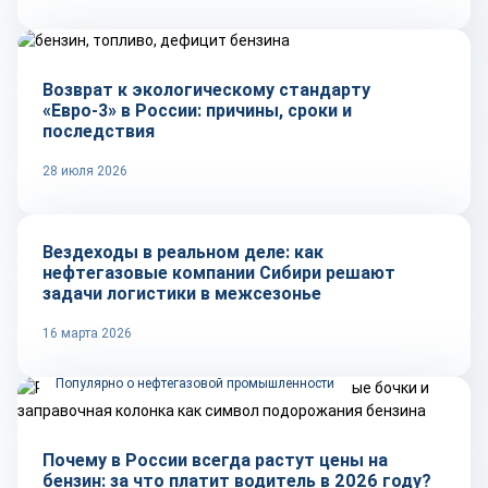
Тренды
Возврат к экологическому стандарту
«Евро-3» в России: причины, сроки и
последствия
28 июля 2026
Рынок
Вездеходы в реальном деле: как
нефтегазовые компании Сибири решают
задачи логистики в межсезонье
16 марта 2026
Популярно о нефтегазовой промышленности
Почему в России всегда растут цены на
бензин: за что платит водитель в 2026 году?