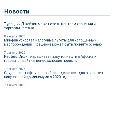
Новости
Турецкий Джейхан может стать центром хранения и
торговли нефтью
8 августа 2026
Минфин ускоряет налоговые льготы для истощённых
месторождений — решение может быть принято осенью
7 августа 2026
Reuters: Индия наращивает закупки нефти в Африке и
готовится войти в венесуэльские проекты
7 августа 2026
Саудовская нефть в сентябре подешевеет для азиатских
покупателей до минимума с 2020 года
7 августа 2026