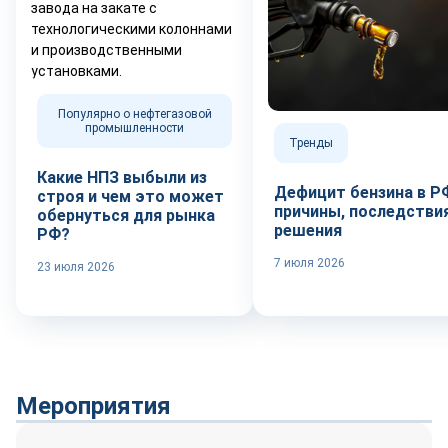
Популярно о нефтегазовой
промышленности
Тренды
Какие НПЗ выбыли из
Дефицит бензина в Р
строя и чем это может
причины, последствия
обернуться для рынка
решения
РФ?
7 июля 2026
23 июля 2026
Мероприятия