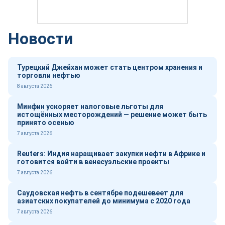
Новости
Турецкий Джейхан может стать центром хранения и
торговли нефтью
8 августа 2026
Минфин ускоряет налоговые льготы для
истощённых месторождений — решение может быть
принято осенью
7 августа 2026
Reuters: Индия наращивает закупки нефти в Африке и
готовится войти в венесуэльские проекты
7 августа 2026
Саудовская нефть в сентябре подешевеет для
азиатских покупателей до минимума с 2020 года
7 августа 2026