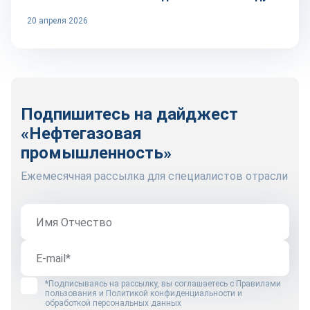
20 апреля 2026
Подпишитесь на дайджест
«Нефтегазовая
промышленность»
Ежемесячная рассылка для специалистов отрасли
*Подписываясь на рассылку, вы соглашаетесь с
Правилами
пользования
и
Политикой конфиденциальности и
обработкой персональных данных