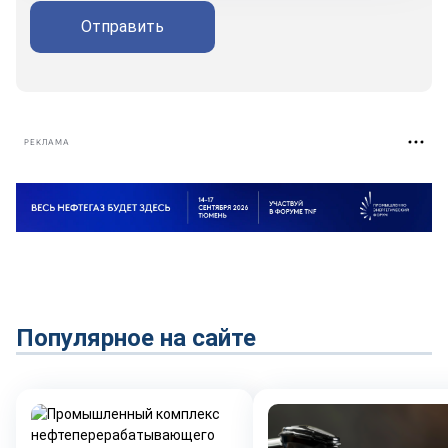
Отправить
РЕКЛАМА
Популярное на сайте