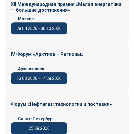
XII Международная премия «Малая энергетика
— большие достижения»
Москва
28.04.2026 - 30.10.2026
IV Форум «Арктика – Регионы»
Архангельск
13.08.2026 - 14.08.2026
Форум «Нефтегаз: технологии и поставки»
Санкт-Петербург
25.08.2026