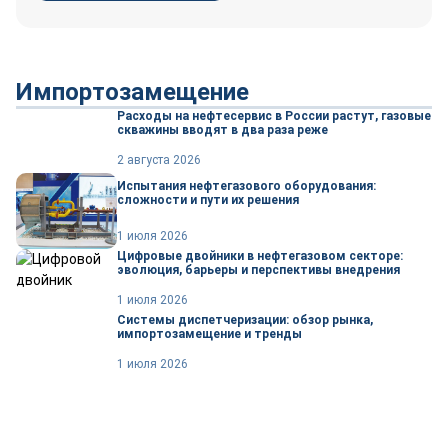
Импортозамещение
Расходы на нефтесервис в России растут, газовые
скважины вводят в два раза реже
2 августа 2026
Испытания нефтегазового оборудования:
сложности и пути их решения
1 июля 2026
Цифровые двойники в нефтегазовом секторе:
эволюция, барьеры и перспективы внедрения
1 июля 2026
Системы диспетчеризации: обзор рынка,
импортозамещение и тренды
1 июля 2026