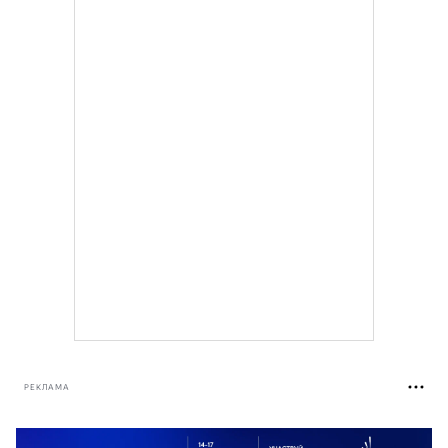
РЕКЛАМА