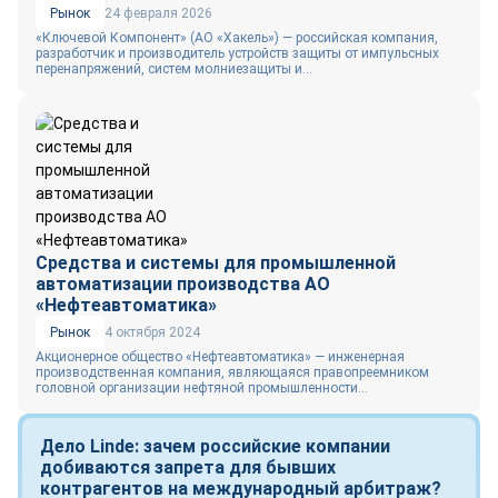
Рынок
24 февраля 2026
«Ключевой Компонент» (АО «Хакель») — российская компания,
разработчик и производитель устройств защиты от импульсных
перенапряжений, систем молниезащиты и...
Средства и системы для промышленной
автоматизации производства АО
«Нефтеавтоматика»
Рынок
4 октября 2024
Акционерное общество «Нефтеавтоматика» — инженерная
производственная компания, являющаяся правопреемником
головной организации нефтяной промышленности...
Дело Linde: зачем российские компании
добиваются запрета для бывших
контрагентов на международный арбитраж?