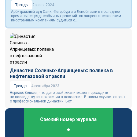
Тренды
2 июля 2024
Арбитражный суд Санкт-Петербурга и Ленобласти в последнее
время вынес ряд необычных решений: он запретил нескольким
иностранным компаниям судиться с...
Династия Солиных-Апринцевых: полвека в
нефтегазовой отрасли
Тренды
4 сентября 2023
Нередко бывает, что дело всей жизни может переходить
по наследству, из поколения в поколение. В таком случае говорят
о профессиональной династии. Вот...
Свежий номер журнала