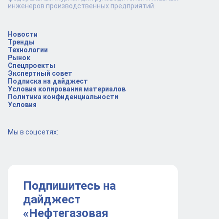
инженеров производственных предприятий.
Новости
Тренды
Технологии
Рынок
Спецпроекты
Экспертный совет
Подписка на дайджест
Условия копирования материалов
Политика конфиденциальности
Условия
Мы в соцсетях:
Подпишитесь на
дайджест
«Нефтегазовая