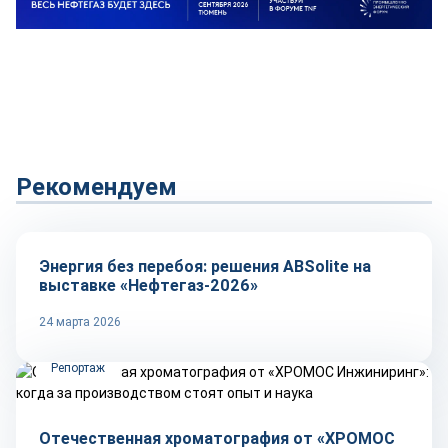
Рекомендуем
Репортаж
Энергия без перебоя: решения ABSolite на
выставке «Нефтегаз-2026»
24 марта 2026
Репортаж
Отечественная хроматография от «ХРОМОС