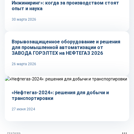
Инжиниринг»: когда за производством стоят
опыт и наука
30 марта 2026
Репортаж
Взрывозащищенное оборудование и решения
для промышленной автоматизации от
ЗАВОДА ГОРЭЛТЕХ на НЕФТЕГАЗ 2026
26 марта 2026
Рынок
«Нефтегаз-2024»: решения для добычи и
транспортировки
27 июня 2024
РЕКЛАМА