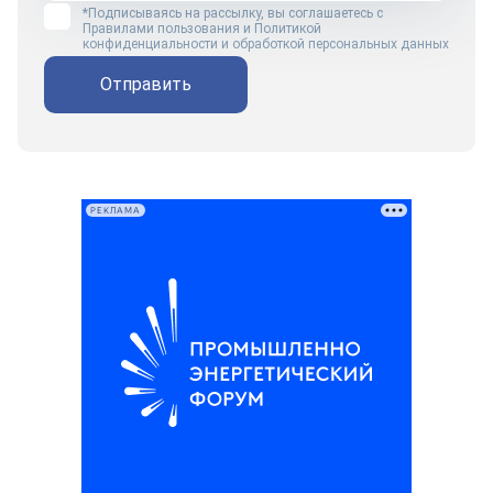
*Подписываясь на рассылку, вы соглашаетесь с
Правилами пользования
и
Политикой
конфиденциальности и обработкой персональных данных
Отправить
РЕКЛАМА