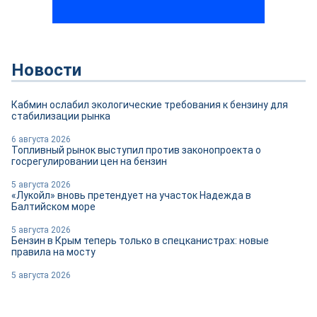
Новости
Кабмин ослабил экологические требования к бензину для
стабилизации рынка
6 августа 2026
Топливный рынок выступил против законопроекта о
госрегулировании цен на бензин
5 августа 2026
«Лукойл» вновь претендует на участок Надежда в
Балтийском море
5 августа 2026
Бензин в Крым теперь только в спецканистрах: новые
правила на мосту
5 августа 2026