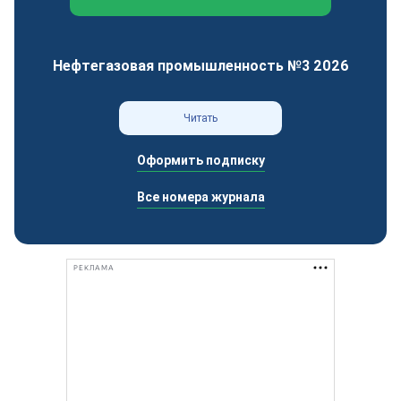
Федеральный отраслевой журнал
Нефтегазовая промышленность №3 2026
Читать
Оформить подписку
Все номера журнала
РЕКЛАМА