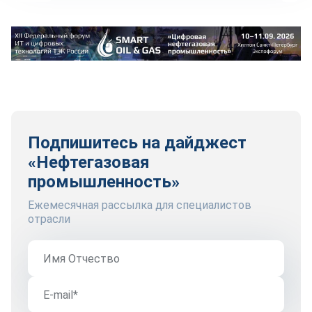
Подпишитесь на дайджест
«Нефтегазовая
промышленность»
Ежемесячная рассылка для специалистов
отрасли