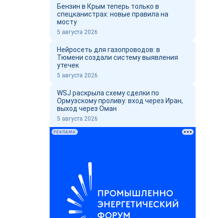
Бензин в Крым теперь только в
спецканистрах: новые правила на
мосту
5 августа 2026
Нейросеть для газопроводов: в
Тюмени создали систему выявления
утечек
5 августа 2026
WSJ раскрыла схему сделки по
Ормузскому проливу: вход через Иран,
выход через Оман
5 августа 2026
РЕКЛАМА