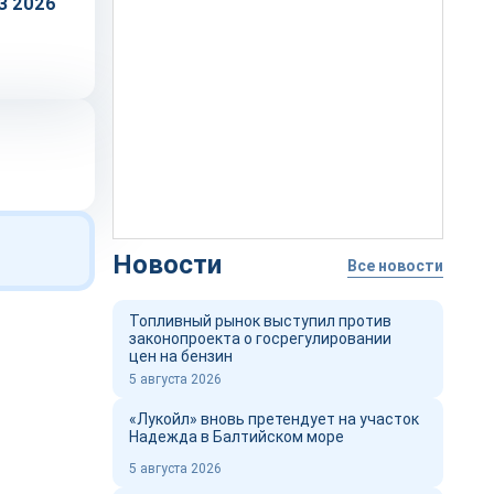
З 2026
Новости
Все новости
Топливный рынок выступил против
законопроекта о госрегулировании
цен на бензин
5 августа 2026
«Лукойл» вновь претендует на участок
Надежда в Балтийском море
5 августа 2026